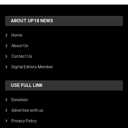
ABOUT UP18 NEWS
Home
About Us
Contact Us
Digital Editors Member
USE FULL LINK
Donation
Advertise with us
Privacy Policy