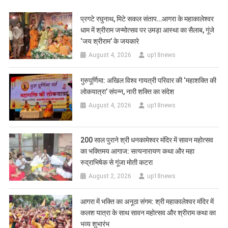
प्रगटे रघुनाथ, मिटे सकल संताप…आगरा के महाकालेश्वर
धाम में श्रीराम जन्मोत्सव पर उमड़ा आस्था का सैलाब, गूंजे
‘जय श्रीराम’ के जयकारे
August 4, 2026
up18news
गुरुपूर्णिमा: अखिल विश्व गायत्री परिवार की ‘महाशक्ति की
लोकयात्रा’ संपन्न, नारी शक्ति का संदेश
August 4, 2026
up18news
200 साल पुराने श्री धनकामेश्वर मंदिर में सावन महोत्सव
का भक्तिमय आगाज: सत्यनारायण कथा और महा
रुद्राभिषेक से गूंजा मोती कटरा
August 2, 2026
up18news
आगरा में भक्ति का अनूठा संगम: श्री महाकालेश्वर मंदिर में
कलश यात्रा के साथ सावन महोत्सव और श्रीराम कथा का
भव्य शुभारंभ