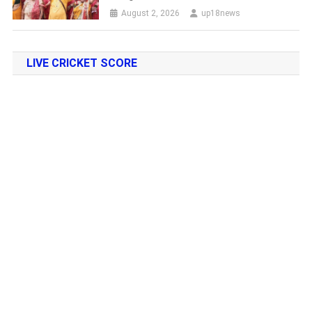
August 2, 2026
up18news
LIVE CRICKET SCORE