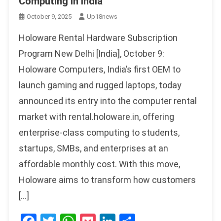
Computing in India
October 9, 2025
Up18news
Holoware Rental Hardware Subscription
Program New Delhi [India], October 9:
Holoware Computers, India’s first OEM to
launch gaming and rugged laptops, today
announced its entry into the computer rental
market with rental.holoware.in, offering
enterprise-class computing to students,
startups, SMBs, and enterprises at an
affordable monthly cost. With this move,
Holoware aims to transform how customers
[…]