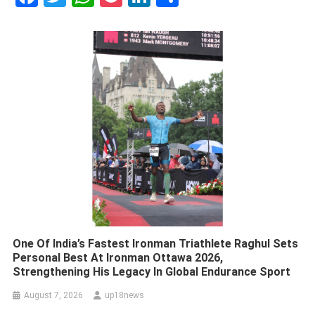
One Of India’s Fastest Ironman Triathlete Raghul Sets
Personal Best At Ironman Ottawa 2026,
Strengthening His Legacy In Global Endurance Sport
August 7, 2026
up18news