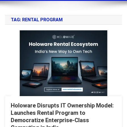
TAG:
RENTAL PROGRAM
Holoware Disrupts IT Ownership Model:
Launches Rental Program to
Democratize Enterprise-Class