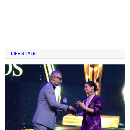
LIFE STYLE