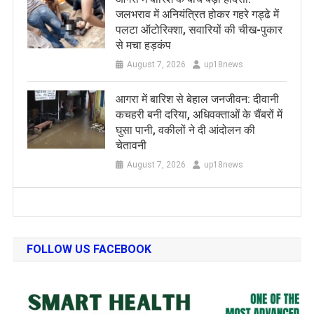
जलभराव में अनियंत्रित होकर गहरे गड्ढे में
पलटा ऑटोरिक्शा, सवारियों की चीख-पुकार
से मचा हड़कंप
August 7, 2026
up18news
आगरा में बारिश से बेहाल जनजीवन: दीवानी
कचहरी बनी दरिया, अधिवक्ताओं के चैंबरों में
घुसा पानी, वकीलों ने दी आंदोलन की
चेतावनी
August 7, 2026
up18news
FOLLOW US FACEBOOK