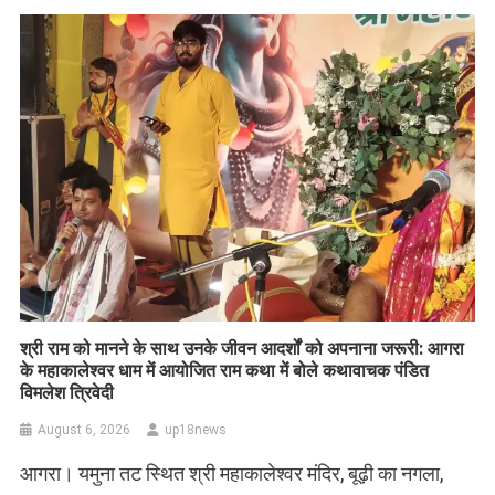
​श्री राम को मानने के साथ उनके जीवन आदर्शों को अपनाना जरूरी: आगरा
के महाकालेश्वर धाम में आयोजित राम कथा में बोले कथावाचक पंडित
विमलेश त्रिवेदी
August 6, 2026
up18news
आगरा। यमुना तट स्थित श्री महाकालेश्वर मंदिर, बूढ़ी का नगला,