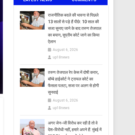
राजनीतिक बदले की भावना से पिछले
13 सालों से पड़े हैं पीछे: 10 साल की
सजा सुनाए जाने के बाद तरुण तेजपाल
का बयान, सुप्रीम कोर्ट जाने का किया
ऐलान
August 6, 2026
up18news
तरुण तेजपाल रेप केस में दोषी करार,
बॉम्बे हाईकोर्ट ने ट्रायल कोर्ट का
फैसला पलटा, सजा पर अलग से होगी
सुनवाई
August 6, 2026
up18news
अगर जेन-जी विरोध कर रही है तो वे
देश-विरोधी नहीं, हमारे अपने हैं: मुंबई में