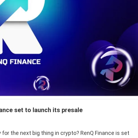
ance set to launch its presale
y for the next big thing in crypto? RenQ Finance is set