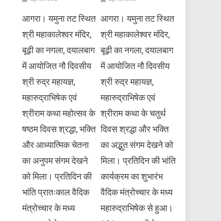
आगरा। यमुना तट स्थित
आगरा। यमुना तट स्थित
श्री महाकालेश्वर मंदिर,
श्री महाकालेश्वर मंदिर,
बूढ़ी का नगला, दयालबाग
बूढ़ी का नगला, दयालबाग
में आयोजित नौ दिवसीय
में आयोजित नौ दिवसीय
श्री रुद्र महायज्ञ,
श्री रुद्र महायज्ञ,
महारुद्राभिषेक एवं
महारुद्राभिषेक एवं
श्रीराम कथा महोत्सव के
श्रीराम कथा के चतुर्थ
षष्ठम दिवस श्रद्धा, भक्ति
दिवस श्रद्धा और भक्ति
और आध्यात्मिक चेतना
का अद्भुत संगम देखने को
का अनुपम संगम देखने
मिला। प्रतिदिन की भांति
को मिला। प्रतिदिन की
कार्यक्रम का शुभारंभ
भांति प्रातःकाल वैदिक
वैदिक मंत्रोच्चार के मध्य
मंत्रोच्चार के मध्य
महारुद्राभिषेक से हुआ।