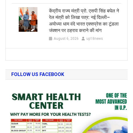
केंद्रीय राज्य मंत्री प्रो. एसपी सिंह बघेल ने
रेल मंत्री को लिखा पत्र: नई दिल्ली–
अयोध्या धाम वंदे भारत एक्सप्रेस का टूंडला
जंक्शन पर ठहराव कराने की मांग
August 6, 2026
up18news
FOLLOW US FACEBOOK