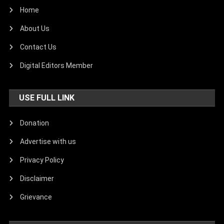
Home
About Us
Contact Us
Digital Editors Member
USE FULL LINK
Donation
Advertise with us
Privacy Policy
Disclaimer
Grievance