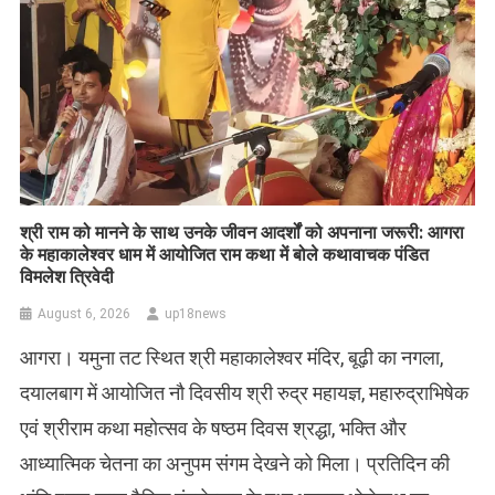
​श्री राम को मानने के साथ उनके जीवन आदर्शों को अपनाना जरूरी: आगरा
के महाकालेश्वर धाम में आयोजित राम कथा में बोले कथावाचक पंडित
विमलेश त्रिवेदी
August 6, 2026
up18news
आगरा। यमुना तट स्थित श्री महाकालेश्वर मंदिर, बूढ़ी का नगला,
दयालबाग में आयोजित नौ दिवसीय श्री रुद्र महायज्ञ, महारुद्राभिषेक
एवं श्रीराम कथा महोत्सव के षष्ठम दिवस श्रद्धा, भक्ति और
आध्यात्मिक चेतना का अनुपम संगम देखने को मिला। प्रतिदिन की