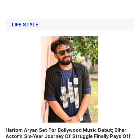
LIFE STYLE
Hariom Aryan Set For Bollywood Music Debut; Bihar
Actor’s Six-Year Journey Of Struggle Finally Pays Off