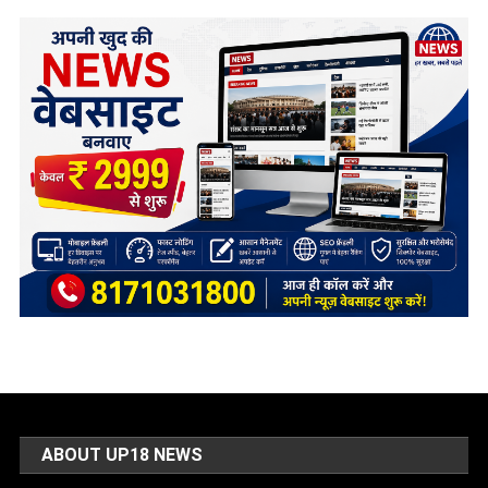
ABOUT UP18 NEWS