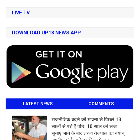
LIVE TV
DOWNLOAD UP18 NEWS APP
LATEST NEWS
COMMENTS
राजनीतिक बदले की भावना से पिछले 13
सालों से पड़े हैं पीछे: 10 साल की सजा
सुनाए जाने के बाद तरुण तेजपाल का बयान,