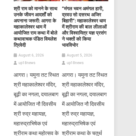
​श्री राम को मानने के साथ
​”मंगल भवन अमंगल हारी,
उनके जीवन आदर्शों को
द्रवउ सो दसरथ अजिर
अपनाना जरूरी: आगरा के
बिहारी”: महाकालेश्वर धाम
महाकालेश्वर धाम में
में श्रीराम की बाल लीलाओं
आयोजित राम कथा में बोले
और विश्वामित्र यज्ञ प्रसंग
कथावाचक पंडित विमलेश
ने भक्तों को किया
त्रिवेदी
भावविभोर
August 6, 2026
August 5, 2026
up18news
up18news
आगरा। यमुना तट स्थित
आगरा। यमुना तट स्थित
श्री महाकालेश्वर मंदिर,
श्री महाकालेश्वर मंदिर,
बूढ़ी का नगला, दयालबाग
बूढ़ी का नगला, दयालबाग
में आयोजित नौ दिवसीय
में आयोजित नौ दिवसीय
श्री रुद्र महायज्ञ,
श्री रुद्र महायज्ञ,
महारुद्राभिषेक एवं
महारुद्राभिषेक एवं
श्रीराम कथा महोत्सव के
श्रीराम कथा के चतुर्थ