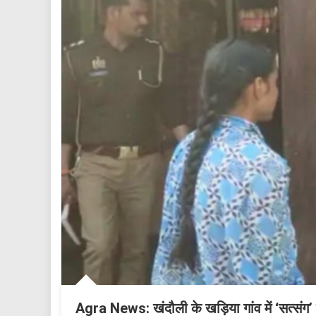
Agra News: खंदौली के खड़िया गांव में ‘सत्संग’ प