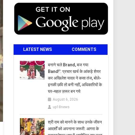
LATEST NEWS
COMMENTS
बनाने चले Brand, बज गया
Band!’: प्रचार खर्च के आंकड़े शेयर
कर अखिलेश यादव ने कसा तंज, बोले-
इनकी छवि तो बनी नहीं, अधिकारियों के
घर-महल ज़रूर बन गये
August 6, 2026
up18news
​श्री राम को मानने के साथ उनके जीवन
आदर्शों को अपनाना जरूरी: आगरा के