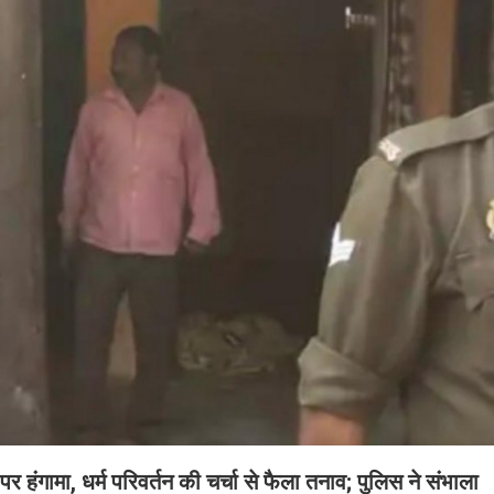
र हंगामा, धर्म परिवर्तन की चर्चा से फैला तनाव; पुलिस ने संभाला