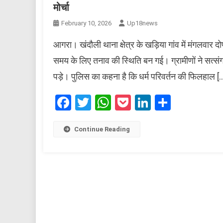
मोर्चा
February 10, 2026
Up18news
आगरा। खंदौली थाना क्षेत्र के खड़िया गांव में मंगलवार 
समय के लिए तनाव की स्थिति बन गई। ग्रामीणों ने सत्स
पड़े। पुलिस का कहना है कि धर्म परिवर्तन की फिलहाल [
Facebook
Twitter
WhatsApp
Pocket
LinkedIn
Share
Continue Reading