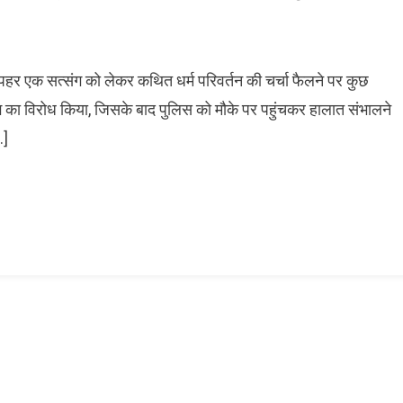
दोपहर एक सत्संग को लेकर कथित धर्म परिवर्तन की चर्चा फैलने पर कुछ
ंग का विरोध किया, जिसके बाद पुलिस को मौके पर पहुंचकर हालात संभालने
…]