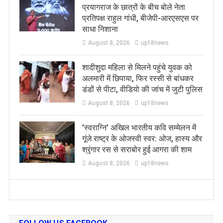
प्रयागराज के छात्रों के बीच बोले नेता
प्रतिपक्ष राहुल गांधी, बीजेपी-आरएसएस पर
साधा निशाना
August 8, 2026
up18news
शादीशुदा महिला से मिलने पहुंचे युवक को
अलमारी में छिपाया, फिर रस्सी से बांधकर
डंडों से पीटा, वीडियो की जांच में जुटी पुलिस
August 8, 2026
up18news
​’स्वराग्नि’ अखिल भारतीय कवि सम्मेलन में
गूंजे राष्ट्र के ओजस्वी स्वर: ओज, हास्य और
श्रृंगार रस से सराबोर हुई आगरा की शाम
August 8, 2026
up18news