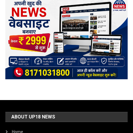
ABOUT UP18 NEWS
Home