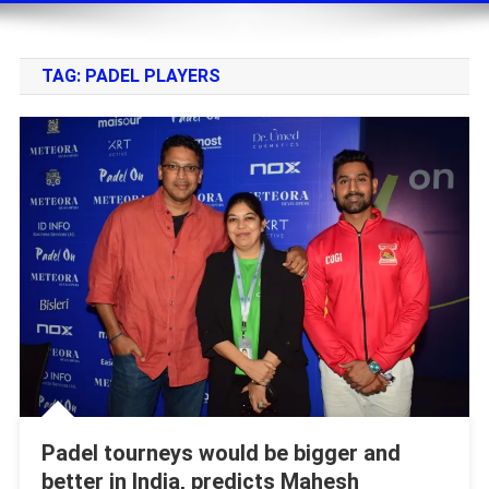
TAG:
PADEL PLAYERS
Padel tourneys would be bigger and
better in India, predicts Mahesh