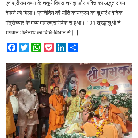
एवं श्रीराम कथा के चतुर्थ दिवस श्रद्धा और भक्ति का अद्भुत संगम
देखने को मिला। प्रतिदिन की भांति कार्यक्रम का शुभारंभ वैदिक
मंत्रोच्चार के मध्य महारुद्राभिषेक से हुआ। 101 श्रद्धालुओं ने
भगवान भोलेनाथ का विधि-विधान से […]
Facebook
Twitter
WhatsApp
Pocket
LinkedIn
Share