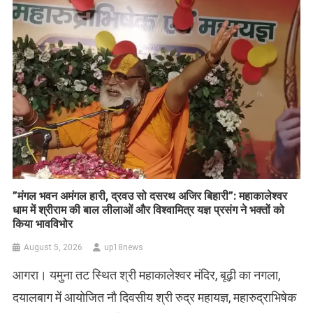
​”मंगल भवन अमंगल हारी, द्रवउ सो दसरथ अजिर बिहारी”: महाकालेश्वर
धाम में श्रीराम की बाल लीलाओं और विश्वामित्र यज्ञ प्रसंग ने भक्तों को
किया भावविभोर
August 5, 2026
up18news
आगरा। यमुना तट स्थित श्री महाकालेश्वर मंदिर, बूढ़ी का नगला,
दयालबाग में आयोजित नौ दिवसीय श्री रुद्र महायज्ञ, महारुद्राभिषेक