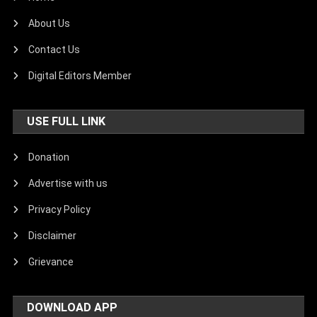
About Us
Contact Us
Digital Editors Member
USE FULL LINK
Donation
Advertise with us
Privacy Policy
Disclaimer
Grievance
DOWNLOAD APP