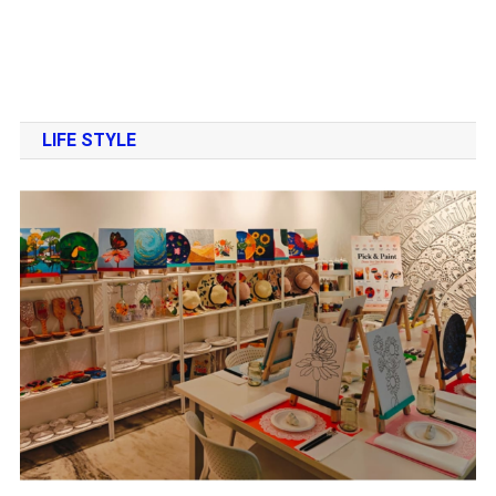
LIFE STYLE