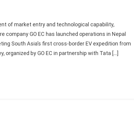
ent of market entry and technological capability,
ture company GO EC has launched operations in Nepal
ing South Asia’s first cross-border EV expedition from
, organized by GO EC in partnership with Tata […]