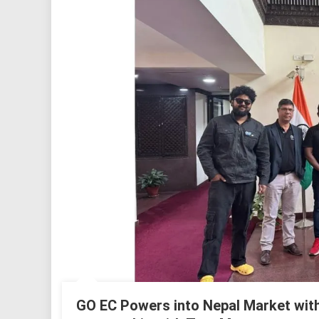
GO EC Powers into Nepal Market with