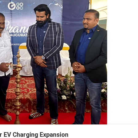
r EV Charging Expansion