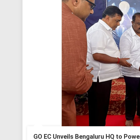
GO EC Unveils Bengaluru HQ to Powe