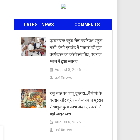
LATEST NEWS
COMMENTS
प्रयागराज पहुंचे नेता प्रतिपक्ष राहुल
गांधी: केपी ग्राउंड में ‘छात्रों की गूंज’
कार्यक्रम को करेंगे संबोधित, स्वराज
भवन में हुआ स्वागत
August 8, 2026
up18news
रामु जाइ बन राजु तुम्हारा…कैकेयी के
वरदान और श्रीराम के वनवास प्रसंग
से भावुक हुआ कथा पांडाल, आंखों से
बही अश्रुधारा
August 8, 2026
up18news