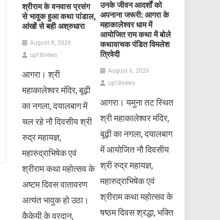
उनके जीवन आदर्शों को
श्रीराम के वनवास प्रसंग
अपनाना जरूरी: आगरा के
से भावुक हुआ कथा पांडाल,
महाकालेश्वर धाम में
आंखों से बही अश्रुधारा
आयोजित राम कथा में बोले
August 8, 2026
कथावाचक पंडित विमलेश
त्रिवेदी
up18news
August 6, 2026
आगरा। श्री
up18news
महाकालेश्वर मंदिर, बूढ़ी
आगरा। यमुना तट स्थित
का नगला, दयालबाग में
श्री महाकालेश्वर मंदिर,
चल रहे नौ दिवसीय श्री
बूढ़ी का नगला, दयालबाग
रुद्र महायज्ञ,
में आयोजित नौ दिवसीय
महारुद्राभिषेक एवं
श्री रुद्र महायज्ञ,
श्रीराम कथा महोत्सव के
महारुद्राभिषेक एवं
अष्टम दिवस वातावरण
श्रीराम कथा महोत्सव के
अत्यंत भावुक हो उठा।
षष्ठम दिवस श्रद्धा, भक्ति
कैकेयी के वरदान,