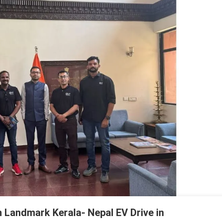
 Landmark Kerala- Nepal EV Drive in