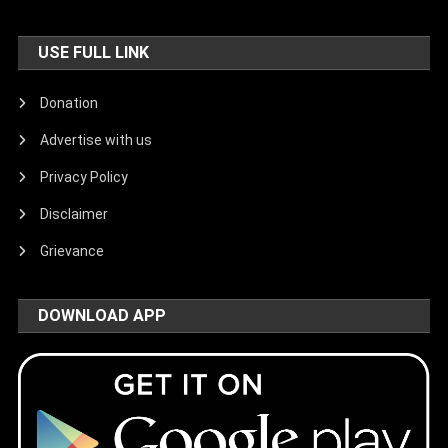
USE FULL LINK
Donation
Advertise with us
Privacy Policy
Disclaimer
Grievance
DOWNLOAD APP