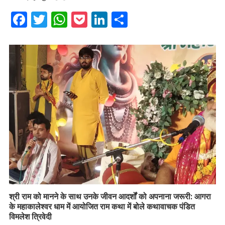
Facebook
Twitter
WhatsApp
Pocket
LinkedIn
Share
​श्री राम को मानने के साथ उनके जीवन आदर्शों को अपनाना जरूरी: आगरा
के महाकालेश्वर धाम में आयोजित राम कथा में बोले कथावाचक पंडित
विमलेश त्रिवेदी