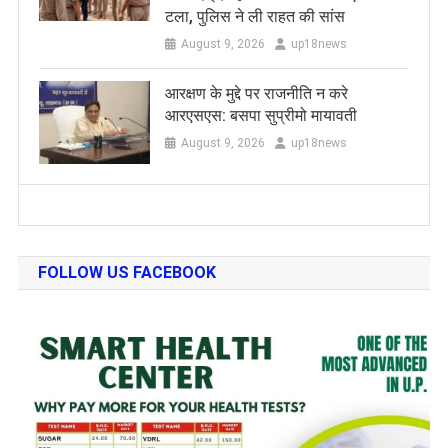
टला, पुलिस ने ली राहत की सांस
August 9, 2026
up18news
आरक्षण के मुद्दे पर राजनीति न करे
आरएसएस: बसपा सुप्रीमो मायावती
August 9, 2026
up18news
FOLLOW US FACEBOOK