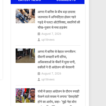
आगरा में बारिश के बीच बड़ा हादसा:
जलभराव में अनियंत्रित होकर गहरे
गड्ढे में पलटा ऑटोरिक्शा, सवारियों की
चीख-पुकार से मचा हड़कंप
August 7, 2026
up18news
आगरा में बारिश से बेहाल जनजीवन:
दीवानी कचहरी बनी दरिया,
अधिवक्ताओं के चैंबरों में घुसा पानी,
वकीलों ने दी आंदोलन की चेतावनी
August 7, 2026
up18news
रांची में छात्र आंदोलन के दौरान स्याही
फेंकने वाले शख्स ने लगाया ‘देशद्रोही’
होने का आरोप, कहा- ‘मुझे नेहा बोरा