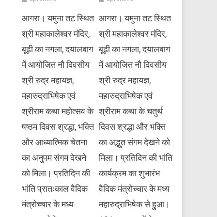
आगरा। यमुना तट स्थित
आगरा। यमुना तट स्थित
श्री महाकालेश्वर मंदिर,
श्री महाकालेश्वर मंदिर,
बूढ़ी का नगला, दयालबाग
बूढ़ी का नगला, दयालबाग
में आयोजित नौ दिवसीय
में आयोजित नौ दिवसीय
श्री रुद्र महायज्ञ,
श्री रुद्र महायज्ञ,
महारुद्राभिषेक एवं
महारुद्राभिषेक एवं
श्रीराम कथा महोत्सव के
श्रीराम कथा के चतुर्थ
षष्ठम दिवस श्रद्धा, भक्ति
दिवस श्रद्धा और भक्ति
और आध्यात्मिक चेतना
का अद्भुत संगम देखने को
का अनुपम संगम देखने
मिला। प्रतिदिन की भांति
को मिला। प्रतिदिन की
कार्यक्रम का शुभारंभ
भांति प्रातःकाल वैदिक
वैदिक मंत्रोच्चार के मध्य
मंत्रोच्चार के मध्य
महारुद्राभिषेक से हुआ।