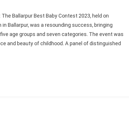
0: The Ballarpur Best Baby Contest 2023, held on
 in Ballarpur, was a resounding success, bringing
n five age groups and seven categories. The event was
ce and beauty of childhood. A panel of distinguished