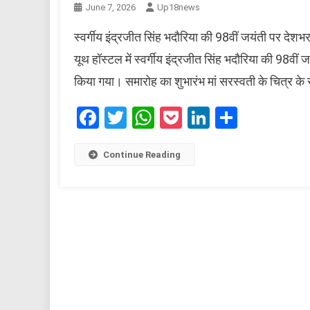
June 7, 2026
Up18news
स्वर्गीय इंद्रजीत सिंह भदौरिया की 98वीं जयंती पर दे
यूथ हॉस्टल में स्वर्गीय इंद्रजीत सिंह भदौरिया की 9
किया गया। समारोह का शुभारंभ मां सरस्वती के चित्र के स
Facebook
Twitter
WhatsApp
Pocket
LinkedIn
Share
Continue Reading