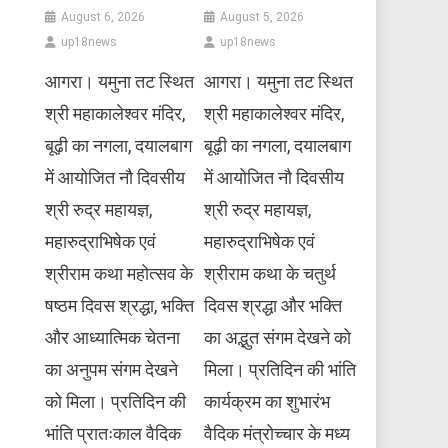
August 6, 2026
August 5, 2026
up18news
up18news
आगरा। यमुना तट स्थित
आगरा। यमुना तट स्थित
श्री महाकालेश्वर मंदिर,
श्री महाकालेश्वर मंदिर,
बूढ़ी का नगला, दयालबाग
बूढ़ी का नगला, दयालबाग
में आयोजित नौ दिवसीय
में आयोजित नौ दिवसीय
श्री रुद्र महायज्ञ,
श्री रुद्र महायज्ञ,
महारुद्राभिषेक एवं
महारुद्राभिषेक एवं
श्रीराम कथा महोत्सव के
श्रीराम कथा के चतुर्थ
षष्ठम दिवस श्रद्धा, भक्ति
दिवस श्रद्धा और भक्ति
और आध्यात्मिक चेतना
का अद्भुत संगम देखने को
का अनुपम संगम देखने
मिला। प्रतिदिन की भांति
को मिला। प्रतिदिन की
कार्यक्रम का शुभारंभ
भांति प्रातःकाल वैदिक
वैदिक मंत्रोच्चार के मध्य