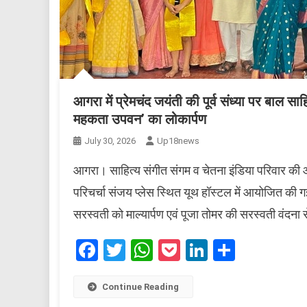
आगरा में प्रेमचंद जयंती की पूर्व संध्या पर बाल 
महकता उपवन’ का लोकार्पण
July 30, 2026
Up18news
आगरा। साहित्य संगीत संगम व चेतना इंडिया परिवार की ओर
परिचर्चा संजय प्लेस स्थित यूथ हॉस्टल में आयोजित की गई
सरस्वती को माल्यार्पण एवं पूजा तोमर की सरस्वती वंदना स
Facebook
Twitter
WhatsApp
Pocket
LinkedIn
Share
Continue Reading