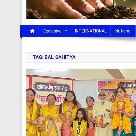
Exclusive
INTERNATIONAL
National
TAG:
BAL SAHITYA