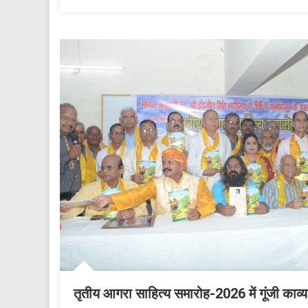
तृतीय आगरा साहित्य समारोह-2026 में गूंजी काव्य 