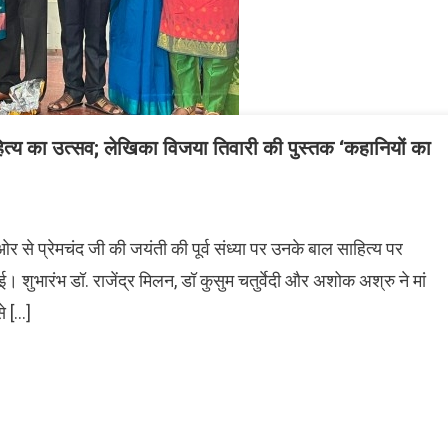
साहित्य का उत्सव; लेखिका विजया तिवारी की पुस्तक ‘कहानियों का
 से प्रेमचंद जी की जयंती की पूर्व संध्या पर उनके बाल साहित्य पर
। शुभारंभ डॉ. राजेंद्र मिलन, डॉ कुसुम चतुर्वेदी और अशोक अश्रु ने मां
े […]