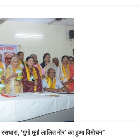
रसधारा, ‘गुर्गा मुर्गा लालित मोर’ का हुआ विमोचन”