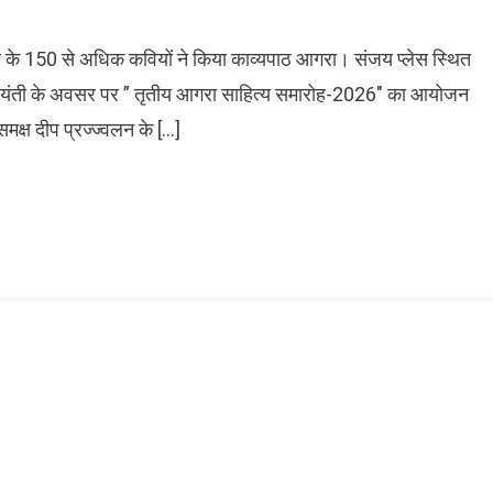
शभर के 150 से अधिक कवियों ने किया काव्यपाठ आगरा। संजय प्लेस स्थित
8वीं जयंती के अवसर पर ” तृतीय आगरा साहित्य समारोह-2026″ का आयोजन
मक्ष दीप प्रज्ज्वलन के […]