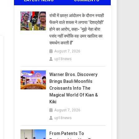
रांची में छात्र आंदोलन के दौरान स्याही
फेंकने वाले शख्स ने लगाया ‘देशद्रोही’
होने का आरोप, कहा- ‘मुझे नेहा बोरा
पसंद नहीं क्योंकि वह उमर खालिद का
समर्थन करती हैं’
August 7, 2026
up18news
Warner Bros. Discovery
Brings Bauli Moonfils
Croissants Into The
Magical World Of Kian &
Kiki
August 7, 2026
up18news
From Patents To