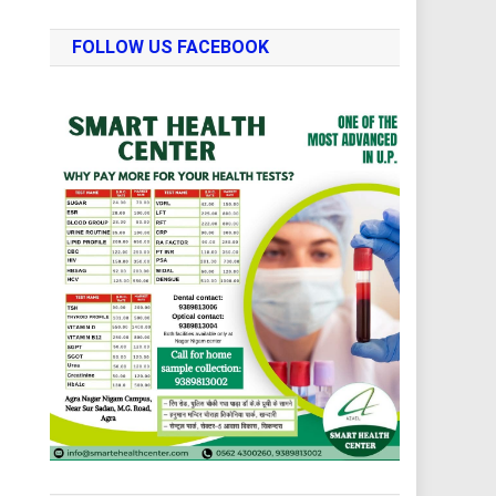
FOLLOW US FACEBOOK