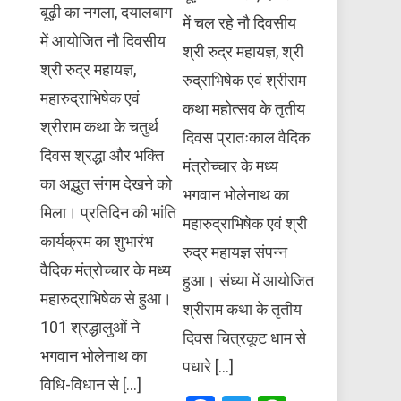
बूढ़ी का नगला, दयालबाग
में चल रहे नौ दिवसीय
में आयोजित नौ दिवसीय
श्री रुद्र महायज्ञ, श्री
श्री रुद्र महायज्ञ,
रुद्राभिषेक एवं श्रीराम
महारुद्राभिषेक एवं
कथा महोत्सव के तृतीय
श्रीराम कथा के चतुर्थ
दिवस प्रातःकाल वैदिक
दिवस श्रद्धा और भक्ति
मंत्रोच्चार के मध्य
का अद्भुत संगम देखने को
भगवान भोलेनाथ का
मिला। प्रतिदिन की भांति
महारुद्राभिषेक एवं श्री
कार्यक्रम का शुभारंभ
रुद्र महायज्ञ संपन्न
वैदिक मंत्रोच्चार के मध्य
हुआ। संध्या में आयोजित
महारुद्राभिषेक से हुआ।
श्रीराम कथा के तृतीय
101 श्रद्धालुओं ने
दिवस चित्रकूट धाम से
भगवान भोलेनाथ का
पधारे […]
विधि-विधान से […]