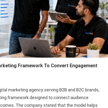
arketing Framework To Convert Engagement
digital marketing agency serving B2B and B2C brands,
ing framework designed to connect audience
comes. The company stated that the model helps