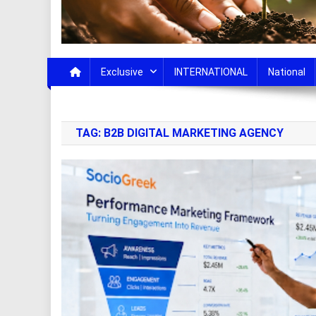
Exclusive
INTERNATIONAL
National
TAG:
B2B DIGITAL MARKETING AGENCY