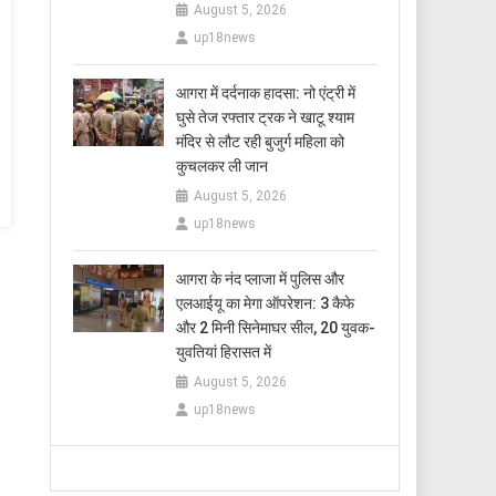
August 5, 2026
up18news
आगरा में दर्दनाक हादसा: नो एंट्री में
घुसे तेज रफ्तार ट्रक ने खाटू श्याम
मंदिर से लौट रही बुजुर्ग महिला को
कुचलकर ली जान
August 5, 2026
up18news
आगरा के नंद प्लाजा में पुलिस और
एलआईयू का मेगा ऑपरेशन: 3 कैफे
और 2 मिनी सिनेमाघर सील, 20 युवक-
युवतियां हिरासत में
August 5, 2026
up18news