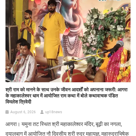
​श्री राम को मानने के साथ उनके जीवन आदर्शों को अपनाना जरूरी: आगरा
के महाकालेश्वर धाम में आयोजित राम कथा में बोले कथावाचक पंडित
विमलेश त्रिवेदी
August 6, 2026
up18news
आगरा। यमुना तट स्थित श्री महाकालेश्वर मंदिर, बूढ़ी का नगला,
दयालबाग में आयोजित नौ दिवसीय श्री रुद्र महायज्ञ, महारुद्राभिषेक