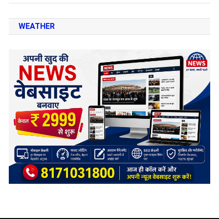
WEATHER