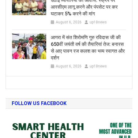
उठाई व्यापारियों की आवाज: स्क्रैप पर
आरसीएम लागू करने और पंपसेट पर कर
घटाकर 5% करने की मांग
August 6, 2026
up18news
आगरा में संत शिरोमणि गुरु रविदास जी की
650वीं जयंती वर्ष की तैयारियां तेज: बनारस
से आए पावन रज कलश का भव्य स्वागत और
दर्शन
August 6, 2026
up18news
FOLLOW US FACEBOOK