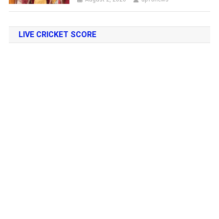
LIVE CRICKET SCORE