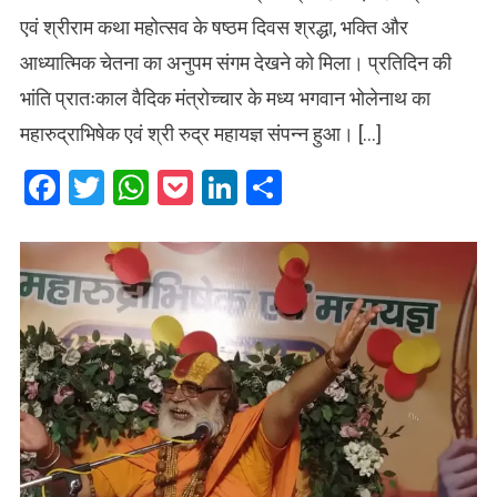
एवं श्रीराम कथा महोत्सव के षष्ठम दिवस श्रद्धा, भक्ति और
आध्यात्मिक चेतना का अनुपम संगम देखने को मिला। प्रतिदिन की
भांति प्रातःकाल वैदिक मंत्रोच्चार के मध्य भगवान भोलेनाथ का
महारुद्राभिषेक एवं श्री रुद्र महायज्ञ संपन्न हुआ। […]
Facebook
Twitter
WhatsApp
Pocket
LinkedIn
Share