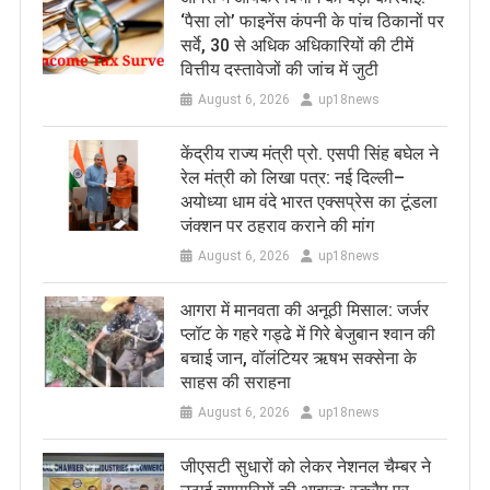
‘पैसा लो’ फाइनेंस कंपनी के पांच ठिकानों पर
सर्वे, 30 से अधिक अधिकारियों की टीमें
वित्तीय दस्तावेजों की जांच में जुटी
August 6, 2026
up18news
केंद्रीय राज्य मंत्री प्रो. एसपी सिंह बघेल ने
रेल मंत्री को लिखा पत्र: नई दिल्ली–
अयोध्या धाम वंदे भारत एक्सप्रेस का टूंडला
जंक्शन पर ठहराव कराने की मांग
August 6, 2026
up18news
आगरा में मानवता की अनूठी मिसाल: जर्जर
प्लॉट के गहरे गड्ढे में गिरे बेजुबान श्वान की
बचाई जान, वॉलंटियर ऋषभ सक्सेना के
साहस की सराहना
August 6, 2026
up18news
जीएसटी सुधारों को लेकर नेशनल चैम्बर ने