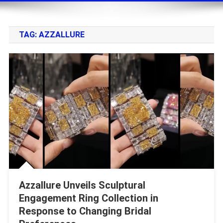
TAG:
AZZALLURE
Azzallure Unveils Sculptural
Engagement Ring Collection in
Response to Changing Bridal