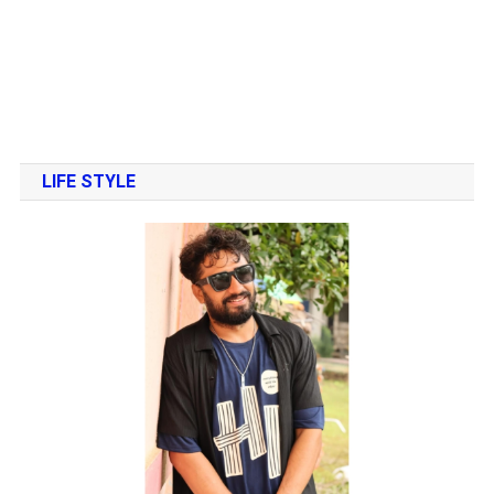
LIFE STYLE