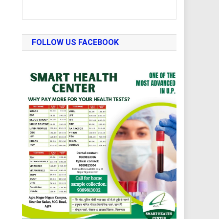
FOLLOW US FACEBOOK