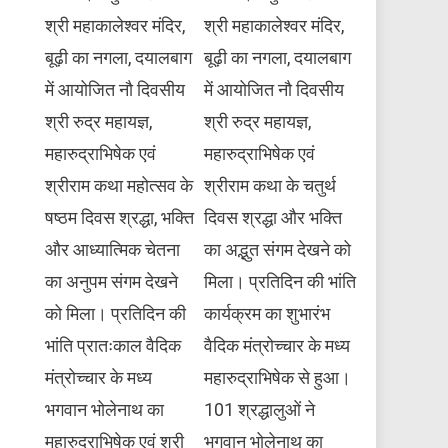
श्री महाकालेश्वर मंदिर,
श्री महाकालेश्वर मंदिर,
बूढ़ी का नगला, दयालबाग
बूढ़ी का नगला, दयालबाग
में आयोजित नौ दिवसीय
में आयोजित नौ दिवसीय
श्री रुद्र महायज्ञ,
श्री रुद्र महायज्ञ,
महारुद्राभिषेक एवं
महारुद्राभिषेक एवं
श्रीराम कथा महोत्सव के
श्रीराम कथा के चतुर्थ
षष्ठम दिवस श्रद्धा, भक्ति
दिवस श्रद्धा और भक्ति
और आध्यात्मिक चेतना
का अद्भुत संगम देखने को
का अनुपम संगम देखने
मिला। प्रतिदिन की भांति
को मिला। प्रतिदिन की
कार्यक्रम का शुभारंभ
भांति प्रातःकाल वैदिक
वैदिक मंत्रोच्चार के मध्य
मंत्रोच्चार के मध्य
महारुद्राभिषेक से हुआ।
भगवान भोलेनाथ का
101 श्रद्धालुओं ने
महारुद्राभिषेक एवं श्री
भगवान भोलेनाथ का