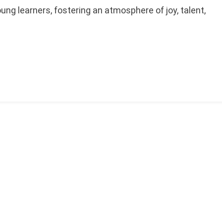
ung learners, fostering an atmosphere of joy, talent,