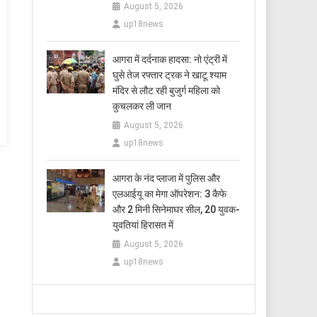
August 5, 2026
up18news
आगरा में दर्दनाक हादसा: नो एंट्री में
घुसे तेज रफ्तार ट्रक ने खाटू श्याम
मंदिर से लौट रही बुजुर्ग महिला को
कुचलकर ली जान
August 5, 2026
up18news
आगरा के नंद प्लाजा में पुलिस और
एलआईयू का मेगा ऑपरेशन: 3 कैफे
और 2 मिनी सिनेमाघर सील, 20 युवक-
युवतियां हिरासत में
August 5, 2026
up18news