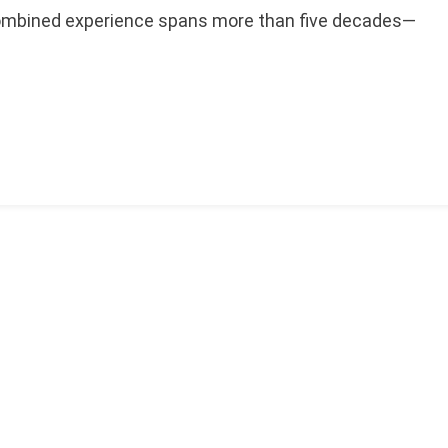
ombined experience spans more than five decades—