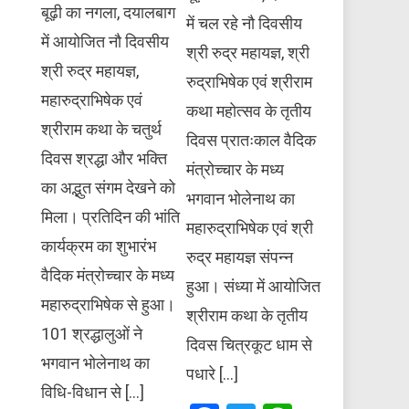
बूढ़ी का नगला, दयालबाग
में चल रहे नौ दिवसीय
में आयोजित नौ दिवसीय
श्री रुद्र महायज्ञ, श्री
श्री रुद्र महायज्ञ,
रुद्राभिषेक एवं श्रीराम
महारुद्राभिषेक एवं
कथा महोत्सव के तृतीय
श्रीराम कथा के चतुर्थ
दिवस प्रातःकाल वैदिक
दिवस श्रद्धा और भक्ति
मंत्रोच्चार के मध्य
का अद्भुत संगम देखने को
भगवान भोलेनाथ का
मिला। प्रतिदिन की भांति
महारुद्राभिषेक एवं श्री
कार्यक्रम का शुभारंभ
रुद्र महायज्ञ संपन्न
वैदिक मंत्रोच्चार के मध्य
हुआ। संध्या में आयोजित
महारुद्राभिषेक से हुआ।
श्रीराम कथा के तृतीय
101 श्रद्धालुओं ने
दिवस चित्रकूट धाम से
भगवान भोलेनाथ का
पधारे […]
विधि-विधान से […]