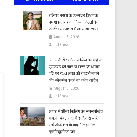
बलिया: बसपा के एकमात्र विधायक
उमाशंकर सिंह का निधन, दिल्ली के
फोर्टिस अस्पताल में ली अंतिम सांस
August 5, 2026
up18news
आगरा के सेंट जॉन्स कॉलेज की महिला
प्रोफेसर को जान से मारने की धमकी:
पति पर ₹50 लाख की रंगदारी मांगने
और ब्लैकमेल करने का गंभीर आरोप
August 5, 2026
up18news
आगरा में ऑनर किलिंग का सनसनीखेज
मामला: चंबल नदी में दो दिन से जारी
सर्च ऑपरेशन के बाद भी नहीं मिला
युवती खुशी का शव