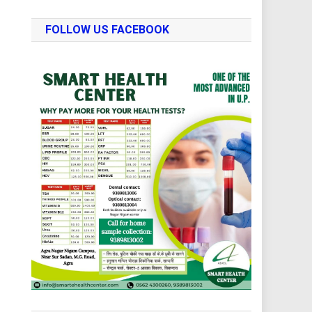
FOLLOW US FACEBOOK