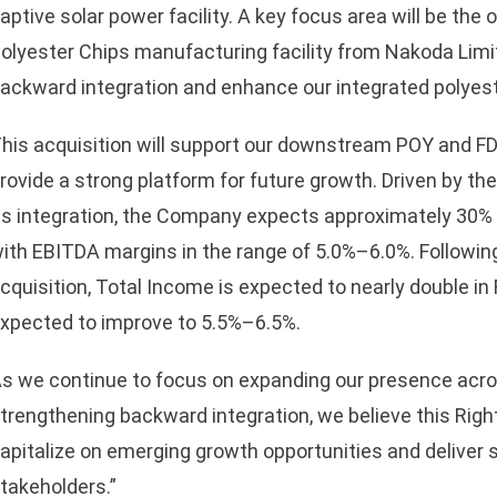
aptive solar power facility. A key focus area will be the 
olyester Chips manufacturing facility from Nakoda Limi
ackward integration and enhance our integrated polyest
his acquisition will support our downstream POY and FD
rovide a strong platform for future growth. Driven by the
ts integration, the Company expects approximately 30% 
ith EBITDA margins in the range of 5.0%–6.0%. Following
cquisition, Total Income is expected to nearly double i
xpected to improve to 5.5%–6.5%.
s we continue to focus on expanding our presence acro
trengthening backward integration, we believe this Righ
apitalize on emerging growth opportunities and deliver s
takeholders.”