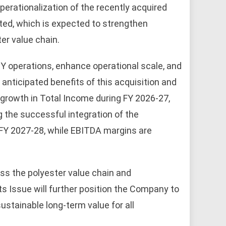
operationalization of the recently acquired
ted, which is expected to strengthen
er value chain.
Y operations, enhance operational scale, and
 anticipated benefits of this acquisition and
growth in Total Income during FY 2026-27,
 the successful integration of the
n FY 2027-28, while EBITDA margins are
ss the polyester value chain and
ts Issue will further position the Company to
ustainable long-term value for all