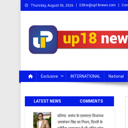
Skip
Editor@up18news.com
Con
Thursday, August 06, 2026
to
content
Up18 News
उत्तर प्रदेश, उत्तराखंड, HINDI NEWS, NEWS IN HIN
Exclusive
INTERNATIONAL
National
LATEST NEWS
COMMENTS
बलिया: बसपा के एकमात्र विधायक
उमाशंकर सिंह का निधन, दिल्ली के