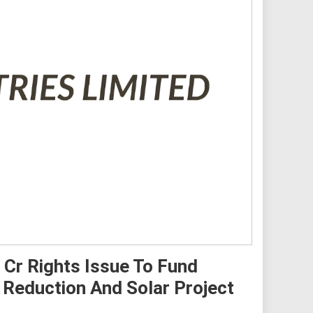
 Cr Rights Issue To Fund
 Reduction And Solar Project