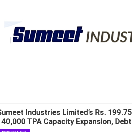
Sumeet Industries Limited’s Rs. 199.75
140,000 TPA Capacity Expansion, Debt