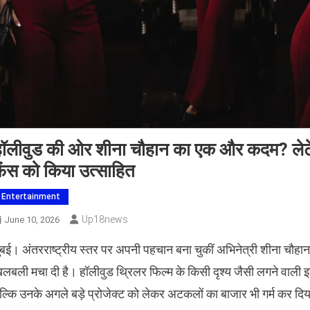
हॉलीवुड की ओर शीना चौहान का एक और कदम? लेटेस
ैंस को किया उत्साहित
Entertainment
Up18news
June 10, 2026
मुंबई। अंतरराष्ट्रीय स्तर पर अपनी पहचान बना चुकीं अभिनेत्री शीना चौ
लबली मचा दी है। हॉलीवुड थ्रिलर फिल्म के किसी दृश्य जैसी लगने वाली इन त
ल्कि उनके अगले बड़े प्रोजेक्ट को लेकर अटकलों का बाजार भी गर्म कर दिय