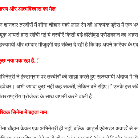
रहस्य और आत्मविश्वास का मेल
न शानदार तस्वीरों में शीना चौहान गहरे लाल रंग की आकर्षक ड्रेस में एक भव
्यूक आयर्स द्वारा खींची गई ये तस्वीरें किसी बड़े हॉलीवुड प्रोडक्शन का अहसा
हस्यमयी और दमदार मौजूदगी यह संकेत दे रही है कि वह अपने करियर के एक
ुछ नया पक रहा है…’
भिनेत्री ने इंस्टाग्राम पर तस्वीरों को साझा करते हुए रहस्यमयी अंदाज म
डवेंचर। अभी ज्यादा कुछ नहीं कह सकती, लेकिन बने रहिए।” उनके इस संदेश
ंतरराष्ट्रीय प्रोजेक्ट के साथ वापसी करने वाली हैं।
ैश्विक सिनेमा में बढ़ता नाम
ीना चौहान केवल एक अभिनेत्री ही नहीं, बल्कि ‘आर्ट्स एंबेसडर अवार्ड’ से सम