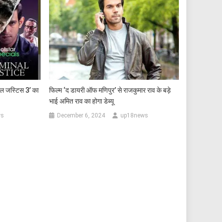
नल जस्टिस 3’ का
फिल्म ‘द डायरी ऑफ मणिपुर’ से राजकुमार राव के बड़े
भाई अमित राव का होगा डेब्यू
ws
December 6, 2024
up18news