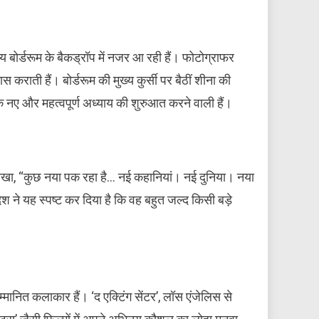
्य बोर्डरूम के बैकड्रॉप में नजर आ रही हैं। फोटोग्राफर
स कराती हैं। बोर्डरूम की मुख्य कुर्सी पर बैठीं शीना की
 नए और महत्वपूर्ण अध्याय की शुरुआत करने वाली हैं।
ें लिखा, “कुछ नया पक रहा है… नई कहानियां। नई दुनिया। नया
 ने यह स्पष्ट कर दिया है कि वह बहुत जल्द किसी बड़े
्मानित कलाकार हैं। ‘द एक्टिंग सेंटर’, लॉस एंजेलिस से