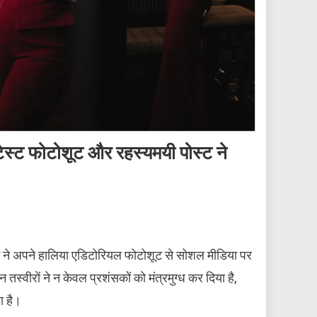
्ट फोटोशूट और रहस्यमयी पोस्ट ने
हान ने अपने हालिया एडिटोरियल फोटोशूट से सोशल मीडिया पर
स्वीरों ने न केवल प्रशंसकों को मंत्रमुग्ध कर दिया है,
ा है।