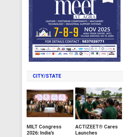
CITY/STATE
MILT Congress
ACTIZEET® Cares
2026: India’s
Launches