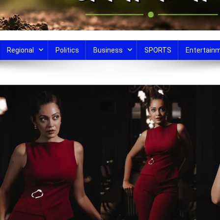
Regional
Politics
Business
SPORTS
Entertain