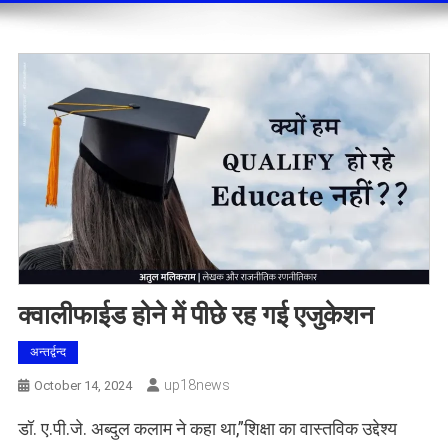
क्वालीफाईड होने में पीछे रह गई एजुकेशन
अन्तर्द्वन्द
Up18news
October 14, 2024
डॉ. ए.पी.जे. अब्दुल कलाम ने कहा था,”शिक्षा का वास्तविक उद्देश्य