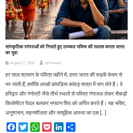
सांस्कृतिक परंपराओं को निभाते हुए उज्ज्वल भविष्य की तलाश करता भारत
का युवा
August 7, 2026
up18news
हर साल श्रावण के पवित्र महीने में, उत्तर भारत की सड़कें केसर से
भर जाती हैं, क्योंकि लाखों कांवड़िया कांवड़ यात्रा में भाग लेते हैं। वे
हरिद्वार और गंगोत्री जैसे तीर्थ स्थलों से पवित्र गंगाजल लेकर सैकड़ों
किलोमीटर पैदल चलकर भगवान शिव को अर्पित करते हैं। यह भक्ति,
अनुशासन, सहनशीलता और सामूहिक आस्था का एक […]
Facebook
Twitter
WhatsApp
Pocket
LinkedIn
Share