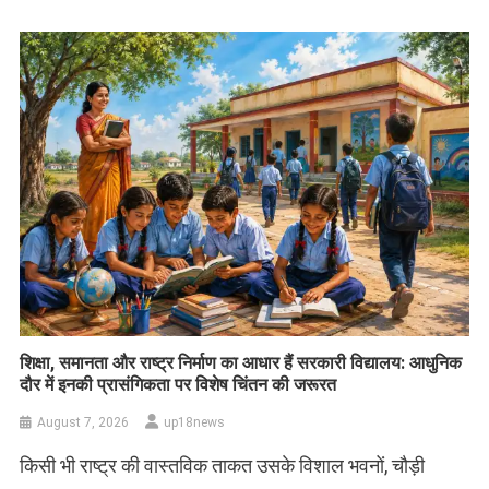
शिक्षा, समानता और राष्ट्र निर्माण का आधार हैं सरकारी विद्यालय: आधुनिक
दौर में इनकी प्रासंगिकता पर विशेष चिंतन की जरूरत
August 7, 2026
up18news
किसी भी राष्ट्र की वास्तविक ताकत उसके विशाल भवनों, चौड़ी