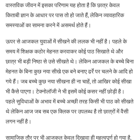
वास्तविक जीवन में इसका परिणाम यह होता है कि छात्र केवल
किताबी ज्ञान के आधार पर पास तो हो जाते हैं, लेकिन व्यावहारिक
समस्याओं का सामना करने में असमर्थ होते हैं।
ऊपर से आजकल युवाओं में सीखने की ललक भी नहीं है। पहले के
समय में शिक्षक कठोर मेहनत करवाकर कोई पाठ सिखाते थे और
छात्र भी बड़ी निष्ठा से उसे सीखते थे। लेकिन आजकल के बच्चे बिना
मेहनत के बिना कुछ नया सीखे एक बने बनाए ढर्रे पर चलने के आदि हो
गये हैं। जब बच्चे कुछ नया सीखना ही ना चाहें, तो आखिर कोई सीखा
भी कैसे पाएगा। टेक्नोलॉजी ने भी इसमें कोई कसर नहीं छोड़ी है।
पहले सुविधाओं के अभाव में बच्चे अच्छी तरह किसी भी पाठ को सीखते
थे लेकिन आज जब सब एक क्लिक पर उपलब्ध है तो छात्रों में वैसी
लगन नहीं है।
सामाजिक तौर पर भी आजकल केवल दिखावा ही महत्वपूर्ण हो गया है,