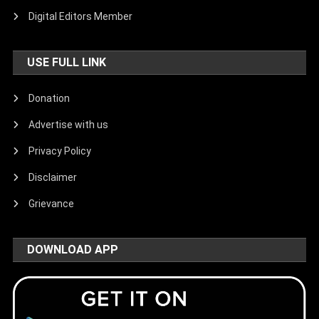
Digital Editors Member
USE FULL LINK
Donation
Advertise with us
Privacy Policy
Disclaimer
Grievance
DOWNLOAD APP