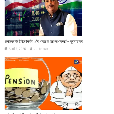
अमेरिका के टैरिफ़ निर्णय और भारत के लिए संभावनाएँ – पूरन डावर
April 3, 2025
up18news