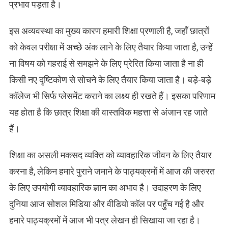
प्रभाव पड़ता है।
इस अव्यवस्था का मुख्य कारण हमारी शिक्षा प्रणाली है, जहाँ छात्रों
को केवल परीक्षा में अच्छे अंक लाने के लिए तैयार किया जाता है, उन्हें
ना विषय को गहराई से समझने के लिए प्रेरित किया जाता है ना ही
किसी नए दृष्टिकोण से सोचने के लिए तैयार किया जाता है। बड़े-बड़े
कॉलेज भी सिर्फ प्लेसमेंट कराने का लक्ष्य ही रखते हैं। इसका परिणाम
यह होता है कि छात्र शिक्षा की वास्तविक महत्ता से अंजान रह जाते
हैं।
शिक्षा का असली मकसद व्यक्ति को व्यावहारिक जीवन के लिए तैयार
करना है, लेकिन हमारे पुराने जमाने के पाठ्यक्रमों में आज की जरुरत
के लिए उपयोगी व्यावहारिक ज्ञान का अभाव है। उदाहरण के लिए
दुनिया आज सोशल मिडिया और वीडियो कॉल पर पहुँच गई है और
हमारे पाठ्यक्रमों में आज भी पत्र लेखन ही सिखाया जा रहा है।