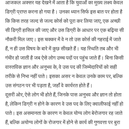
आजकल अक्सर यह देखने में आता है कि युवाओं का मुख्य लक्ष्य केवल
डिग्री प्राप्त करना हो गया है। उनका ध्यान सिर्फ इस बात पर होता है
कि किस तरह जल्द से जल्द कोर्स को पूरा कर लिया जाए, एक अच्छी
सी डिग्री हासिल की जाए और उस डिग्री के आधार पर एक बढ़िया सी
नौकरी मिल जाए। इस चक्कर में वे न तो उस कोर्स की गहराई में जाते
हैं, न ही उस विषय के बारे में कुछ सीखते हैं। यह स्थिति तब और भी
गंभीर हो जाती है जब ऐसे लोग उच्च पदों पर पहुंच जाते हैं। बिना किसी
वास्तविक ज्ञान और अनुभव के, वे उस पद की जिम्मेदारियों को सही
तरीके से निभा नहीं पाते। इसका असर न केवल उनके काम पर, बल्कि
उस संगठन पर भी पड़ता है, जहाँ वे कार्यरत होते हैं।
दूसरी ओर, ऐसे लोग भी होते हैं, जिनके पास अनुभव और ज्ञान तो होता
है, लेकिन डिग्री न होने के कारण वे उस पद के लिए क्वालीफाई नहीं हो
पाते। इस असमानता के कारण न केवल योग्य लोग बेरोजगार रह जाते
हैं, बल्कि अयोग्य लोगों के रोजगार में होने से कार्य की गुणवत्ता पर बुरा