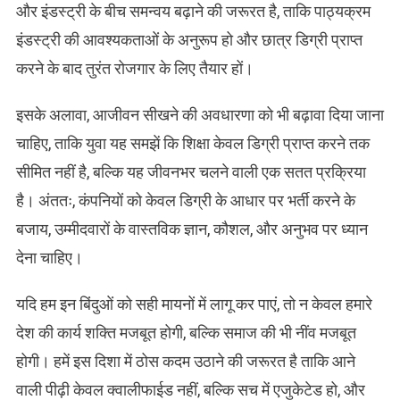
और इंडस्ट्री के बीच समन्वय बढ़ाने की जरूरत है, ताकि पाठ्यक्रम
इंडस्ट्री की आवश्यकताओं के अनुरूप हो और छात्र डिग्री प्राप्त
करने के बाद तुरंत रोजगार के लिए तैयार हों।
इसके अलावा, आजीवन सीखने की अवधारणा को भी बढ़ावा दिया जाना
चाहिए, ताकि युवा यह समझें कि शिक्षा केवल डिग्री प्राप्त करने तक
सीमित नहीं है, बल्कि यह जीवनभर चलने वाली एक सतत प्रक्रिया
है। अंततः, कंपनियों को केवल डिग्री के आधार पर भर्ती करने के
बजाय, उम्मीदवारों के वास्तविक ज्ञान, कौशल, और अनुभव पर ध्यान
देना चाहिए।
यदि हम इन बिंदुओं को सही मायनों में लागू कर पाएं, तो न केवल हमारे
देश की कार्य शक्ति मजबूत होगी, बल्कि समाज की भी नींव मजबूत
होगी। हमें इस दिशा में ठोस कदम उठाने की जरूरत है ताकि आने
वाली पीढ़ी केवल क्वालीफाईड नहीं, बल्कि सच में एजुकेटेड हो, और