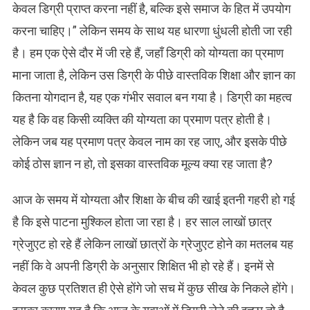
केवल डिग्री प्राप्त करना नहीं है, बल्कि इसे समाज के हित में उपयोग
करना चाहिए।” लेकिन समय के साथ यह धारणा धुंधली होती जा रही
है। हम एक ऐसे दौर में जी रहे हैं, जहाँ डिग्री को योग्यता का प्रमाण
माना जाता है, लेकिन उस डिग्री के पीछे वास्तविक शिक्षा और ज्ञान का
कितना योगदान है, यह एक गंभीर सवाल बन गया है। डिग्री का महत्व
यह है कि वह किसी व्यक्ति की योग्यता का प्रमाण पत्र होती है।
लेकिन जब यह प्रमाण पत्र केवल नाम का रह जाए, और इसके पीछे
कोई ठोस ज्ञान न हो, तो इसका वास्तविक मूल्य क्या रह जाता है?
आज के समय में योग्यता और शिक्षा के बीच की खाई इतनी गहरी हो गई
है कि इसे पाटना मुश्किल होता जा रहा है। हर साल लाखों छात्र
ग्रेजुएट हो रहे हैं लेकिन लाखों छात्रों के ग्रेजुएट होने का मतलब यह
नहीं कि वे अपनी डिग्री के अनुसार शिक्षित भी हो रहे हैं। इनमें से
केवल कुछ प्रतिशत ही ऐसे होंगे जो सच में कुछ सीख के निकले होंगे।