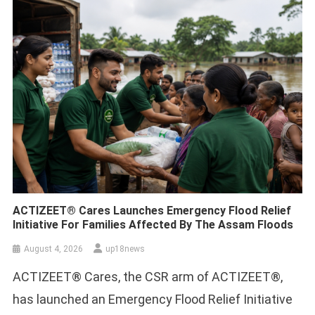
ACTIZEET® Cares Launches Emergency Flood Relief
Initiative For Families Affected By The Assam Floods
August 4, 2026
up18news
ACTIZEET® Cares, the CSR arm of ACTIZEET®,
has launched an Emergency Flood Relief Initiative