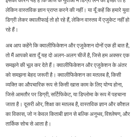
इसका कारण यह है कि आज के युवाओं में डिग्री लेने की इच्छा तो है
लेकिन वास्तविक ज्ञान प्राप्त करने की नहीं। या यूँ कहें कि हमारे युवा
डिग्री लेकर क्वालीफाई तो हो रहे हैं, लेकिन वास्तव में एजुकेट नहीं हो
रहे हैं।
अब आप कहेंगे कि क्वालीफिकेशन और एजुकेशन दोनों एक ही बात है,
तो मैं आपको बता दूँ यह दो अलग-अलग चीजें है, जिसे हम अक्सर एक
समझने की भूल कर देते हैं। क्वालीफिकेशन और एजुकेशन के अंतर
को समझना बेहद जरूरी है। क्वालीफिकेशन का मतलब है, किसी
व्यक्ति का औपचारिक रूप से किसी खास काम के लिए योग्य होना,
जिसे आमतौर पर डिग्री, सर्टिफिकेट, या डिप्लोमा के रूप में पहचाना
जाता है। दूसरी ओर, शिक्षा का मतलब है, वास्तविक ज्ञान और कौशल
का विकास, जो न केवल किताबी ज्ञान से बल्कि अनुभव, विश्लेषण, और
तार्किक सोच से आता है।