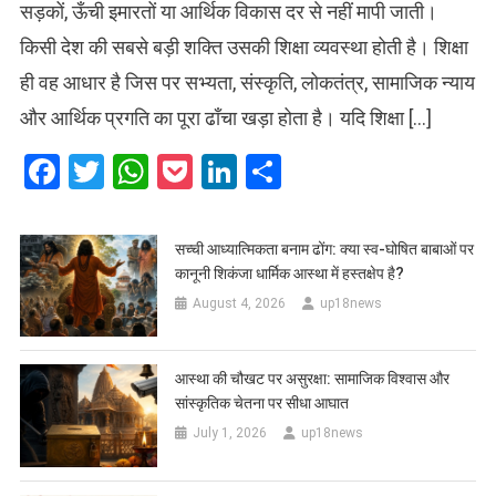
सड़कों, ऊँची इमारतों या आर्थिक विकास दर से नहीं मापी जाती।
किसी देश की सबसे बड़ी शक्ति उसकी शिक्षा व्यवस्था होती है। शिक्षा
ही वह आधार है जिस पर सभ्यता, संस्कृति, लोकतंत्र, सामाजिक न्याय
और आर्थिक प्रगति का पूरा ढाँचा खड़ा होता है। यदि शिक्षा […]
Facebook
Twitter
WhatsApp
Pocket
LinkedIn
Share
सच्ची आध्यात्मिकता बनाम ढोंग: क्या स्व-घोषित बाबाओं पर
कानूनी शिकंजा धार्मिक आस्था में हस्तक्षेप है?
August 4, 2026
up18news
आस्था की चौखट पर असुरक्षा: सामाजिक विश्वास और
सांस्कृतिक चेतना पर सीधा आघात
July 1, 2026
up18news