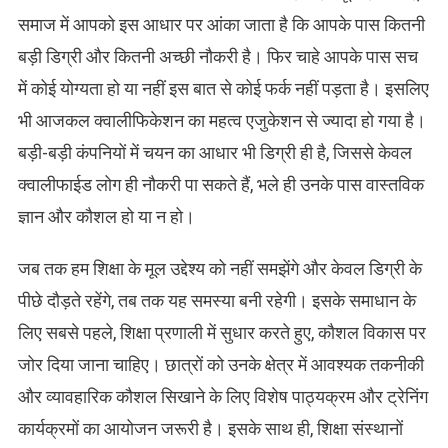
समाज में आपको इस आधार पर आंका जाता है कि आपके पास कितनी
बड़ी डिग्री और कितनी अच्छी नौकरी है। फिर चाहे आपके पास सच
में कोई योग्यता हो या नहीं इस बात से कोई फर्क नहीं पड़ता है। इसलिए
भी आजकल क्वालीफिकेशन का महत्व एजुकेशन से ज्यादा हो गया है।
बड़ी-बड़ी कंपनियों में चयन का आधार भी डिग्री ही है, जिससे केवल
क्वालीफाईड लोग ही नौकरी पा सकते हैं, भले ही उनके पास वास्तविक
ज्ञान और कौशल हो या न हो।
जब तक हम शिक्षा के मूल उद्देश्य को नहीं समझेंगे और केवल डिग्री के
पीछे दौड़ते रहेंगे, तब तक यह समस्या बनी रहेगी। इसके समाधान के
लिए सबसे पहले, शिक्षा प्रणाली में सुधार करते हुए, कौशल विकास पर
जोर दिया जाना चाहिए। छात्रों को उनके क्षेत्र में आवश्यक तकनीकी
और व्यावहारिक कौशल सिखाने के लिए विशेष पाठ्यक्रम और ट्रेनिंग
कार्यक्रमों का आयोजन जरूरी है। इसके साथ ही, शिक्षा संस्थानों