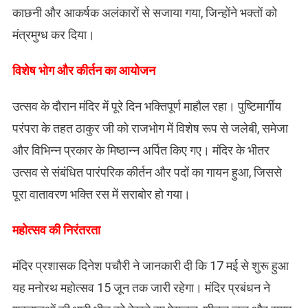
काछनी और आकर्षक अलंकारों से सजाया गया, जिन्होंने भक्तों को
मंत्रमुग्ध कर दिया।
​विशेष भोग और कीर्तन का आयोजन
उत्सव के दौरान मंदिर में पूरे दिन भक्तिपूर्ण माहौल रहा। पुष्टिमार्गीय
परंपरा के तहत ठाकुर जी को राजभोग में विशेष रूप से जलेबी, समेजा
और विभिन्न प्रकार के मिष्ठान्न अर्पित किए गए। मंदिर के भीतर
उत्सव से संबंधित पारंपरिक कीर्तन और पदों का गायन हुआ, जिससे
पूरा वातावरण भक्ति रस में सराबोर हो गया।
​महोत्सव की निरंतरता
मंदिर प्रशासक दिनेश पचौरी ने जानकारी दी कि 17 मई से शुरू हुआ
यह मनोरथ महोत्सव 15 जून तक जारी रहेगा। मंदिर प्रबंधन ने