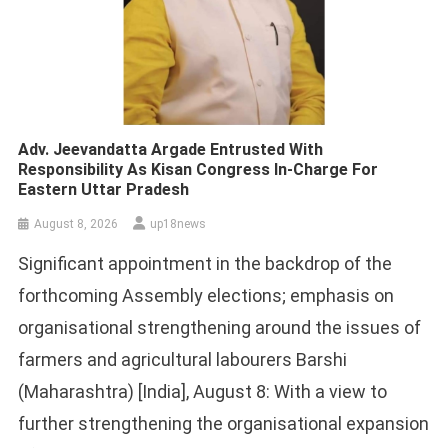
Adv. Jeevandatta Argade Entrusted With
Responsibility As Kisan Congress In-Charge For
Eastern Uttar Pradesh
August 8, 2026
up18news
Significant appointment in the backdrop of the
forthcoming Assembly elections; emphasis on
organisational strengthening around the issues of
farmers and agricultural labourers Barshi
(Maharashtra) [India], August 8: With a view to
further strengthening the organisational expansion