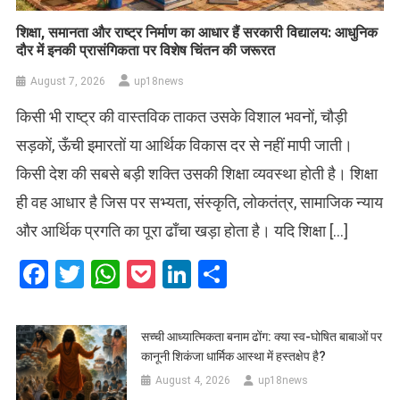
शिक्षा, समानता और राष्ट्र निर्माण का आधार हैं सरकारी विद्यालय: आधुनिक
दौर में इनकी प्रासंगिकता पर विशेष चिंतन की जरूरत
August 7, 2026
up18news
किसी भी राष्ट्र की वास्तविक ताकत उसके विशाल भवनों, चौड़ी
सड़कों, ऊँची इमारतों या आर्थिक विकास दर से नहीं मापी जाती।
किसी देश की सबसे बड़ी शक्ति उसकी शिक्षा व्यवस्था होती है। शिक्षा
ही वह आधार है जिस पर सभ्यता, संस्कृति, लोकतंत्र, सामाजिक न्याय
और आर्थिक प्रगति का पूरा ढाँचा खड़ा होता है। यदि शिक्षा […]
Facebook
Twitter
WhatsApp
Pocket
LinkedIn
Share
सच्ची आध्यात्मिकता बनाम ढोंग: क्या स्व-घोषित बाबाओं पर
कानूनी शिकंजा धार्मिक आस्था में हस्तक्षेप है?
August 4, 2026
up18news