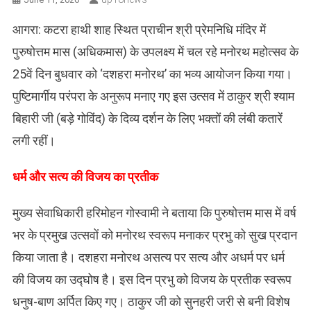
​आगरा: कटरा हाथी शाह स्थित प्राचीन श्री प्रेमनिधि मंदिर में
पुरुषोत्तम मास (अधिकमास) के उपलक्ष्य में चल रहे मनोरथ महोत्सव के
25वें दिन बुधवार को ‘दशहरा मनोरथ’ का भव्य आयोजन किया गया।
पुष्टिमार्गीय परंपरा के अनुरूप मनाए गए इस उत्सव में ठाकुर श्री श्याम
बिहारी जी (बड़े गोविंद) के दिव्य दर्शन के लिए भक्तों की लंबी कतारें
लगी रहीं​।
धर्म और सत्य की विजय का प्रतीक
मुख्य सेवाधिकारी हरिमोहन गोस्वामी ने बताया कि पुरुषोत्तम मास में वर्ष
भर के प्रमुख उत्सवों को मनोरथ स्वरूप मनाकर प्रभु को सुख प्रदान
किया जाता है। दशहरा मनोरथ असत्य पर सत्य और अधर्म पर धर्म
की विजय का उद्घोष है। इस दिन प्रभु को विजय के प्रतीक स्वरूप
धनुष-बाण अर्पित किए गए। ठाकुर जी को सुनहरी जरी से बनी विशेष