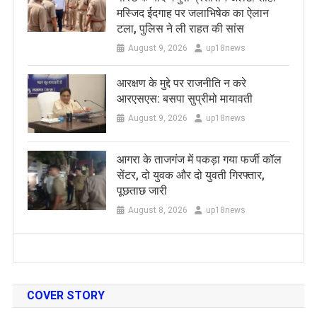
मस्जिद ईदगाह पर जलाभिषेक का ऐलान
टला, पुलिस ने ली राहत की सांस
August 9, 2026
up18news
आरक्षण के मुद्दे पर राजनीति न करे
आरएसएस: बसपा सुप्रीमो मायावती
August 9, 2026
up18news
आगरा के ताजगंज में पकड़ा गया फर्जी कॉल
सेंटर, दो युवक और दो युवती गिरफ्तार,
पूछताछ जारी
August 8, 2026
up18news
COVER STORY