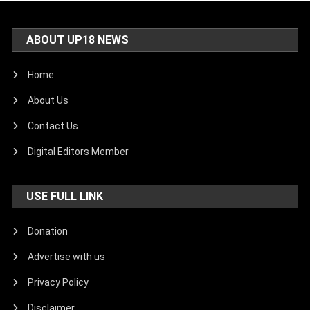
ABOUT UP18 NEWS
Home
About Us
Contact Us
Digital Editors Member
USE FULL LINK
Donation
Advertise with us
Privacy Policy
Disclaimer