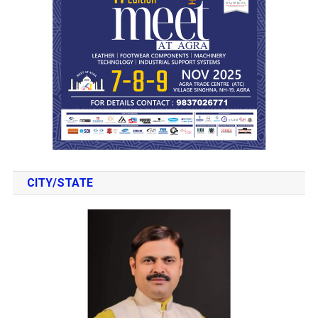
CITY/STATE