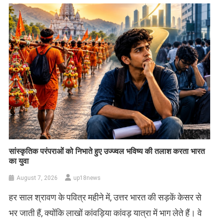
सांस्कृतिक परंपराओं को निभाते हुए उज्ज्वल भविष्य की तलाश करता भारत
का युवा
August 7, 2026
up18news
हर साल श्रावण के पवित्र महीने में, उत्तर भारत की सड़कें केसर से
भर जाती हैं, क्योंकि लाखों कांवड़िया कांवड़ यात्रा में भाग लेते हैं। वे