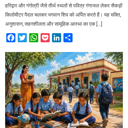
हरिद्वार और गंगोत्री जैसे तीर्थ स्थलों से पवित्र गंगाजल लेकर सैकड़ों
किलोमीटर पैदल चलकर भगवान शिव को अर्पित करते हैं। यह भक्ति,
अनुशासन, सहनशीलता और सामूहिक आस्था का एक […]
Facebook
Twitter
WhatsApp
Pocket
LinkedIn
Share