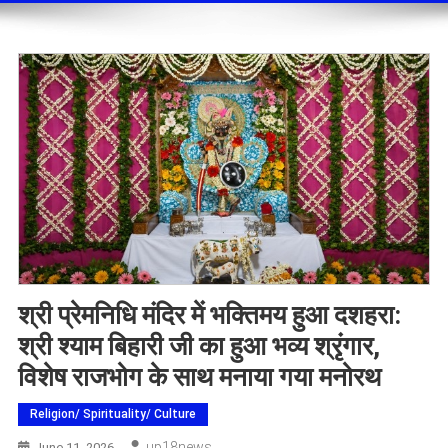
​श्री प्रेमनिधि मंदिर में भक्तिमय हुआ दशहरा:
श्री श्याम बिहारी जी का हुआ भव्य श्रृंगार,
विशेष राजभोग के साथ मनाया गया मनोरथ
Religion/ Spirituality/ Culture
Up18news
June 11, 2026