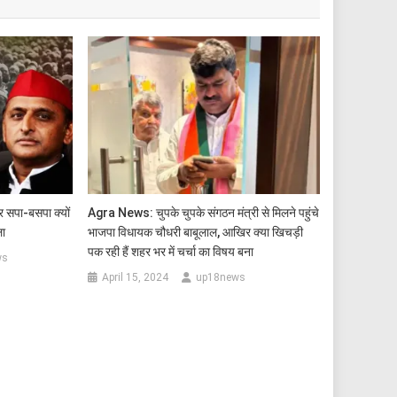
र सपा-बसपा क्यों
Agra News: चुपके चुपके संगठन मंत्री से मिलने पहुंचे
ला
भाजपा विधायक चौधरी बाबूलाल, आखिर क्या खिचड़ी
पक रही हैं शहर भर में चर्चा का विषय बना
ws
April 15, 2024
up18news