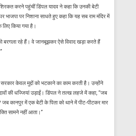
 शिरकत करने पहुंचीं डिंपल यादव ने कहा कि उनकी बेटी
 पर भाजपा पर निशाना साधते हुए कहा कि यह सब राम मंदिर में
के लिए किया गया है।
को बरगला रहे हैं। वे जानबूझकर ऐसे विवाद खड़ा करते हैं
।”
रकार केवल मुद्दों को भटकाने का काम करती है। उन्होंने
दावों की धज्जियां उड़ाईं। डिंपल ने तल्ख लहजे में कहा, “जब
 जब कानपुर में एक बेटी के पिता को थाने में पीट-पीटकर मार
क्ति सामने नहीं आता।”