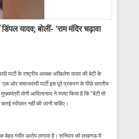
िंपल यादव; बोलीं- ‘राम मंदिर चढ़ावा
ी पार्टी के राष्ट्रीय अध्यक्ष अखिलेश यादव की बेटी के
। एक ओर समाजवादी पार्टी इस पूरे प्रकरण के पीछे भारतीय
्यमंत्री योगी आदित्यनाथ ने स्पष्ट किया है कि “बेटी तो
 कतई स्वीकार नहीं की जानी चाहिए।
हुए एक बेहद गंभीर आरोप लगाया है। शनिवार को लखनऊ में