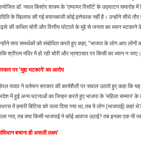
योजित डॉ. नवल किशोर शाक्य के ‘एम्पायर रिसॉर्ट’ के उद्घाटन समारोह में
दिति के खिलाफ की गई बयानबाजी कोई इत्तेफाक नहीं है। उन्होंने सीधे तौर
ढ़ावे की कथित चोरी और वित्तीय घोटाले के मुद्दे से जनता का ध्यान भटकाने 
न्होंने सपा समर्थकों को संबोधित करते हुए कहा, “भाजपा के लोग आप लोगों 
ाकि श्रीराम मंदिर में हो रही चोरी और भ्रष्टाचार पर किसी का ध्यान न जाए
रकार पर ‘मुद्दा भटकाने’ का आरोप
िंपल यादव ने वर्तमान सरकार की कार्यशैली पर सवाल उठाते हुए कहा कि यह स
्रदेश में हुई अन्य घटनाओं का जिक्र करते हुए भाजपा के ‘महिला सम्मान’ के 
ाथरस में हमारी बिटिया को जला दिया गया था, तब ये लोग (भाजपाई) कहां थे?
ाला गया, तब क्या किसी भाजपाई ने कोई आवाज उठाई? तब इनका एक भी व्य
’संविधान बचाना ही असली लक्ष्य’