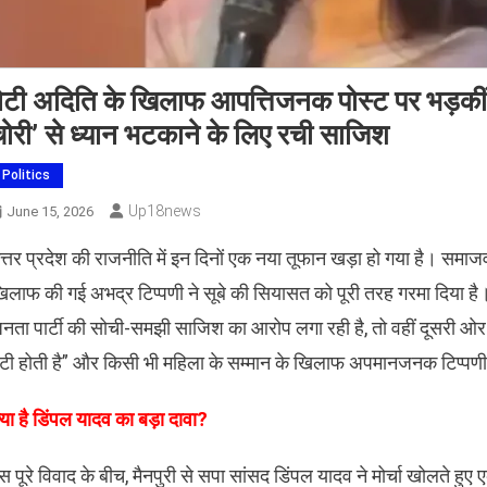
ेटी अदिति के खिलाफ आपत्तिजनक पोस्ट पर भड़कीं ड
ोरी’ से ध्यान भटकाने के लिए रची साजिश
Politics
Up18news
June 15, 2026
त्तर प्रदेश की राजनीति में इन दिनों एक नया तूफान खड़ा हो गया है। समाजवाद
िलाफ की गई अभद्र टिप्पणी ने सूबे की सियासत को पूरी तरह गरमा दिया है
नता पार्टी की सोची-समझी साजिश का आरोप लगा रही है, तो वहीं दूसरी ओर मुख
ेटी होती है” और किसी भी महिला के सम्मान के खिलाफ अपमानजनक टिप्पणी
्या है डिंपल यादव का बड़ा दावा?
स पूरे विवाद के बीच, मैनपुरी से सपा सांसद डिंपल यादव ने मोर्चा खोलते 