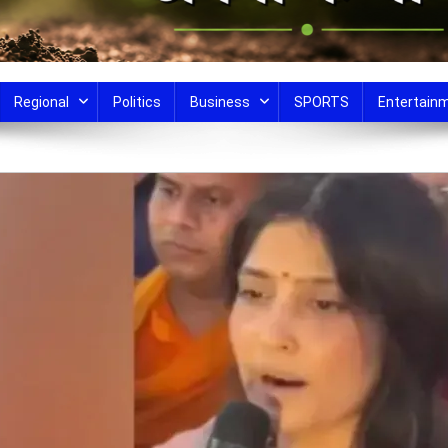
Regional
Politics
Business
SPORTS
Entertain