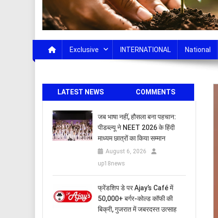
Exclusive
INTERNATIONAL
National
LATEST NEWS
COMMENTS
जब भाषा नहीं, हौसला बना पहचान:
पीडब्ल्यू ने NEET 2026 के हिंदी
माध्यम छात्रों का किया सम्मान
August 6, 2026
up18news
फ्रेंडशिप डे पर Ajay’s Café में
50,000+ बर्गर-कोल्ड कॉफी की
बिक्री, गुजरात में जबरदस्त उत्साह