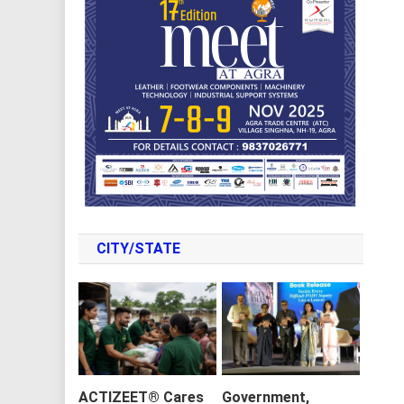
CITY/STATE
ACTIZEET® Cares
Government,