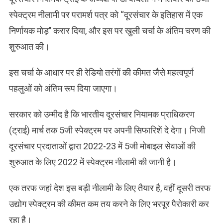
स्पेक्ट्रम नीलामी पर परामर्श पत्र को ‘‘दूरसंचार के इतिहास में एक
निर्णायक मोड़’’ करार दिया, और इस पर खुली चर्चा के अंतिम चरण की
शुरुआत की।
इस चर्चा के आधार पर ही रेडियो तरंगों की कीमत जैसे महत्वपूर्ण
पहलुओं को अंतिम रूप दिया जाएगा।
सरकार को उम्मीद है कि भारतीय दूरसंचार नियामक प्राधिकरण
(ट्राई) मार्च तक 5जी स्पेक्ट्रम पर अपनी सिफारिशें दे देगा। निजी
दूरसंचार प्रदाताओं द्वारा 2022-23 में 5जी मोबाइल सेवाओं की
शुरुआत के लिए 2022 में स्पेक्ट्रम नीलामी की जानी है।
एक तरफ जहां देश इस बड़ी नीलामी के लिए तैयार है, वहीं दूसरी तरफ
उद्योग स्पेक्ट्रम की कीमत कम तय करने के लिए भरपूर पैरोकारी कर
रहा है।