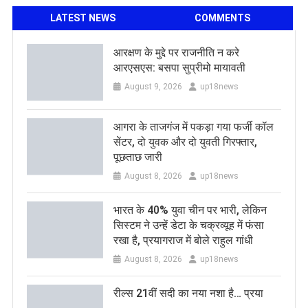
LATEST NEWS
COMMENTS
आरक्षण के मुद्दे पर राजनीति न करे
आरएसएस: बसपा सुप्रीमो मायावती
August 9, 2026
up18news
आगरा के ताजगंज में पकड़ा गया फर्जी कॉल
सेंटर, दो युवक और दो युवती गिरफ्तार,
पूछताछ जारी
August 8, 2026
up18news
भारत के 40% युवा चीन पर भारी, लेकिन
सिस्टम ने उन्हें डेटा के चक्रव्यूह में फंसा
रखा है, प्रयागराज में बोले राहुल गांधी
August 8, 2026
up18news
रील्स 21वीं सदी का नया नशा है… प्रया