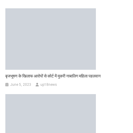
बृजभूषण के खिलाफ आरोपों से कोर्ट में मुकरी नाबालिग महिला पहलवान
June 5, 2023
up18news