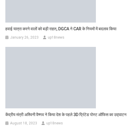
हवाई यात्रा करने वालों को बड़ी राहत, DGCA ने CAR के नियमों में बदलाव किया
January 26, 2023
up18news
केंद्रीय मंत्री अश्विनी वैष्णव ने किया देश के पहले 3D प्रिंटेड पोस्ट ऑफिस का उद्घाटन
August 18, 2023
up18news