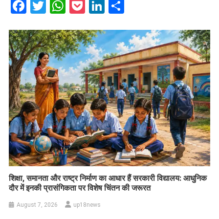
Facebook
Twitter
WhatsApp
Pocket
LinkedIn
Share
शिक्षा, समानता और राष्ट्र निर्माण का आधार हैं सरकारी विद्यालय: आधुनिक
दौर में इनकी प्रासंगिकता पर विशेष चिंतन की जरूरत
August 7, 2026
up18news