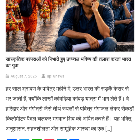
सांस्कृतिक परंपराओं को निभाते हुए उज्ज्वल भविष्य की तलाश करता भारत
का युवा
August 7, 2026
up18news
हर साल श्रावण के पवित्र महीने में, उत्तर भारत की सड़कें केसर से
भर जाती हैं, क्योंकि लाखों कांवड़िया कांवड़ यात्रा में भाग लेते हैं। वे
हरिद्वार और गंगोत्री जैसे तीर्थ स्थलों से पवित्र गंगाजल लेकर सैकड़ों
किलोमीटर पैदल चलकर भगवान शिव को अर्पित करते हैं। यह भक्ति,
अनुशासन, सहनशीलता और सामूहिक आस्था का एक […]