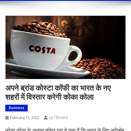
अपने ब्रांड कोस्टा कॉफी का भारत के नए
शहरों में विस्‍तार करेगी कोका कोला
Business
Up18news
February 13, 2022
कोका कोला के अध्यक्ष संकेत राय ने कहा है कि भारत के लिए नवोन्मेष