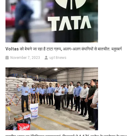
Voltas को बेचने जा रहा है टाटा ग्रुप, अलग-अलग कंपनियों से बातचीत: ब्लूमबर्ग
November 7, 2023
up18news