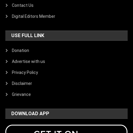
Contact Us
Digital Editors Member
USE FULL LINK
Donation
Advertise with us
Privacy Policy
Disclaimer
Grievance
DOWNLOAD APP