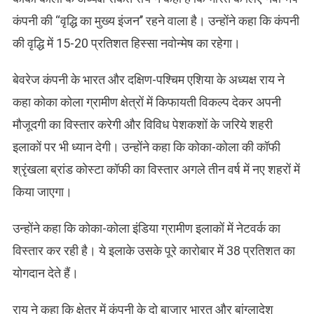
कंपनी की ‘‘वृद्धि का मुख्य इंजन’’ रहने वाला है। उन्होंने कहा कि कंपनी
की वृद्धि में 15-20 प्रतिशत हिस्सा नवोन्मेष का रहेगा।
बेवरेज कंपनी के भारत और दक्षिण-पश्चिम एशिया के अध्यक्ष राय ने
कहा कोका कोला ग्रामीण क्षेत्रों में किफायती विकल्प देकर अपनी
मौजूदगी का विस्तार करेगी और विविध पेशकशों के जरिये शहरी
इलाकों पर भी ध्यान देगी। उन्होंने कहा कि कोका-कोला की कॉफी
श्रृंखला ब्रांड कोस्टा कॉफी का विस्तार अगले तीन वर्ष में नए शहरों में
किया जाएगा।
उन्होंने कहा कि कोका-कोला इंडिया ग्रामीण इलाकों में नेटवर्क का
विस्तार कर रही है। ये इलाके उसके पूरे कारोबार में 38 प्रतिशत का
योगदान देते हैं।
राय ने कहा कि क्षेत्र में कंपनी के दो बाजार भारत और बांग्लादेश