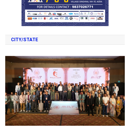
CITY/STATE