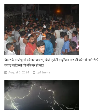
बिहार के हाजीपुर में दर्दनाक हादसा, डीजे ट्रॉली हाइटेंशन तार की चपेट में आने से 9
कांवड़ यात्रियों की मौके पर ही मौत
August 5, 2024
up18news