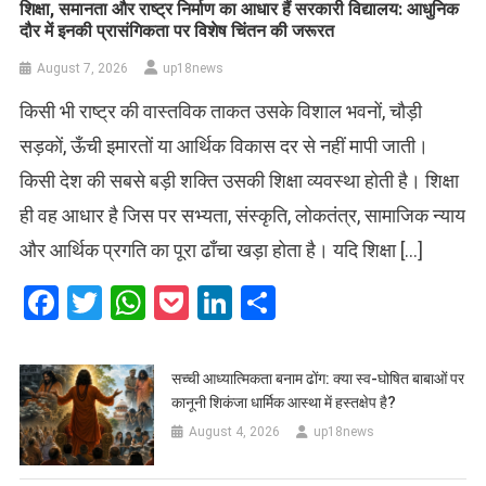
शिक्षा, समानता और राष्ट्र निर्माण का आधार हैं सरकारी विद्यालय: आधुनिक
दौर में इनकी प्रासंगिकता पर विशेष चिंतन की जरूरत
August 7, 2026
up18news
किसी भी राष्ट्र की वास्तविक ताकत उसके विशाल भवनों, चौड़ी
सड़कों, ऊँची इमारतों या आर्थिक विकास दर से नहीं मापी जाती।
किसी देश की सबसे बड़ी शक्ति उसकी शिक्षा व्यवस्था होती है। शिक्षा
ही वह आधार है जिस पर सभ्यता, संस्कृति, लोकतंत्र, सामाजिक न्याय
और आर्थिक प्रगति का पूरा ढाँचा खड़ा होता है। यदि शिक्षा […]
Facebook
Twitter
WhatsApp
Pocket
LinkedIn
Share
सच्ची आध्यात्मिकता बनाम ढोंग: क्या स्व-घोषित बाबाओं पर
कानूनी शिकंजा धार्मिक आस्था में हस्तक्षेप है?
August 4, 2026
up18news