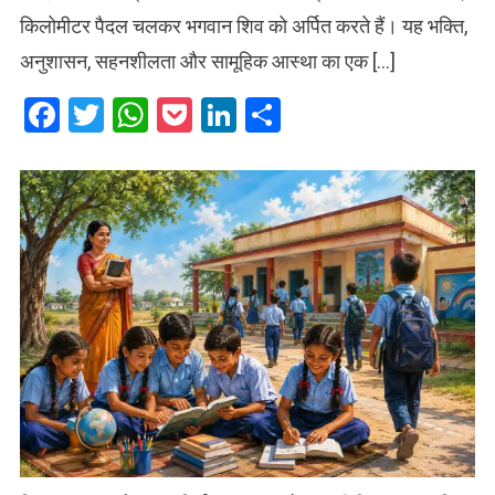
किलोमीटर पैदल चलकर भगवान शिव को अर्पित करते हैं। यह भक्ति,
अनुशासन, सहनशीलता और सामूहिक आस्था का एक […]
Facebook
Twitter
WhatsApp
Pocket
LinkedIn
Share