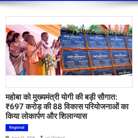
महोबा को मुख्यमंत्री योगी की बड़ी सौगात:
₹697 करोड़ की 88 विकास परियोजनाओं का
किया लोकार्पण और शिलान्यास
Regional
Up18news
June 21, 2026