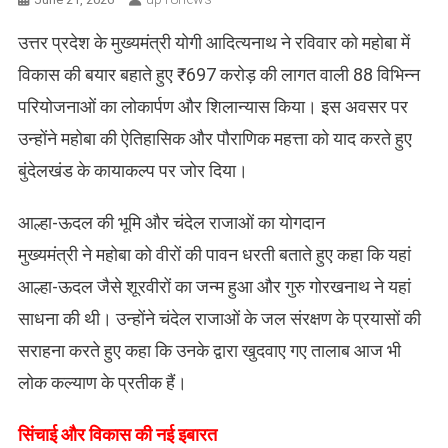
उत्तर प्रदेश के मुख्यमंत्री योगी आदित्यनाथ ने रविवार को महोबा में
विकास की बयार बहाते हुए ₹697 करोड़ की लागत वाली 88 विभिन्न
परियोजनाओं का लोकार्पण और शिलान्यास किया। इस अवसर पर
उन्होंने महोबा की ऐतिहासिक और पौराणिक महत्ता को याद करते हुए
बुंदेलखंड के कायाकल्प पर जोर दिया।
आल्हा-ऊदल की भूमि और चंदेल राजाओं का योगदान
​मुख्यमंत्री ने महोबा को वीरों की पावन धरती बताते हुए कहा कि यहां
आल्हा-ऊदल जैसे शूरवीरों का जन्म हुआ और गुरु गोरखनाथ ने यहां
साधना की थी। उन्होंने चंदेल राजाओं के जल संरक्षण के प्रयासों की
सराहना करते हुए कहा कि उनके द्वारा खुदवाए गए तालाब आज भी
लोक कल्याण के प्रतीक हैं।
सिंचाई और विकास की नई इबारत