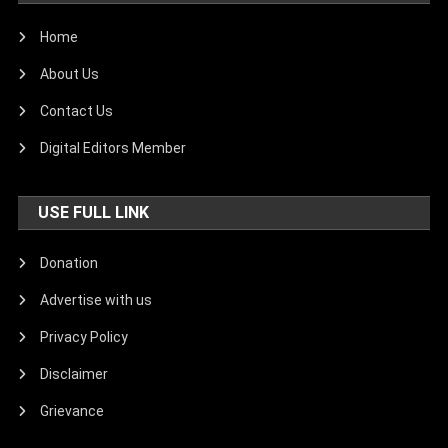
Home
About Us
Contact Us
Digital Editors Member
USE FULL LINK
Donation
Advertise with us
Privacy Policy
Disclaimer
Grievance