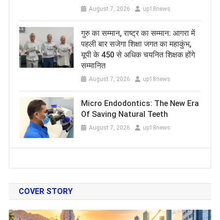
August 7, 2026
up18news
​गुरु का सम्मान, राष्ट्र का सम्मान: आगरा में
पहली बार सजेगा शिक्षा जगत का महाकुंभ,
यूपी के 450 से अधिक चयनित शिक्षक होंगे
सम्मानित
August 7, 2026
up18news
Micro Endodontics: The New Era
Of Saving Natural Teeth
August 7, 2026
up18news
COVER STORY