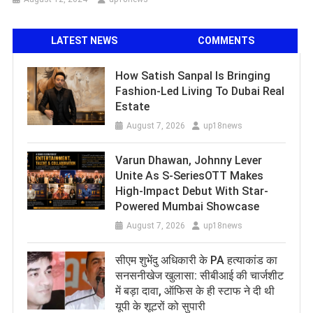
LATEST NEWS
COMMENTS
How Satish Sanpal Is Bringing
Fashion-Led Living To Dubai Real
Estate
August 7, 2026
up18news
Varun Dhawan, Johnny Lever
Unite As S-SeriesOTT Makes
High-Impact Debut With Star-
Powered Mumbai Showcase
August 7, 2026
up18news
सीएम शुभेंदु अधिकारी के PA हत्याकांड का
सनसनीखेज खुलासा: सीबीआई की चार्जशीट
में बड़ा दावा, ऑफिस के ही स्टाफ ने दी थी
यूपी के शूटरों को सुपारी