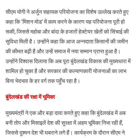
​सीएम योगी ने अर्जुन सहायक परियोजना का विशेष उल्लेख करते हुए
कहा कि ‘मिशन मोड’ में काम करने के कारण यह परियोजना पूरी हो
सकी, जिससे महोबा और बांदा के हजारों हेक्टेयर खेतों को सिंचाई की
सुविधा मिली है। उन्होंने कहा कि आज अन्नदाता किसानों की जमीन
की कीमत बढ़ी है और उन्हें समाज में नया सम्मान प्राप्त हुआ है।
उन्होंने विश्वास दिलाया कि अब पूरा बुंदेलखंड विकास की मुख्यधारा में
शामिल हो चुका है और सरकार की कल्याणकारी योजनाओं का लाभ
बिना भेदभाव के हर वर्ग तक पहुँच रहा है।
बुंदेलखंड की रक्षा में भूमिका
​मुख्यमंत्री ने एक और बड़ा दावा करते हुए कहा कि बुंदेलखंड में अब
बनी तोप और मिसाइलें देश की सुरक्षा में अहम भूमिका निभा रही हैं,
जिससे दुश्मन देश भी घबराने लगे हैं। कार्यक्रम के दौरान सीएम ने