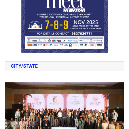
CITY/STATE