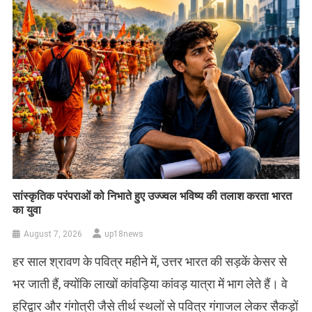
सांस्कृतिक परंपराओं को निभाते हुए उज्ज्वल भविष्य की तलाश करता भारत
का युवा
August 7, 2026
up18news
हर साल श्रावण के पवित्र महीने में, उत्तर भारत की सड़कें केसर से
भर जाती हैं, क्योंकि लाखों कांवड़िया कांवड़ यात्रा में भाग लेते हैं। वे
हरिद्वार और गंगोत्री जैसे तीर्थ स्थलों से पवित्र गंगाजल लेकर सैकड़ों