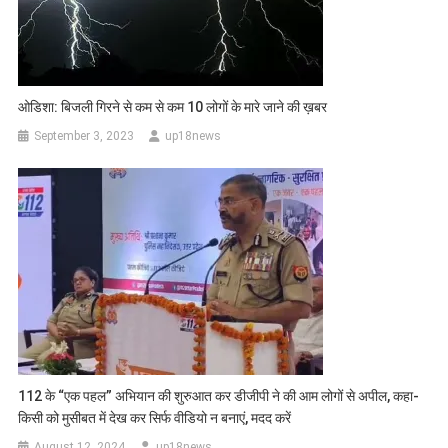
ओडिशा: बिजली गिरने से कम से कम 10 लोगों के मारे जाने की ख़बर
September 3, 2023
up18news
112 के “एक पहल” अभियान की शुरुआत कर डीजीपी ने की आम लोगों से अपील, कहा-
किसी को मुसीबत में देख कर सिर्फ वीडियो न बनाएं, मदद करें
August 12, 2024
up18news