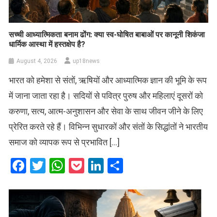
सच्ची आध्यात्मिकता बनाम ढोंग: क्या स्व-घोषित बाबाओं पर कानूनी शिकंजा
धार्मिक आस्था में हस्तक्षेप है?
August 4, 2026
up18news
भारत को हमेशा से संतों, ऋषियों और आध्यात्मिक ज्ञान की भूमि के रूप
में जाना जाता रहा है। सदियों से पवित्र पुरुष और महिलाएं दूसरों को
करुणा, सत्य, आत्म-अनुशासन और सेवा के साथ जीवन जीने के लिए
प्रेरित करते रहे हैं। विभिन्न सुधारकों और संतों के सिद्धांतों ने भारतीय
समाज को व्यापक रूप से प्रभावित […]
Facebook
Twitter
WhatsApp
Pocket
LinkedIn
Share