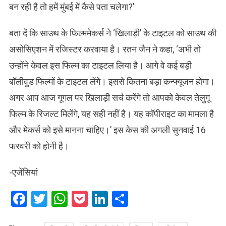
बन रही है तो हमें मुंबई में कैसे पता चलेगा?’
बता दें कि साउथ के फिल्ममेकर्स ने ‘खिलाड़ी’ के टाइटल को साउथ की
असोसिएशन में रजिस्टर करवाया है। रतन जैन ने कहा, ‘अभी तो
उन्होंने केवल इस फिल्म का टाइटल लिया है। आगे वे कई बड़ी
बॉलीवुड फिल्मों के टाइटल लेंगे। इससे कितना बड़ा कन्फ्यूजन होगा।
अगर आप आज गूगल पर खिलाड़ी सर्च करेंगे तो आपको केवल तेलुगू
फिल्म के रिजल्ट मिलेंगे, यह सही नहीं है। यह कॉपीराइट का मामला है
और मेकर्स को इसे मानना चाहिए।’ इस केस की अगली सुनवाई 16
फरवरी को होनी है।
-एजेंसियां
Facebook
Twitter
WhatsApp
Pocket
LinkedIn
Share