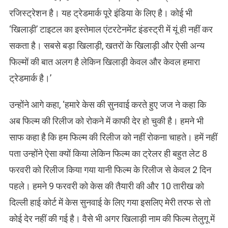
रजिस्ट्रेशन है। यह ट्रेडमार्क पूरे इंडिया के लिए है। कोई भी
‘खिलाड़ी’ टाइटल का इस्तेमाल एंटरटेनमेंट इंडस्ट्री में यूं ही नहीं कर
सकता है। सबसे बड़ा खिलाड़ी, खतरों के खिलाड़ी और ऐसी अन्य
फिल्मों की बात अलग है लेकिन खिलाड़ी केवल और केवल हमारा
ट्रेडमार्क है।’
उन्होंने आगे कहा, ‘हमारे केस की सुनवाई करते हुए जज ने कहा कि
अब फिल्म की रिलीज को रोकने में काफी देर हो चुकी है। हमने भी
साफ कहा है कि हम फिल्म की रिलीज को नहीं रोकना चाहते। हमें नहीं
पता उन्होंने ऐसा क्यों किया लेकिन फिल्म का ट्रेलर ही बहुत लेट 8
फरवरी को रिलीज किया गया यानी फिल्म के रिलीज से केवल 2 दिन
पहले। हमने 9 फरवरी को केस की तैयारी की और 10 तारीख को
दिल्ली हाई कोर्ट में केस सुनवाई के लिए गया इसलिए मेरी तरफ से तो
कोई देर नहीं की गई है। वैसे भी अगर खिलाड़ी नाम की फिल्म तेलुगू में