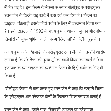
में घिर गई है। इस फिल्म के मेकर्स के ऊपर बॉलीवुड के प्रोड्यूसर
रतन जैन ने दिल्ली हाई कोर्ट में केस दर्ज कर दिया है। फिल्म का
टाइटल ‘खिलाड़ी’ इसके हिंदी वर्जन के लिए भी इस्तेमाल किया गया
है। इसी टाइटल से 1992 में अक्षय कुमार, आयशा जुल्का और दीपक
तिजोरी की मुख्य भूमिका वाली फिल्म ‘खिलाड़ी’ भी रिलीज हुई थी।
अक्षय कुमार की ‘खिलाड़ी’ के प्रोड्यूसर रतन जैन थे। उन्होंने आरोप
लगाया है कि रवि तेजा की मुख्य भूमिका वाली फिल्म के मेकर्स ने बिना
इजाजत के इस टाइटल का इस्तेमाल फिल्म के हिंदी वर्जन के लिए भी
किया है।
‘बॉलीवुड हंगामा’ से बात करते हुए रतन जैन ने कहा कि उन्होंने फिल्म
के प्रोड्यूसर और प्रेजेंटर दोनों के खिलाफ शिकायत दर्ज कराई है।
रतन जैन ने कहा, ‘हमारे पास ‘खिलाड़ी’ टाइटल का ट्रेडमार्क