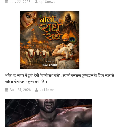
July 22, 2023
up18news
भक्ति के सागर में डुबो देगी “बोलो राधे राधे”: स्वामी रसराज कृष्णदास के दिव्य स्वर से
जीवंत होगी राधा-कृष्ण की महिमा
April 25, 2026
up18news