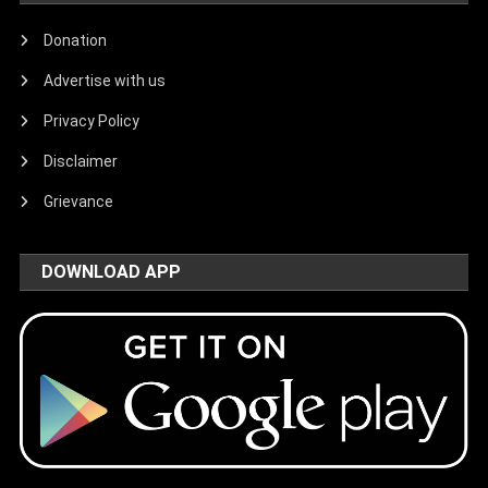
Donation
Advertise with us
Privacy Policy
Disclaimer
Grievance
DOWNLOAD APP