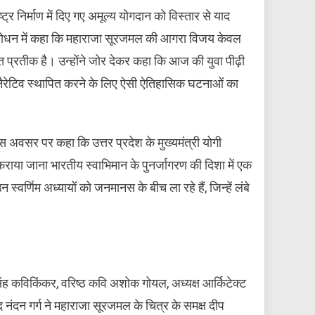
्ट्र निर्माण में दिए गए अमूल्य योगदान को विस्तार से याद
े संबोधन में कहा कि महाराजा सूरजमल की आगरा विजय केवल
 प्रतीक है। उन्होंने जोर देकर कहा कि आज की युवा पीढ़ी
ैरेटिव स्थापित करने के लिए ऐसी ऐतिहासिक घटनाओं का
इस अवसर पर कहा कि उत्तर प्रदेश के मुख्यमंत्री योगी
राया जाना भारतीय स्वाभिमान के पुनर्जागरण की दिशा में एक
र्णिम अध्यायों को जनमानस के बीच ला रहे हैं, जिन्हें लंबे
िंह कविकिंकर, वरिष्ठ कवि अशोक गोयल, अध्यक्ष आर्किटेक्ट
नंद नंदन गर्ग ने महाराजा सूरजमल के चित्र के समक्ष दीप