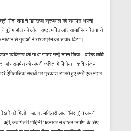
ित्री मीना शर्मा ने महाराजा सूरजमल को समर्पित अपनी
सने पूरे माहौल को ओज, राष्ट्रभक्ति और सामाजिक चेतना से
्यम से युवाओं में राष्ट्रप्रेम का संचार किया।
कपट व्यक्तित्व की गाथा गाकर उन्हें नमन किया। वरिष्ठ कवि
ाहस और समर्पण को अपनी कविता में पिरोया। कवि संजय
 ऐतिहासिक संबंधों पर प्रकाश डालते हुए उन्हें एक महान
 देखने को मिली। डा. ब्रजविहारी लाल ‘बिरजू’ ने अपनी
 वहीं, कवयित्री मोहिनी भटनागर ने राष्ट्र निर्माण के लिए