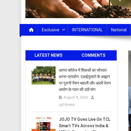
Exclusive
INTERNATIONAL
National
LATEST NEWS
COMMENTS
आगरा कॉलेज में शिक्षकों का जोरदार
धरना-प्रदर्शन: एआईफुक्टो के आह्वान
पर पुरानी पेंशन बहाली और आठवें वेतन
आयोग के गठन की उठी मांग
August 8, 2026
up18news
JOJO TV Goes Live On TCL
Smart TVs Across India &