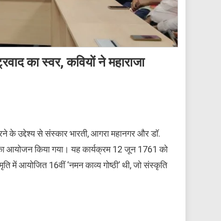
ट्रवाद का स्वर, कवियों ने महाराजा
ने के उद्देश्य से संस्कार भारती, आगरा महानगर और डॉ.
क्रम का आयोजन किया गया। यह कार्यक्रम 12 जून 1761 को
ि में आयोजित 16वीं ‘नमन काव्य गोष्ठी’ थी, जो संस्कृति