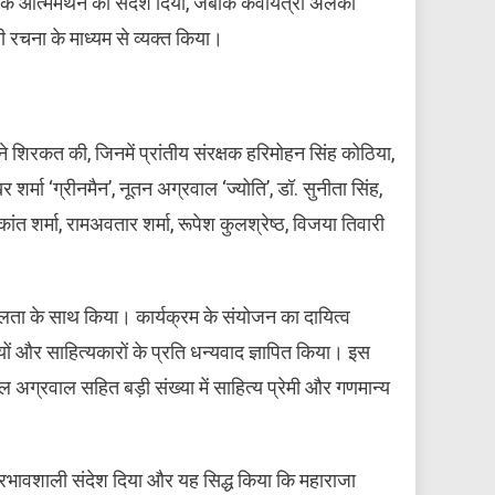
ात्मक आत्ममंथन का संदेश दिया, जबकि कवयित्री अलका
 रचना के माध्यम से व्यक्त किया।
 ने शिरकत की, जिनमें प्रांतीय संरक्षक हरिमोहन सिंह कोठिया,
मा ‘ग्रीनमैन’, नूतन अग्रवाल ‘ज्योति’, डॉ. सुनीता सिंह,
रिकांत शर्मा, रामअवतार शर्मा, रूपेश कुलश्रेष्ठ, विजया तिवारी
शलता के साथ किया। कार्यक्रम के संयोजन का दायित्व
यों और साहित्यकारों के प्रति धन्यवाद ज्ञापित किया। इस
 अग्रवाल सहित बड़ी संख्या में साहित्य प्रेमी और गणमान्य
्रभावशाली संदेश दिया और यह सिद्ध किया कि महाराजा