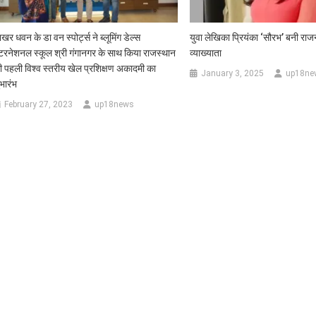
खर धवन के डा वन स्पोर्ट्स ने ब्लूमिंग डेल्स
युवा लेखिका प्रियंका ‘सौरभ’ बनी राजन
ंटरनेशनल स्कूल श्री गंगानगर के साथ किया राजस्थान
व्याख्याता
ी पहली विश्व स्तरीय खेल प्रशिक्षण अकादमी का
January 3, 2025
up18ne
ुभारंभ
February 27, 2023
up18news