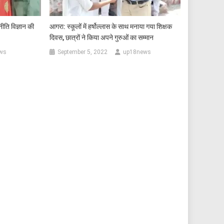
ीति विज्ञान की
आगरा: स्कूलों में हर्षोल्लास के साथ मनाया गया शिक्षक
दिवस, छात्रों ने किया अपने गुरुओं का सम्मान
ws
September 5, 2022
up18news