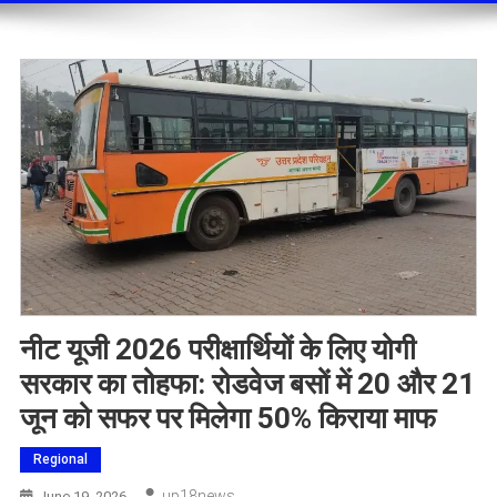
नीट यूजी 2026 परीक्षार्थियों के लिए योगी
सरकार का तोहफा: रोडवेज बसों में 20 और 21
जून को सफर पर मिलेगा 50% किराया माफ
Regional
Up18news
June 19, 2026