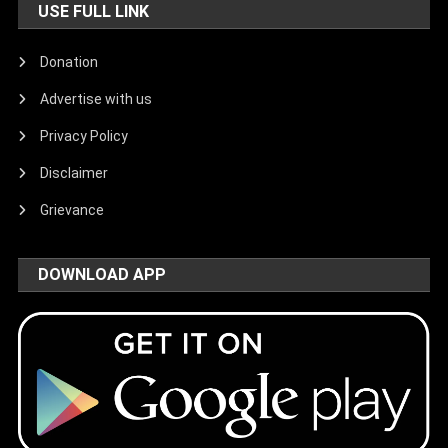
USE FULL LINK
Donation
Advertise with us
Privacy Policy
Disclaimer
Grievance
DOWNLOAD APP