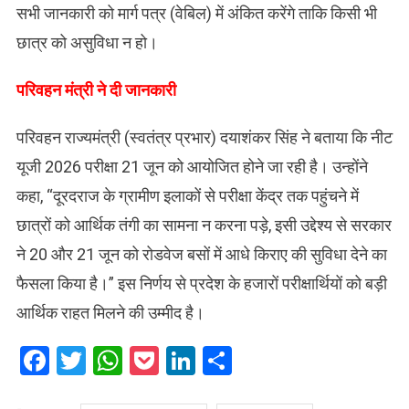
सभी जानकारी को मार्ग पत्र (वेबिल) में अंकित करेंगे ताकि किसी भी
छात्र को असुविधा न हो।
​परिवहन मंत्री ने दी जानकारी
परिवहन राज्यमंत्री (स्वतंत्र प्रभार) दयाशंकर सिंह ने बताया कि नीट
यूजी 2026 परीक्षा 21 जून को आयोजित होने जा रही है। उन्होंने
कहा, “दूरदराज के ग्रामीण इलाकों से परीक्षा केंद्र तक पहुंचने में
छात्रों को आर्थिक तंगी का सामना न करना पड़े, इसी उद्देश्य से सरकार
ने 20 और 21 जून को रोडवेज बसों में आधे किराए की सुविधा देने का
फैसला किया है।” इस निर्णय से प्रदेश के हजारों परीक्षार्थियों को बड़ी
आर्थिक राहत मिलने की उम्मीद है।
Facebook
Twitter
WhatsApp
Pocket
LinkedIn
Share