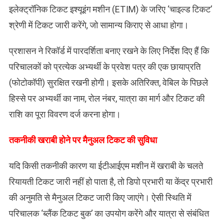
इलेक्ट्रॉनिक टिकट इश्यूइंग मशीन (ETIM) के जरिए ‘चाइल्ड टिकट’
श्रेणी में टिकट जारी करेंगे, जो सामान्य किराए से आधा होगा।
​प्रशासन ने रिकॉर्ड में पारदर्शिता बनाए रखने के लिए निर्देश दिए हैं कि
परिचालकों को प्रत्येक अभ्यर्थी के प्रवेश पत्र की एक छायाप्रति
(फोटोकॉपी) सुरक्षित रखनी होगी। इसके अतिरिक्त, वेबिल के पिछले
हिस्से पर अभ्यर्थी का नाम, रोल नंबर, यात्रा का मार्ग और टिकट की
राशि का पूरा विवरण दर्ज करना होगा।
तकनीकी खराबी होने पर मैनुअल टिकट की सुविधा
यदि किसी तकनीकी कारण या ईटीआईएम मशीन में खराबी के चलते
रियायती टिकट जारी नहीं हो पाता है, तो डिपो प्रभारी या केंद्र प्रभारी
की अनुमति से मैनुअल टिकट जारी किए जाएंगे। ऐसी स्थिति में
परिचालक ‘ब्लैंक टिकट बुक’ का उपयोग करेंगे और यात्रा से संबंधित