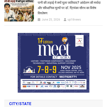
पानी की लड़ाई में क्यों घुला जातिवाद? आंदोलन की मर्यादा
और संवैधानिक मूल्यों पर डॉ. प्रियंका सौरभ का विशेष
विश्लेषण
June 25, 2026
up18news
CITY/STATE