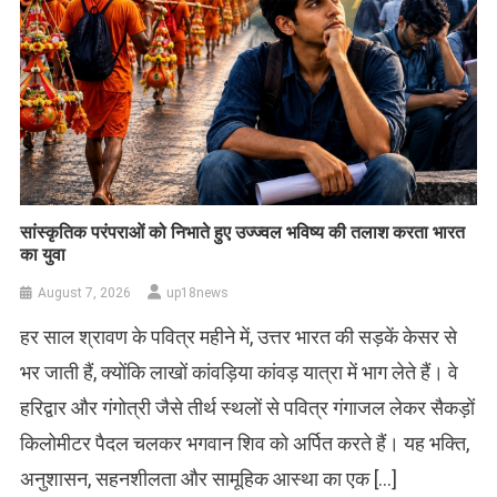
सांस्कृतिक परंपराओं को निभाते हुए उज्ज्वल भविष्य की तलाश करता भारत
का युवा
August 7, 2026
up18news
हर साल श्रावण के पवित्र महीने में, उत्तर भारत की सड़कें केसर से
भर जाती हैं, क्योंकि लाखों कांवड़िया कांवड़ यात्रा में भाग लेते हैं। वे
हरिद्वार और गंगोत्री जैसे तीर्थ स्थलों से पवित्र गंगाजल लेकर सैकड़ों
किलोमीटर पैदल चलकर भगवान शिव को अर्पित करते हैं। यह भक्ति,
अनुशासन, सहनशीलता और सामूहिक आस्था का एक […]