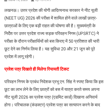
लखनऊ। उत्तर प्रदेश की योगी आदित्यनाथ सरकार ने नीट यूजी
(NEET UG) 2026 की परीक्षा में शामिल होने वाले लाखों छात्र-
छात्राओं के लिए एक बड़ी राहत की घोषणा की है। मुख्यमंत्री के
निर्देश पर उत्तर प्रदेश राज्य सड़क परिवहन निगम (UPSRTC) ने
परीक्षा के दौरान परीक्षार्थियों को बस किराए में 50 प्रतिशत की भारी
छूट देने का निर्णय लिया है। यह सुविधा 20 और 21 जून को पूरे
प्रदेश में लागू रहेगी।
प्रवेश पत्र दिखाते ही मिलेगा रियायती टिकट
परिवहन निगम के प्रबंध निदेशक प्रभु एन. सिंह ने स्पष्ट किया कि इस
छूट का लाभ लेने के लिए छात्रों को बस में यात्रा करते समय अपना
नीट यूजी 2026 का प्रवेश पत्र (एडमिट कार्ड) दिखाना अनिवार्य
होगा। परिचालक (कंडक्टर) प्रवेश पत्र का सत्यापन करने के बाद