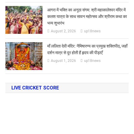
आगरा में भक्ति का अनूठा संगम: श्री महाकालेश्वर मंदिर में
कलश यात्रा के साथ सावन महोत्सव और श्रीराम कथा का
भव्य शुभारंभ
August 2, 2026
up18news
​माँ ललिता देवी मंदिर: नैमिषारण्य का प्रमुख शक्तिपीठ, जहाँ
दर्शन मात्र से दूर होती हैं हृदय की पीड़ाएँ
August 1, 2026
up18news
LIVE CRICKET SCORE