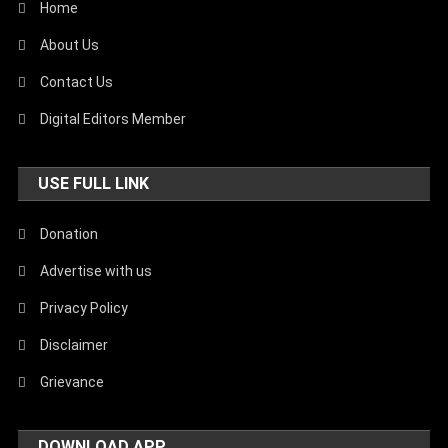
Home
About Us
Contact Us
Digital Editors Member
USE FULL LINK
Donation
Advertise with us
Privacy Policy
Disclaimer
Grievance
DOWNLOAD APP