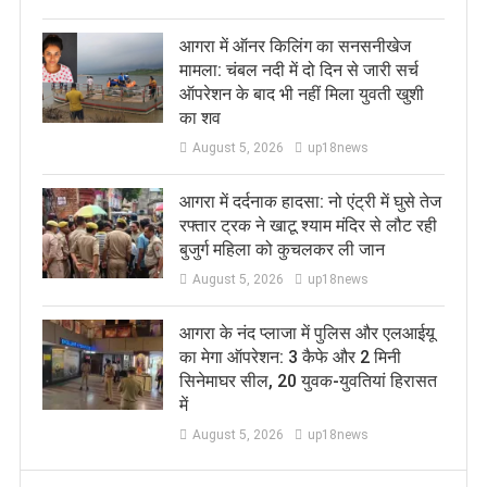
आगरा में ऑनर किलिंग का सनसनीखेज
मामला: चंबल नदी में दो दिन से जारी सर्च
ऑपरेशन के बाद भी नहीं मिला युवती खुशी
का शव
August 5, 2026
up18news
आगरा में दर्दनाक हादसा: नो एंट्री में घुसे तेज
रफ्तार ट्रक ने खाटू श्याम मंदिर से लौट रही
बुजुर्ग महिला को कुचलकर ली जान
August 5, 2026
up18news
आगरा के नंद प्लाजा में पुलिस और एलआईयू
का मेगा ऑपरेशन: 3 कैफे और 2 मिनी
सिनेमाघर सील, 20 युवक-युवतियां हिरासत
में
August 5, 2026
up18news