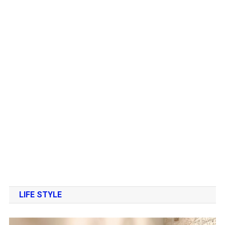
LIFE STYLE