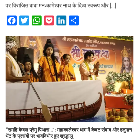
पर विराजित बाबा मनःकामेश्वर नाथ के दिव्य स्वरूप और […]
Facebook
Twitter
WhatsApp
Pocket
LinkedIn
Share
​“रामहि केवल प्रेमु पिआरा…”: महाकालेश्वर धाम में केवट संवाद और हनुमान
भेंट के प्रसंगों पर भावविभोर हुए श्रद्धालु