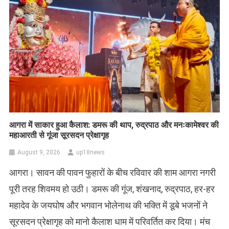
आगरा में साकार हुआ कैलाश: डमरू की थाप, रुद्रपाठ और मनःकामेश्वर की
महाआरती से गूंजा सूरसदन प्रेक्षागृह
August 9, 2026
up18news
आगरा। सावन की पावन फुहारों के बीच रविवार की शाम आगरा नगरी
पूरी तरह शिवमय हो उठी। डमरू की गूंज, शंखनाद, रुद्रपाठ, हर-हर
महादेव के जयघोष और भगवान भोलेनाथ की भक्ति में डूबे भजनों ने
सूरसदन प्रेक्षागृह को मानो कैलाश धाम में परिवर्तित कर दिया। मंच