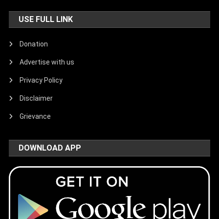
USE FULL LINK
Donation
Advertise with us
Privacy Policy
Disclaimer
Grievance
DOWNLOAD APP