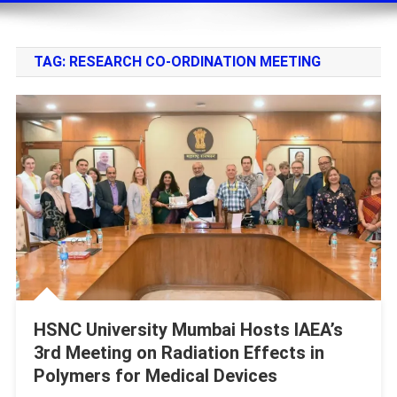
TAG:
RESEARCH CO-ORDINATION MEETING
HSNC University Mumbai Hosts IAEA’s
3rd Meeting on Radiation Effects in
Polymers for Medical Devices