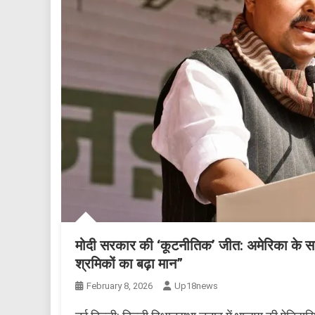
मोदी सरकार की ‘कूटनीतिक’ जीत: अमेरिका के स
श्रमिकों का बढ़ा मान”
February 8, 2026
Up18news