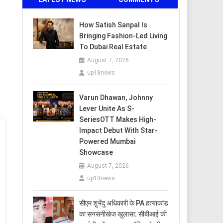
How Satish Sanpal Is
Bringing Fashion-Led Living
To Dubai Real Estate
August 7, 2026
up18news
Varun Dhawan, Johnny
Lever Unite As S-
SeriesOTT Makes High-
Impact Debut With Star-
Powered Mumbai
Showcase
August 7, 2026
up18news
सीएम शुभेंदु अधिकारी के PA हत्याकांड
का सनसनीखेज खुलासा: सीबीआई की