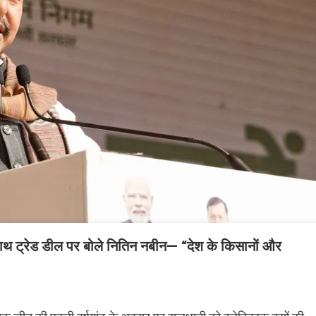
ाथ ट्रेड डील पर बोले नितिन नबीन— “देश के किसानों और