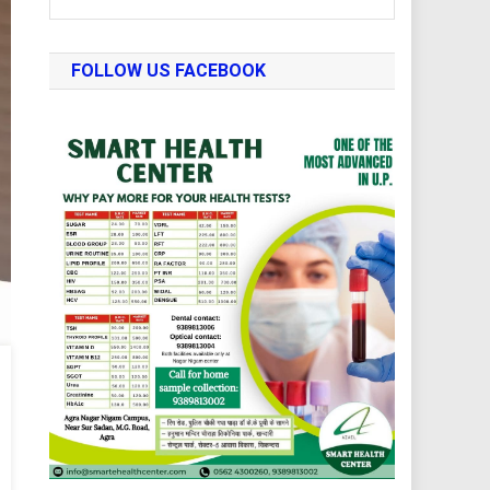
FOLLOW US FACEBOOK