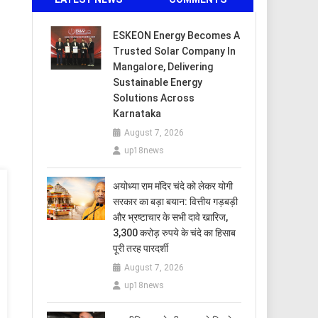
ESKEON Energy Becomes A
Trusted Solar Company In
Mangalore, Delivering
Sustainable Energy
Solutions Across
Karnataka
August 7, 2026
up18news
अयोध्या राम मंदिर चंदे को लेकर योगी
सरकार का बड़ा बयान: वित्तीय गड़बड़ी
और भ्रष्टाचार के सभी दावे खारिज,
3,300 करोड़ रुपये के चंदे का हिसाब
पूरी तरह पारदर्शी
August 7, 2026
up18news