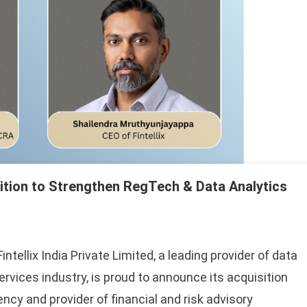
isition to Strengthen RegTech & Data Analytics
intellix India Private Limited, a leading provider of data
services industry, is proud to announce its acquisition
ency and provider of financial and risk advisory