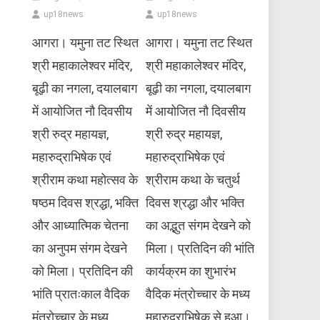
up18news
up18news
आगरा। यमुना तट स्थित
आगरा। यमुना तट स्थित
श्री महाकालेश्वर मंदिर,
श्री महाकालेश्वर मंदिर,
बूढ़ी का नगला, दयालबाग
बूढ़ी का नगला, दयालबाग
में आयोजित नौ दिवसीय
में आयोजित नौ दिवसीय
श्री रुद्र महायज्ञ,
श्री रुद्र महायज्ञ,
महारुद्राभिषेक एवं
महारुद्राभिषेक एवं
श्रीराम कथा महोत्सव के
श्रीराम कथा के चतुर्थ
षष्ठम दिवस श्रद्धा, भक्ति
दिवस श्रद्धा और भक्ति
और आध्यात्मिक चेतना
का अद्भुत संगम देखने को
का अनुपम संगम देखने
मिला। प्रतिदिन की भांति
को मिला। प्रतिदिन की
कार्यक्रम का शुभारंभ
भांति प्रातःकाल वैदिक
वैदिक मंत्रोच्चार के मध्य
मंत्रोच्चार के मध्य
महारुद्राभिषेक से हुआ।