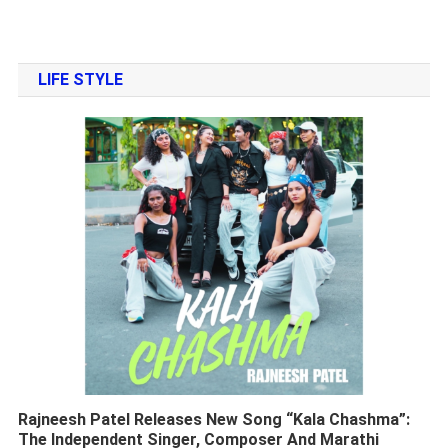
LIFE STYLE
Rajneesh Patel Releases New Song “Kala Chashma”:
The Independent Singer, Composer And Marathi