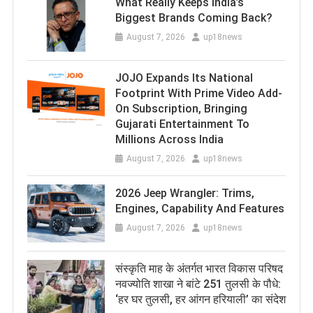
What Really Keeps India’s
Biggest Brands Coming Back?
August 7, 2026
up18news
JOJO Expands Its National
Footprint With Prime Video Add-
On Subscription, Bringing
Gujarati Entertainment To
Millions Across India
August 7, 2026
up18news
2026 Jeep Wrangler: Trims,
Engines, Capability And Features
August 7, 2026
up18news
संस्कृति माह के अंतर्गत भारत विकास परिषद
नवज्योति शाखा ने बांटे 251 तुलसी के पौधे:
‘हर घर तुलसी, हर आंगन हरियाली’ का संदेश