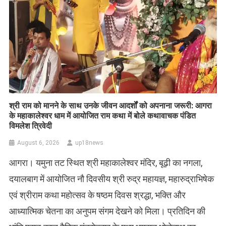
​श्री राम को मानने के साथ उनके जीवन आदर्शों को अपनाना जरूरी: आगरा
के महाकालेश्वर धाम में आयोजित राम कथा में बोले कथावाचक पंडित
विमलेश त्रिवेदी
August 6, 2026
up18news
आगरा। यमुना तट स्थित श्री महाकालेश्वर मंदिर, बूढ़ी का नगला,
दयालबाग में आयोजित नौ दिवसीय श्री रुद्र महायज्ञ, महारुद्राभिषेक
एवं श्रीराम कथा महोत्सव के षष्ठम दिवस श्रद्धा, भक्ति और
आध्यात्मिक चेतना का अनुपम संगम देखने को मिला। प्रतिदिन की