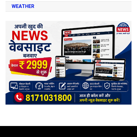
WEATHER