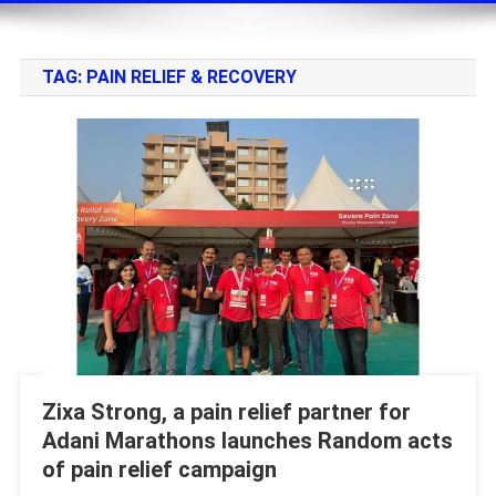
TAG:
PAIN RELIEF & RECOVERY
Zixa Strong, a pain relief partner for
Adani Marathons launches Random acts
of pain relief campaign