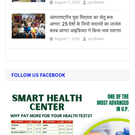
August 7, 2026
up18news
अंतरराष्ट्रीय युवा मित्रता का सेतु बना
आगरा: 25 देशों के लियो सदस्यों का लायंस
क्लब आगरा आइडियल ने किया भव्य स्वागत
August 7, 2026
up18news
FOLLOW US FACEBOOK