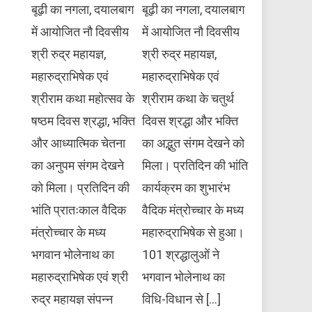
बूढ़ी का नगला, दयालबाग
बूढ़ी का नगला, दयालबाग
में आयोजित नौ दिवसीय
में आयोजित नौ दिवसीय
श्री रुद्र महायज्ञ,
श्री रुद्र महायज्ञ,
महारुद्राभिषेक एवं
महारुद्राभिषेक एवं
श्रीराम कथा महोत्सव के
श्रीराम कथा के चतुर्थ
षष्ठम दिवस श्रद्धा, भक्ति
दिवस श्रद्धा और भक्ति
और आध्यात्मिक चेतना
का अद्भुत संगम देखने को
का अनुपम संगम देखने
मिला। प्रतिदिन की भांति
को मिला। प्रतिदिन की
कार्यक्रम का शुभारंभ
भांति प्रातःकाल वैदिक
वैदिक मंत्रोच्चार के मध्य
मंत्रोच्चार के मध्य
महारुद्राभिषेक से हुआ।
भगवान भोलेनाथ का
101 श्रद्धालुओं ने
महारुद्राभिषेक एवं श्री
भगवान भोलेनाथ का
रुद्र महायज्ञ संपन्न
विधि-विधान से […]