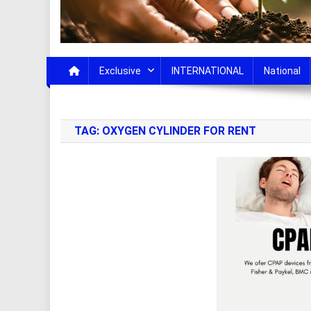
Exclusive
INTERNATIONAL
National
TAG:
OXYGEN CYLINDER FOR RENT