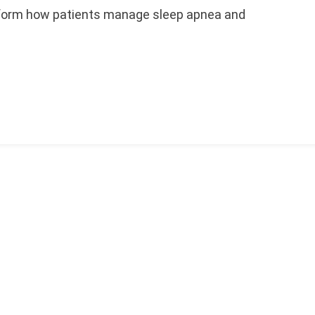
sform how patients manage sleep apnea and