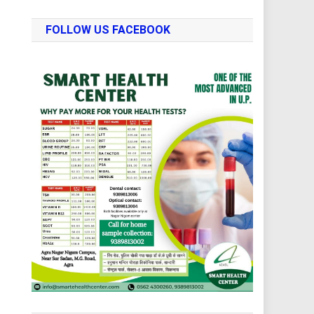
FOLLOW US FACEBOOK