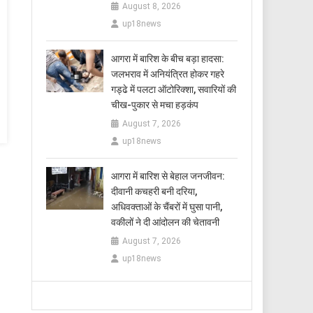
August 8, 2026
up18news
आगरा में बारिश के बीच बड़ा हादसा:
जलभराव में अनियंत्रित होकर गहरे
गड्ढे में पलटा ऑटोरिक्शा, सवारियों की
चीख-पुकार से मचा हड़कंप
August 7, 2026
up18news
आगरा में बारिश से बेहाल जनजीवन:
दीवानी कचहरी बनी दरिया,
अधिवक्ताओं के चैंबरों में घुसा पानी,
वकीलों ने दी आंदोलन की चेतावनी
August 7, 2026
up18news