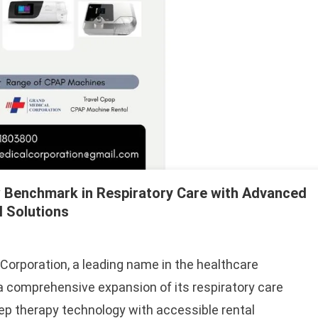
 Benchmark in Respiratory Care with Advanced
 Solutions
 Corporation, a leading name in the healthcare
a comprehensive expansion of its respiratory care
eep therapy technology with accessible rental