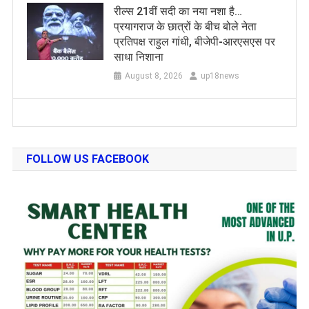
रील्स 21वीं सदी का नया नशा है…
प्रयागराज के छात्रों के बीच बोले नेता
प्रतिपक्ष राहुल गांधी, बीजेपी-आरएसएस पर
साधा निशाना
August 8, 2026
up18news
FOLLOW US FACEBOOK