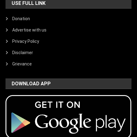
USE FULL LINK
Donation
Advertise with us
Privacy Policy
Disclaimer
Grievance
DOWNLOAD APP