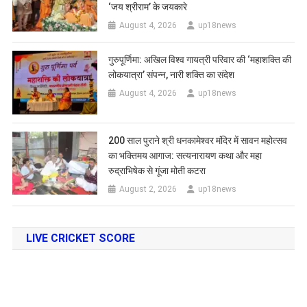
‘जय श्रीराम’ के जयकारे
August 4, 2026
up18news
गुरुपूर्णिमा: अखिल विश्व गायत्री परिवार की ‘महाशक्ति की
लोकयात्रा’ संपन्न, नारी शक्ति का संदेश
August 4, 2026
up18news
200 साल पुराने श्री धनकामेश्वर मंदिर में सावन महोत्सव
का भक्तिमय आगाज: सत्यनारायण कथा और महा
रुद्राभिषेक से गूंजा मोती कटरा
August 2, 2026
up18news
LIVE CRICKET SCORE