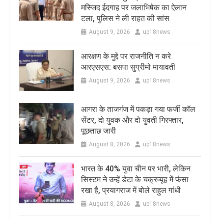
मस्जिद ईदगाह पर जलाभिषेक का ऐलान
टला, पुलिस ने ली राहत की सांस
August 9, 2026
up18news
आरक्षण के मुद्दे पर राजनीति न करे
आरएसएस: बसपा सुप्रीमो मायावती
August 9, 2026
up18news
आगरा के ताजगंज में पकड़ा गया फर्जी कॉल
सेंटर, दो युवक और दो युवती गिरफ्तार,
पूछताछ जारी
August 8, 2026
up18news
भारत के 40% युवा चीन पर भारी, लेकिन
सिस्टम ने उन्हें डेटा के चक्रव्यूह में फंसा
रखा है, प्रयागराज में बोले राहुल गांधी
August 8, 2026
up18news