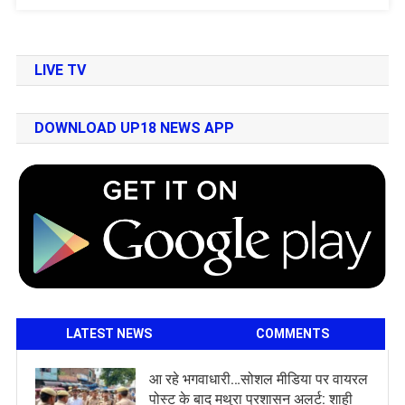
LIVE TV
DOWNLOAD UP18 NEWS APP
LATEST NEWS
COMMENTS
आ रहे भगवाधारी…सोशल मीडिया पर वायरल
पोस्ट के बाद मथुरा प्रशासन अलर्ट: शाही