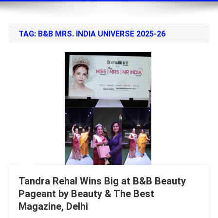
TAG:
B&B MRS. INDIA UNIVERSE 2025-26
Tandra Rehal Wins Big at B&B Beauty
Pageant by Beauty & The Best
Magazine, Delhi