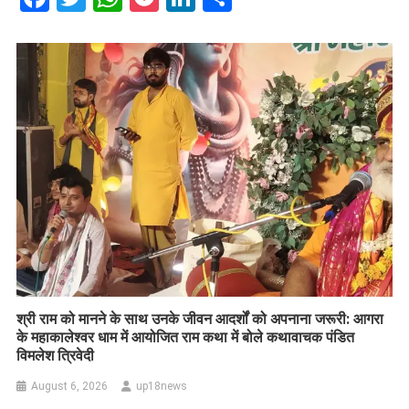
​श्री राम को मानने के साथ उनके जीवन आदर्शों को अपनाना जरूरी: आगरा
के महाकालेश्वर धाम में आयोजित राम कथा में बोले कथावाचक पंडित
विमलेश त्रिवेदी
August 6, 2026
up18news