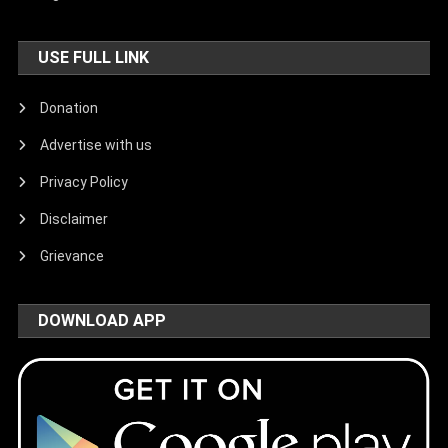
USE FULL LINK
Donation
Advertise with us
Privacy Policy
Disclaimer
Grievance
DOWNLOAD APP