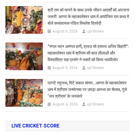
​श्री राम को मानने के साथ उनके जीवन आदर्शों को अपनाना
जरूरी: आगरा के महाकालेश्वर धाम में आयोजित राम कथा में
बोले कथावाचक पंडित विमलेश त्रिवेदी
August 6, 2026
up18news
​”मंगल भवन अमंगल हारी, द्रवउ सो दसरथ अजिर बिहारी”:
महाकालेश्वर धाम में श्रीराम की बाल लीलाओं और
विश्वामित्र यज्ञ प्रसंग ने भक्तों को किया भावविभोर
August 5, 2026
up18news
प्रगटे रघुनाथ, मिटे सकल संताप…आगरा के महाकालेश्वर
धाम में श्रीराम जन्मोत्सव पर उमड़ा आस्था का सैलाब, गूंजे
‘जय श्रीराम’ के जयकारे
August 4, 2026
up18news
LIVE CRICKET SCORE