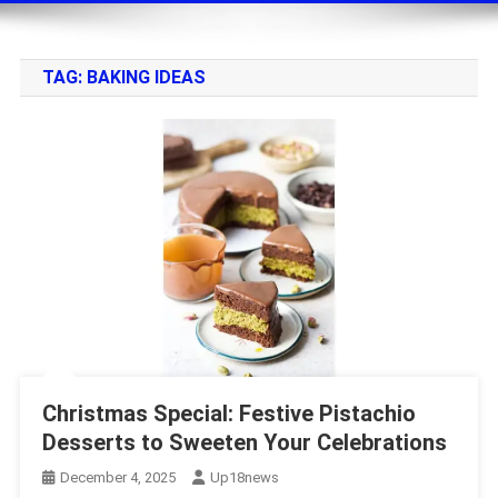
TAG:
BAKING IDEAS
Christmas Special: Festive Pistachio
Desserts to Sweeten Your Celebrations
December 4, 2025
Up18news