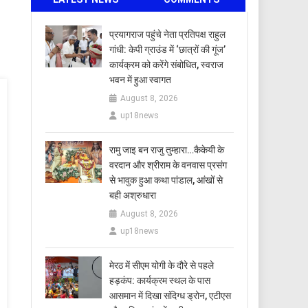
प्रयागराज पहुंचे नेता प्रतिपक्ष राहुल
गांधी: केपी ग्राउंड में ‘छात्रों की गूंज’
कार्यक्रम को करेंगे संबोधित, स्वराज
भवन में हुआ स्वागत
August 8, 2026
up18news
रामु जाइ बन राजु तुम्हारा…कैकेयी के
वरदान और श्रीराम के वनवास प्रसंग
से भावुक हुआ कथा पांडाल, आंखों से
बही अश्रुधारा
August 8, 2026
up18news
मेरठ में सीएम योगी के दौरे से पहले
हड़कंप: कार्यक्रम स्थल के पास
आसमान में दिखा संदिग्ध ड्रोन, एटीएस