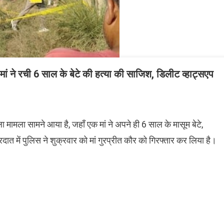
 मां ने रची 6 साल के बेटे की हत्या की साजिश, डिलीट व्हाट्सएप
ाला मामला सामने आया है, जहाँ एक मां ने अपने ही 6 साल के मासूम बेटे,
में पुलिस ने शुक्रवार को मां गुरप्रीत कौर को गिरफ्तार कर लिया है।