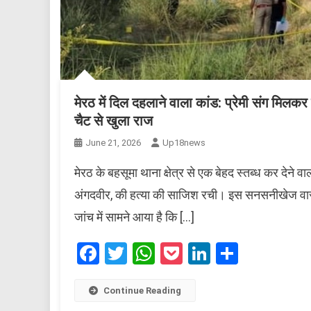
मेरठ में दिल दहलाने वाला कांड: प्रेमी संग मिलकर
चैट से खुला राज
June 21, 2026
Up18news
मेरठ के बहसूमा थाना क्षेत्र से एक बेहद स्तब्ध कर देने व
अंगदवीर, की हत्या की साजिश रची। इस सनसनीखेज वारदात 
जांच में सामने आया है कि […]
Facebook
Twitter
WhatsApp
Pocket
LinkedIn
Share
Continue Reading