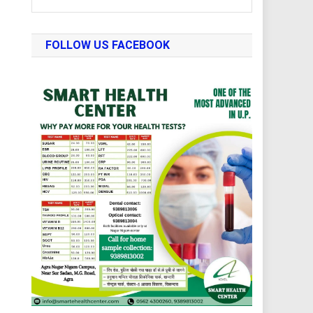
FOLLOW US FACEBOOK