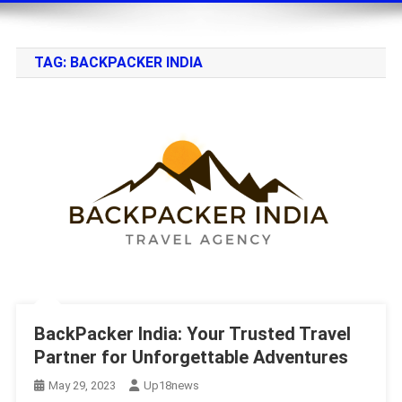
TAG:
BACKPACKER INDIA
BackPacker India: Your Trusted Travel
Partner for Unforgettable Adventures
May 29, 2023
Up18news