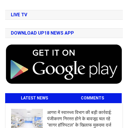
LIVE TV
DOWNLOAD UP18 NEWS APP
LATEST NEWS
COMMENTS
आगरा में स्वास्थ्य विभाग की बड़ी कार्रवाई:
पंजीकरण निरस्त होने के बावजूद चल रहे
‘सागर हॉस्पिटल’ के खिलाफ मुकदमा दर्ज