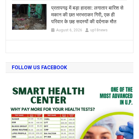
प्रतापगढ़ में बड़ा हादसा: लगातार बारिश से
मकान की छत भरभराकर गिरी, एक ही
परिवार के छह सदस्यों की दर्दनाक मौत
August 6, 2026
up18news
FOLLOW US FACEBOOK