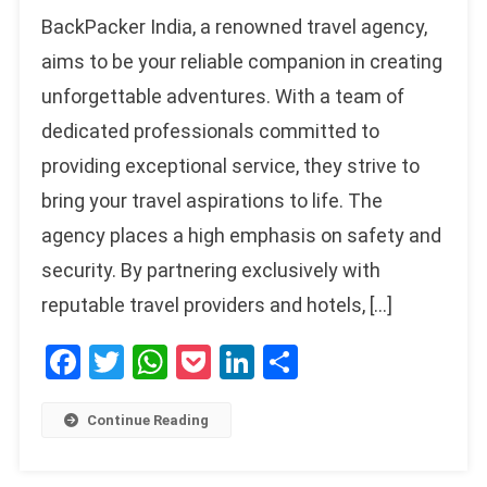
BackPacker India, a renowned travel agency,
aims to be your reliable companion in creating
unforgettable adventures. With a team of
dedicated professionals committed to
providing exceptional service, they strive to
bring your travel aspirations to life. The
agency places a high emphasis on safety and
security. By partnering exclusively with
reputable travel providers and hotels, […]
Facebook
Twitter
WhatsApp
Pocket
LinkedIn
Share
Continue Reading