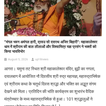
​”मंगल भवन अमंगल हारी, द्रवउ सो दसरथ अजिर बिहारी”: महाकालेश्वर
धाम में श्रीराम की बाल लीलाओं और विश्वामित्र यज्ञ प्रसंग ने भक्तों को
किया भावविभोर
August 5, 2026
up18news
आगरा। यमुना तट स्थित श्री महाकालेश्वर मंदिर, बूढ़ी का नगला,
दयालबाग में आयोजित नौ दिवसीय श्री रुद्र महायज्ञ, महारुद्राभिषेक
एवं श्रीराम कथा के चतुर्थ दिवस श्रद्धा और भक्ति का अद्भुत संगम
देखने को मिला। प्रतिदिन की भांति कार्यक्रम का शुभारंभ वैदिक
मंत्रोच्चार के मध्य महारुद्राभिषेक से हुआ। 101 श्रद्धालुओं ने