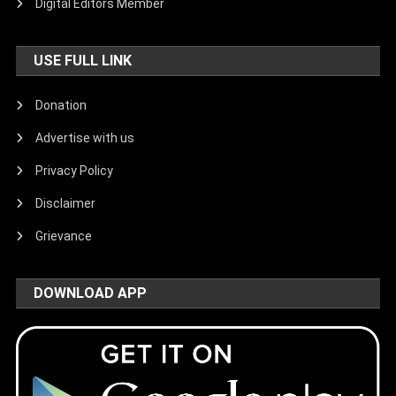
Digital Editors Member
USE FULL LINK
Donation
Advertise with us
Privacy Policy
Disclaimer
Grievance
DOWNLOAD APP