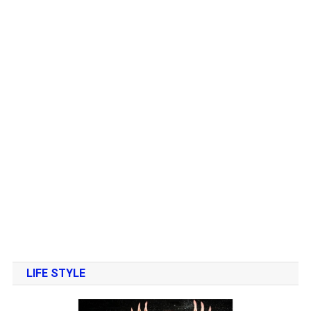
LIFE STYLE