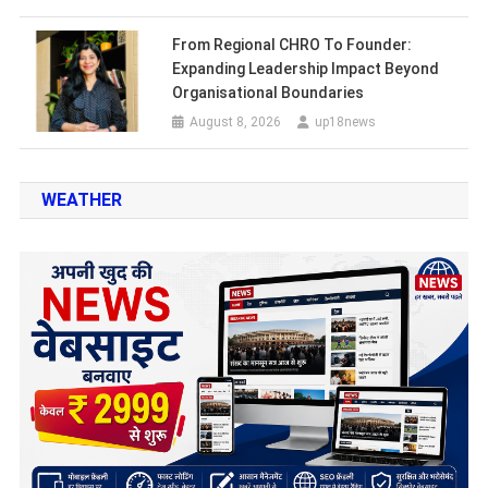
From Regional CHRO To Founder:
Expanding Leadership Impact Beyond
Organisational Boundaries
August 8, 2026
up18news
WEATHER