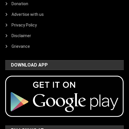
Donation
Advertise with us
Privacy Policy
Disclaimer
Grievance
DOWNLOAD APP