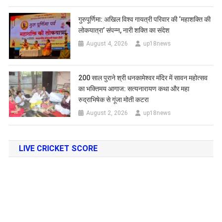
गुरुपूर्णिमा: अखिल विश्व गायत्री परिवार की ‘महाशक्ति की
लोकयात्रा’ संपन्न, नारी शक्ति का संदेश
August 4, 2026
up18news
200 साल पुराने श्री धनकामेश्वर मंदिर में सावन महोत्सव
का भक्तिमय आगाज: सत्यनारायण कथा और महा
रुद्राभिषेक से गूंजा मोती कटरा
August 2, 2026
up18news
LIVE CRICKET SCORE