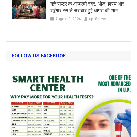
गूंजे राष्ट्र के ओजस्वी स्वर: ओज, हास्य और
श्रृंगार रस से सराबोर हुई आगरा की शाम
August 8, 2026
up18news
FOLLOW US FACEBOOK