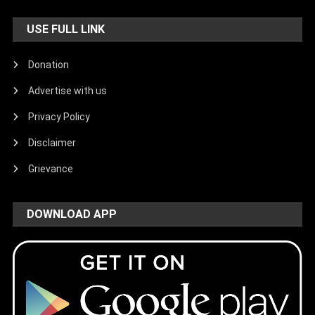
USE FULL LINK
Donation
Advertise with us
Privacy Policy
Disclaimer
Grievance
DOWNLOAD APP