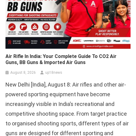
Air Rifle In India: Your Complete Guide To CO2 Air
Guns, BB Guns & Imported Air Guns
August 8, 2026
up18news
New Delhi [India], August 8: Air rifles and other air-
powered sporting equipment have become
increasingly visible in India’s recreational and
competitive shooting space. From target practice
to organised shooting sports, different types of air
guns are designed for different sporting and