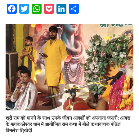
Facebook
Twitter
WhatsApp
Pocket
LinkedIn
Share
​श्री राम को मानने के साथ उनके जीवन आदर्शों को अपनाना जरूरी: आगरा
के महाकालेश्वर धाम में आयोजित राम कथा में बोले कथावाचक पंडित
विमलेश त्रिवेदी