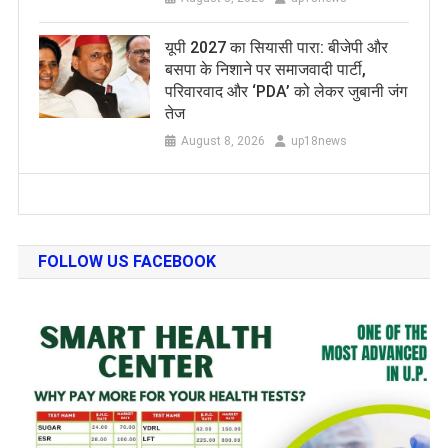
यूपी 2027 का सियासी पारा: बीजेपी और
बसपा के निशाने पर समाजवादी पार्टी,
परिवारवाद और ‘PDA’ को लेकर जुबानी जंग
तेज
August 8, 2026
up18news
FOLLOW US FACEBOOK