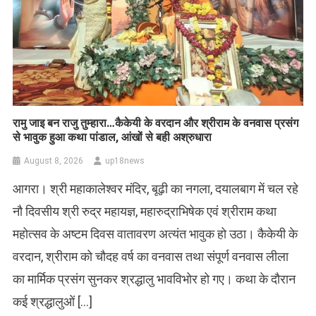
रामु जाइ बन राजु तुम्हारा…कैकेयी के वरदान और श्रीराम के वनवास प्रसंग
से भावुक हुआ कथा पांडाल, आंखों से बही अश्रुधारा
August 8, 2026
up18news
आगरा। श्री महाकालेश्वर मंदिर, बूढ़ी का नगला, दयालबाग में चल रहे
नौ दिवसीय श्री रुद्र महायज्ञ, महारुद्राभिषेक एवं श्रीराम कथा
महोत्सव के अष्टम दिवस वातावरण अत्यंत भावुक हो उठा। कैकेयी के
वरदान, श्रीराम को चौदह वर्ष का वनवास तथा संपूर्ण वनवास लीला
का मार्मिक प्रसंग सुनकर श्रद्धालु भावविभोर हो गए। कथा के दौरान
कई श्रद्धालुओं […]