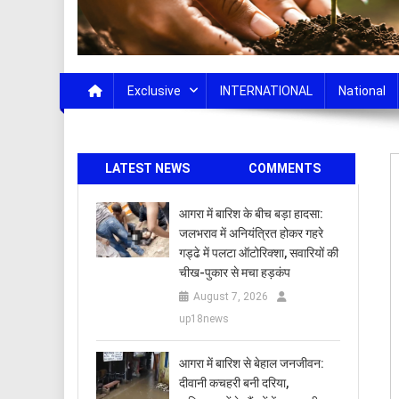
Exclusive
INTERNATIONAL
National
LATEST NEWS
COMMENTS
आगरा में बारिश के बीच बड़ा हादसा:
जलभराव में अनियंत्रित होकर गहरे
गड्ढे में पलटा ऑटोरिक्शा, सवारियों की
चीख-पुकार से मचा हड़कंप
August 7, 2026
up18news
आगरा में बारिश से बेहाल जनजीवन:
दीवानी कचहरी बनी दरिया,