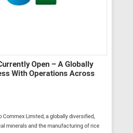
urrently Open – A Globally
ess With Operations Across
 Commex Limited, a globally diversified,
al minerals and the manufacturing of rice