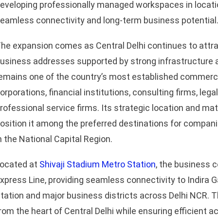
eveloping professionally managed workspaces in locati
eamless connectivity and long-term business potential
he expansion comes as Central Delhi continues to attra
usiness addresses supported by strong infrastructure a
emains one of the country’s most established commercia
orporations, financial institutions, consulting firms, le
rofessional service firms. Its strategic location and 
osition it among the preferred destinations for compani
n the National Capital Region.
ocated at
Shivaji Stadium Metro Station
, the business c
xpress Line, providing seamless connectivity to Indira G
tation and major business districts across Delhi NCR. T
rom the heart of Central Delhi while ensuring efficient 