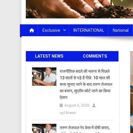
Exclusive
INTERNATIONAL
National
LATEST NEWS
COMMENTS
राजनीतिक बदले की भावना से पिछले
13 सालों से पड़े हैं पीछे: 10 साल की
सजा सुनाए जाने के बाद तरुण तेजपाल
का बयान, सुप्रीम कोर्ट जाने का किया
ऐलान
August 6, 2026
up18news
तरुण तेजपाल रेप केस में दोषी करार,