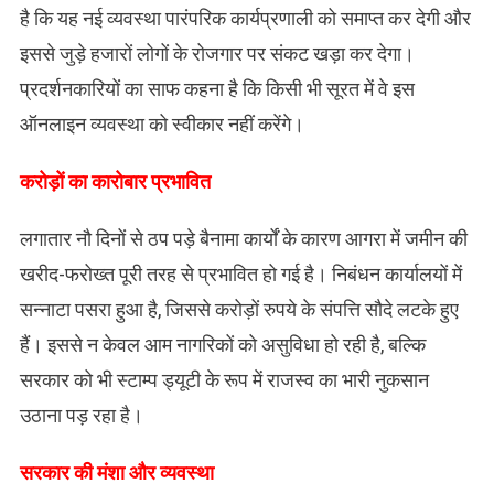
है कि यह नई व्यवस्था पारंपरिक कार्यप्रणाली को समाप्त कर देगी और
इससे जुड़े हजारों लोगों के रोजगार पर संकट खड़ा कर देगा।
प्रदर्शनकारियों का साफ कहना है कि किसी भी सूरत में वे इस
ऑनलाइन व्यवस्था को स्वीकार नहीं करेंगे।
करोड़ों का कारोबार प्रभावित
लगातार नौ दिनों से ठप पड़े बैनामा कार्यों के कारण आगरा में जमीन की
खरीद-फरोख्त पूरी तरह से प्रभावित हो गई है। निबंधन कार्यालयों में
सन्नाटा पसरा हुआ है, जिससे करोड़ों रुपये के संपत्ति सौदे लटके हुए
हैं। इससे न केवल आम नागरिकों को असुविधा हो रही है, बल्कि
सरकार को भी स्टाम्प ड्यूटी के रूप में राजस्व का भारी नुकसान
उठाना पड़ रहा है।
​सरकार की मंशा और व्यवस्था