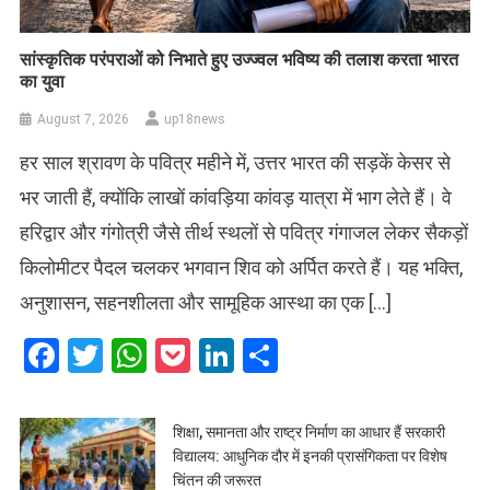
सांस्कृतिक परंपराओं को निभाते हुए उज्ज्वल भविष्य की तलाश करता भारत
का युवा
August 7, 2026
up18news
हर साल श्रावण के पवित्र महीने में, उत्तर भारत की सड़कें केसर से
भर जाती हैं, क्योंकि लाखों कांवड़िया कांवड़ यात्रा में भाग लेते हैं। वे
हरिद्वार और गंगोत्री जैसे तीर्थ स्थलों से पवित्र गंगाजल लेकर सैकड़ों
किलोमीटर पैदल चलकर भगवान शिव को अर्पित करते हैं। यह भक्ति,
अनुशासन, सहनशीलता और सामूहिक आस्था का एक […]
Facebook
Twitter
WhatsApp
Pocket
LinkedIn
Share
शिक्षा, समानता और राष्ट्र निर्माण का आधार हैं सरकारी
विद्यालय: आधुनिक दौर में इनकी प्रासंगिकता पर विशेष
चिंतन की जरूरत