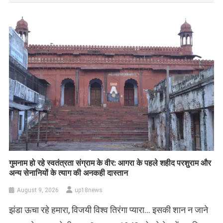
गुमनाम हो रहे स्वतंत्रता संग्राम के वीर: आगरा के पहले शहीद परशुराम और
अन्य सेनानियों के त्याग की अनकही दास्तान
August 9, 2026
up18news
झंडा ऊचा रहे हमारा, विजयी विश्व तिरंगा प्यारा… इसकी शान न जाने