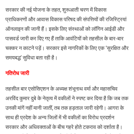
सरकार की नई योजना के तहत, शुरूआती चरण में विकास
प्राधिकरणों और आवास विकास परिषद की संपत्तियों की रजिस्ट्रियां
ऑनलाइन की जानी हैं। इसके लिए संस्थाओं को लॉगिन आईडी और
पासवर्ड जारी कर दिए गए हैं ताकि आवंटियों को तहसील के बार-बार
चक्कर न काटने पड़ें। सरकार इसे नागरिकों के लिए एक ‘सुरक्षित और
समयबद्ध’ सुविधा बता रही है।
​गतिरोध जारी
तहसील बार एसोसिएशन के अध्यक्ष शंभूनाथ वर्मा और महासचिव
अरविंद कुमार दुबे के नेतृत्व में वकीलों ने स्पष्ट कर दिया है कि जब तक
उनकी मांगें नहीं मानी जातीं, तब तक हड़ताल जारी रहेगी। आगरा के
साथ ही प्रदेश के अन्य जिलों में भी वकीलों का विरोध प्रदर्शन
सरकार और अधिवक्ताओं के बीच गहरे होते टकराव को दर्शाता है।