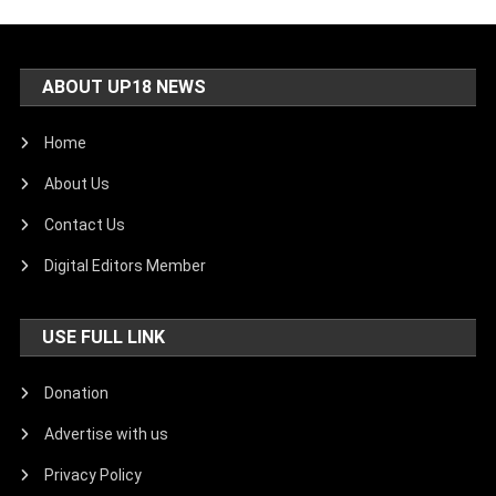
ABOUT UP18 NEWS
Home
About Us
Contact Us
Digital Editors Member
USE FULL LINK
Donation
Advertise with us
Privacy Policy