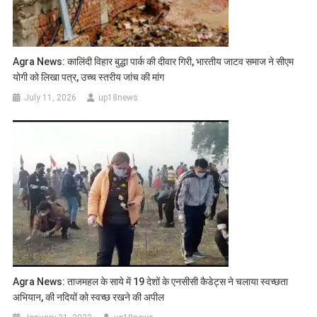
Agra News: कालिंदी विहार बुद्धा पार्क की दीवार गिरी, भारतीय जाटव समाज ने सीएम
योगी को लिखा पत्र, उच्च स्तरीय जांच की मांग
July 11, 2026
up18news
Agra News: ताजमहल के साये में 19 देशों के एनसीसी कैडेट्स ने चलाया स्वच्छता
अभियान, की नदियों को स्वच्छ रखने की अपील