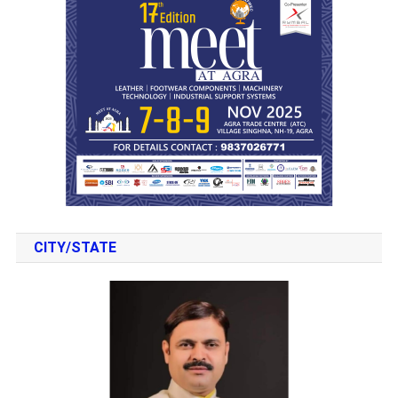
CITY/STATE