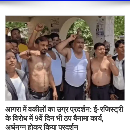
आगरा में वकीलों का उग्र प्रदर्शन: ई-रजिस्ट्री
के विरोध में 9वें दिन भी ठप बैनामा कार्य,
अर्धनग्न होकर किया प्रदर्शन