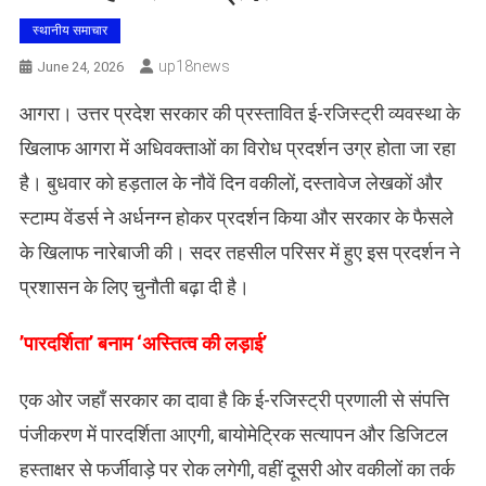
स्थानीय समाचार
Up18news
June 24, 2026
आगरा। उत्तर प्रदेश सरकार की प्रस्तावित ई-रजिस्ट्री व्यवस्था के
खिलाफ आगरा में अधिवक्ताओं का विरोध प्रदर्शन उग्र होता जा रहा
है। बुधवार को हड़ताल के नौवें दिन वकीलों, दस्तावेज लेखकों और
स्टाम्प वेंडर्स ने अर्धनग्न होकर प्रदर्शन किया और सरकार के फैसले
के खिलाफ नारेबाजी की। सदर तहसील परिसर में हुए इस प्रदर्शन ने
प्रशासन के लिए चुनौती बढ़ा दी है।
​’पारदर्शिता’ बनाम ‘अस्तित्व की लड़ाई’
एक ओर जहाँ सरकार का दावा है कि ई-रजिस्ट्री प्रणाली से संपत्ति
पंजीकरण में पारदर्शिता आएगी, बायोमेट्रिक सत्यापन और डिजिटल
हस्ताक्षर से फर्जीवाड़े पर रोक लगेगी, वहीं दूसरी ओर वकीलों का तर्क