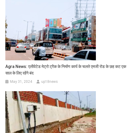
Agra News: एलीवेटेड मेट्रो ट्रैक के निर्माण कार्य के चलते एमजी रोड के छह कट एक
साल के लिए रहेंगे बंद
May 31, 2024
up18news