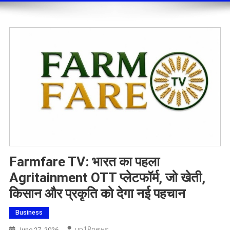
Farmfare TV: भारत का पहला
Agritainment OTT प्लेटफॉर्म, जो खेती,
किसान और प्रकृति को देगा नई पहचान
Business
Up18news
June 27, 2026