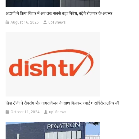
अदाणी ने किया बिहार में अब तक सबसे बड़ा निवेश, बढ़ेंगे रोज़गार के अवसर
August 16, 2025
up18news
डिश टीवी ने सैमसंग और नागराविज़न के साथ मिलकर स्मार्ट+ सर्विसेस लॉन्च की
October 11, 2024
up18news