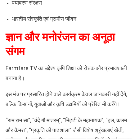
पर्यावरण संरक्षण
भारतीय संस्कृति एवं ग्रामीण जीवन
ज्ञान और मनोरंजन का अनूठा
संगम
Farmfare TV का उद्देश्य कृषि शिक्षा को रोचक और प्रभावशाली
बनाना है।
इस मंच पर प्रसारित होने वाले कार्यक्रम केवल जानकारी नहीं देंगे,
बल्कि किसानों, युवाओं और कृषि उद्यमियों को प्रेरित भी करेंगे।
“राम राम सा”, “वंदे गौ मातरम्”, “मिट्टी के महानायक”, “हल, कलम
और कैमरा”, “प्रकृति की पाठशाला” जैसी विशेष श्रृंखलाएं खेती,