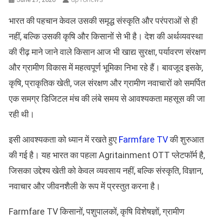
भारत की पहचान केवल उसकी समृद्ध संस्कृति और परंपराओं से ही
नहीं, बल्कि उसकी कृषि और किसानों से भी है। देश की अर्थव्यवस्था
की रीढ़ माने जाने वाले किसान आज भी खाद्य सुरक्षा, पर्यावरण संरक्षण
और ग्रामीण विकास में महत्वपूर्ण भूमिका निभा रहे हैं। बावजूद इसके,
कृषि, प्राकृतिक खेती, जल संरक्षण और ग्रामीण नवाचारों को समर्पित
एक समग्र डिजिटल मंच की लंबे समय से आवश्यकता महसूस की जा
रही थी।
इसी आवश्यकता को ध्यान में रखते हुए
Farmfare TV
की शुरुआत
की गई है। यह भारत का पहला Agritainment OTT प्लेटफॉर्म है,
जिसका उद्देश्य खेती को केवल व्यवसाय नहीं, बल्कि संस्कृति, विज्ञान,
नवाचार और जीवनशैली के रूप में प्रस्तुत करना है।
Farmfare TV किसानों, पशुपालकों, कृषि विशेषज्ञों, ग्रामीण