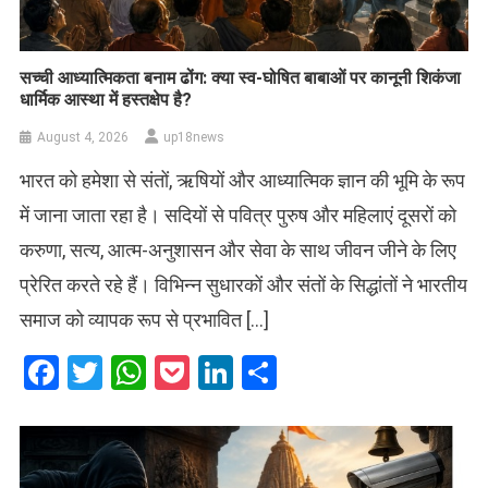
सच्ची आध्यात्मिकता बनाम ढोंग: क्या स्व-घोषित बाबाओं पर कानूनी शिकंजा
धार्मिक आस्था में हस्तक्षेप है?
August 4, 2026
up18news
भारत को हमेशा से संतों, ऋषियों और आध्यात्मिक ज्ञान की भूमि के रूप
में जाना जाता रहा है। सदियों से पवित्र पुरुष और महिलाएं दूसरों को
करुणा, सत्य, आत्म-अनुशासन और सेवा के साथ जीवन जीने के लिए
प्रेरित करते रहे हैं। विभिन्न सुधारकों और संतों के सिद्धांतों ने भारतीय
समाज को व्यापक रूप से प्रभावित […]
Facebook
Twitter
WhatsApp
Pocket
LinkedIn
Share