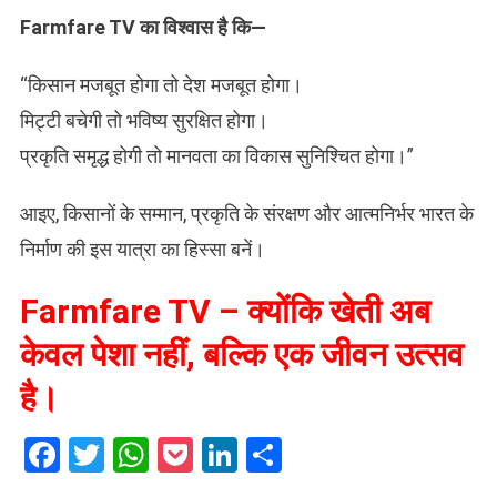
Farmfare TV का विश्वास है कि—
“किसान मजबूत होगा तो देश मजबूत होगा।
मिट्टी बचेगी तो भविष्य सुरक्षित होगा।
प्रकृति समृद्ध होगी तो मानवता का विकास सुनिश्चित होगा।”
आइए, किसानों के सम्मान, प्रकृति के संरक्षण और आत्मनिर्भर भारत के
निर्माण की इस यात्रा का हिस्सा बनें।
Farmfare TV – क्योंकि खेती अब
केवल पेशा नहीं, बल्कि एक जीवन उत्सव
है।
Facebook
Twitter
WhatsApp
Pocket
LinkedIn
Share