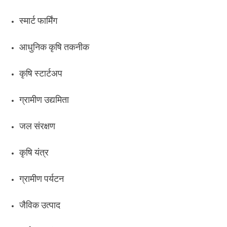
स्मार्ट फार्मिंग
आधुनिक कृषि तकनीक
कृषि स्टार्टअप
ग्रामीण उद्यमिता
जल संरक्षण
कृषि यंत्र
ग्रामीण पर्यटन
जैविक उत्पाद