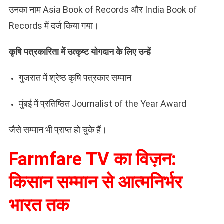
उनका नाम Asia Book of Records और India Book of
Records में दर्ज किया गया।
कृषि पत्रकारिता में उत्कृष्ट योगदान के लिए उन्हें
गुजरात में श्रेष्ठ कृषि पत्रकार सम्मान
मुंबई में प्रतिष्ठित Journalist of the Year Award
जैसे सम्मान भी प्राप्त हो चुके हैं।
Farmfare TV का विज़न:
किसान सम्मान से आत्मनिर्भर
भारत तक