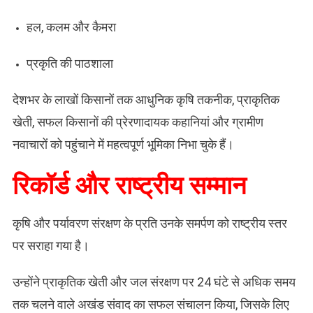
हल, कलम और कैमरा
प्रकृति की पाठशाला
देशभर के लाखों किसानों तक आधुनिक कृषि तकनीक, प्राकृतिक
खेती, सफल किसानों की प्रेरणादायक कहानियां और ग्रामीण
नवाचारों को पहुंचाने में महत्वपूर्ण भूमिका निभा चुके हैं।
रिकॉर्ड और राष्ट्रीय सम्मान
कृषि और पर्यावरण संरक्षण के प्रति उनके समर्पण को राष्ट्रीय स्तर
पर सराहा गया है।
उन्होंने प्राकृतिक खेती और जल संरक्षण पर 24 घंटे से अधिक समय
तक चलने वाले अखंड संवाद का सफल संचालन किया, जिसके लिए