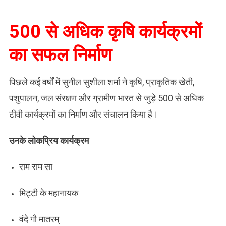
500 से अधिक कृषि कार्यक्रमों
का सफल निर्माण
पिछले कई वर्षों में सुनील सुशीला शर्मा ने कृषि, प्राकृतिक खेती,
पशुपालन, जल संरक्षण और ग्रामीण भारत से जुड़े 500 से अधिक
टीवी कार्यक्रमों का निर्माण और संचालन किया है।
उनके लोकप्रिय कार्यक्रम
राम राम सा
मिट्टी के महानायक
वंदे गौ मातरम्