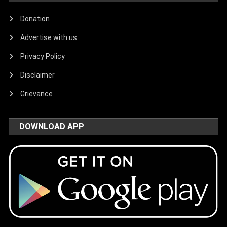
Donation
Advertise with us
Privacy Policy
Disclaimer
Grievance
DOWNLOAD APP