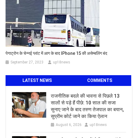
पेगाट्रोन के चेन्नई प्लांट में आग के बाद IPhone 15 की असेम्बलिंग बंद
September 27, 2023
up18news
LATEST NEWS
COMMENTS
राजनीतिक बदले की भावना से पिछले 13
सालों से पड़े हैं पीछे: 10 साल की सजा
सुनाए जाने के बाद तरुण तेजपाल का बयान,
सुप्रीम कोर्ट जाने का किया ऐलान
August 6, 2026
up18news