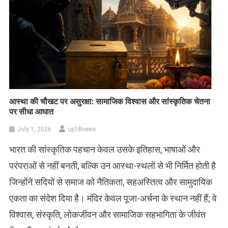
आस्था की चौखट पर असुरक्षा: सामाजिक विश्वास और सांस्कृतिक चेतना
पर सीधा आघात
July 1, 2026
up18news
भारत की सांस्कृतिक पहचान केवल उसके इतिहास, भाषाओं और
परंपराओं से नहीं बनती, बल्कि उन आस्था-स्थलों से भी निर्मित होती है
जिन्होंने सदियों से समाज को नैतिकता, सहअस्तित्व और सामुदायिक
एकता का संदेश दिया है। मंदिर केवल पूजा-अर्चना के स्थान नहीं हैं; वे
विश्वास, संस्कृति, लोकजीवन और सामाजिक सहभागिता के जीवंत