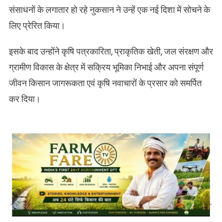
संसाधनों के लगातार हो रहे नुकसान ने उन्हें एक नई दिशा में सोचने के
लिए प्रेरित किया।
इसके बाद उन्होंने कृषि पत्रकारिता, प्राकृतिक खेती, जल संरक्षण और
ग्रामीण विकास के क्षेत्र में सक्रिय भूमिका निभाई और अपना संपूर्ण
जीवन किसान जागरूकता एवं कृषि नवाचारों के प्रसार को समर्पित
कर दिया।