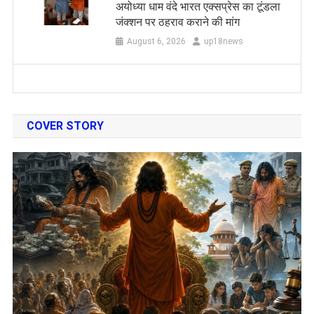
अयोध्या धाम वंदे भारत एक्सप्रेस का टूंडला
जंक्शन पर ठहराव कराने की मांग
August 6, 2026
up18news
COVER STORY