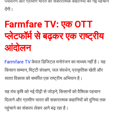
पर्यावरण और ग्रामीण भारत की सकारात्मक कहानियों को नई पहचान
देंगी।
Farmfare TV: एक OTT
प्लेटफॉर्म से बढ़कर एक राष्ट्रीय
आंदोलन
Farmfare TV
केवल डिजिटल मनोरंजन का माध्यम नहीं है। यह
किसान सम्मान, मिट्टी संरक्षण, जल संवर्धन, प्राकृतिक खेती और
सतत विकास को समर्पित एक राष्ट्रीय अभियान है।
यह मंच कृषि को नई पीढ़ी से जोड़ने, किसानों को वैश्विक पहचान
दिलाने और ग्रामीण भारत की सकारात्मक कहानियों को दुनिया तक
पहुंचाने का संकल्प लेकर आगे बढ़ रहा है।