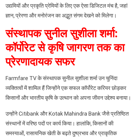
उद्यमियों और प्रकृति प्रेमियों के लिए एक ऐसा डिजिटल मंच है, जहां
ज्ञान, प्रेरणा और मनोरंजन का अद्भुत संगम देखने को मिलेगा।
संस्थापक सुनील सुशीला शर्मा:
कॉर्पोरेट से कृषि जागरण तक का
प्रेरणादायक सफर
Farmfare TV के संस्थापक सुनील सुशीला शर्मा उन चुनिंदा
व्यक्तित्वों में शामिल हैं जिन्होंने एक सफल कॉर्पोरेट करियर छोड़कर
किसानों और भारतीय कृषि के उत्थान को अपना जीवन उद्देश्य बनाया।
उन्होंने Citibank और Kotak Mahindra Bank जैसे प्रतिष्ठित
संस्थानों में वरिष्ठ पदों पर कार्य किया। हालांकि, किसानों की
समस्याओं, रासायनिक खेती के बढ़ते दुष्प्रभाव और प्राकृतिक