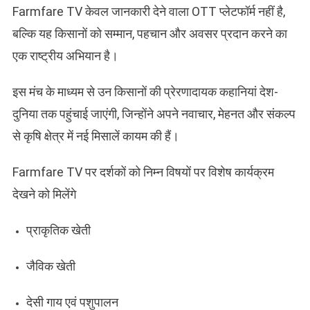
Farmfare TV केवल जानकारी देने वाला OTT प्लेटफॉर्म नहीं है,
बल्कि यह किसानों को सम्मान, पहचान और अवसर प्रदान करने का
एक राष्ट्रीय अभियान है।
इस मंच के माध्यम से उन किसानों की प्रेरणादायक कहानियां देश-
दुनिया तक पहुंचाई जाएंगी, जिन्होंने अपने नवाचार, मेहनत और संकल्प
से कृषि क्षेत्र में नई मिसालें कायम की हैं।
Farmfare TV पर दर्शकों को निम्न विषयों पर विशेष कार्यक्रम
देखने को मिलेंगे
प्राकृतिक खेती
जैविक खेती
देसी गाय एवं पशुपालन