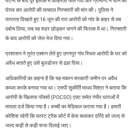
घटना के बाद पूरे इलाके में आक्रोश फैल गया और ग्रामीणों ने थाने का
घेराव कर आरोपी की तत्काल गिरफ्तारी की मांग की। पुलिस ने
तत्परता दिखाते हुए 16 जून की रात आरोपी को गांव के बाहर से तब
दबोच लिया, जब वह शहर छोड़कर भागने की फिराक में था। गिरफ्तारी
के बाद आरोपी को जेल भेज दिया गया।
​प्रशासन ने तुरंत एक्शन लेते हुए उगनपुर गांव स्थित आरोपी के घर को
अवैध बताते हुए उसे बुलडोजर से ढहा दिया।
अधिकारियों का कहना है कि यह मकान सरकारी जमीन पर अवैध
कब्जा करके बनाया गया था। एसपी सुकीर्ति माधव मिश्रा ने बताया कि
आरोपी के खिलाफ पॉक्सो (POCSO) एक्ट समेत गंभीर धाराओं में
मामला दर्ज किया गया है। बच्ची का मेडिकल कराया गया है। हमारी
कोशिश रहेगी कि फास्ट ट्रैक कोर्ट में केस चलाकर दरिंदे को जल्द से
जल्द कड़ी से कड़ी सजा दिलाई जाए।