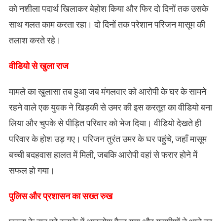
को नशीला पदार्थ खिलाकर बेहोश किया और फिर दो दिनों तक उसके
साथ गलत काम करता रहा। दो दिनों तक परेशान परिजन मासूम की
तलाश करते रहे।
वीडियो से खुला राज
मामले का खुलासा तब हुआ जब मंगलवार को आरोपी के घर के सामने
रहने वाले एक युवक ने खिड़की से उमर की इस करतूत का वीडियो बना
लिया और चुपके से पीड़ित परिवार को भेज दिया। वीडियो देखते ही
परिवार के होश उड़ गए। परिजन तुरंत उमर के घर पहुंचे, जहाँ मासूम
बच्ची बदहवास हालत में मिली, जबकि आरोपी वहां से फरार होने में
सफल हो गया।
​पुलिस और प्रशासन का सख्त रुख