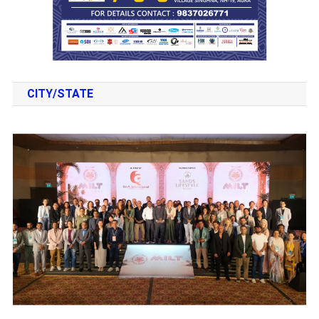
CITY/STATE