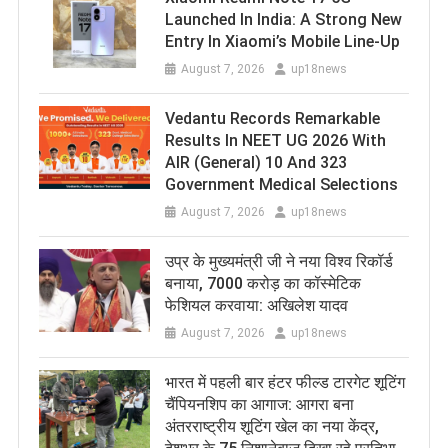
Launched In India: A Strong New
Entry In Xiaomi’s Mobile Line-Up
August 7, 2026
up18news
Vedantu Records Remarkable
Results In NEET UG 2026 With
AIR (General) 10 And 323
Government Medical Selections
August 7, 2026
up18news
उप्र के मुख्यमंत्री जी ने नया विश्व रिकॉर्ड
बनाया, 7000 करोड़ का कॉस्मेटिक
फेशियल करवाया: अखिलेश यादव
August 7, 2026
up18news
भारत में पहली बार हंटर फील्ड टारगेट शूटिंग
चैंपियनशिप का आगाज: आगरा बना
अंतरराष्ट्रीय शूटिंग खेल का नया केंद्र,