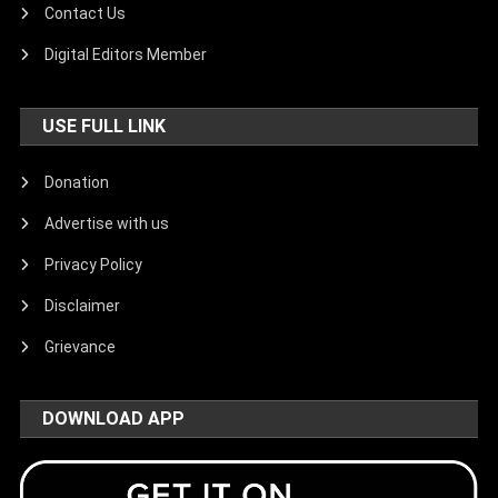
Contact Us
Digital Editors Member
USE FULL LINK
Donation
Advertise with us
Privacy Policy
Disclaimer
Grievance
DOWNLOAD APP