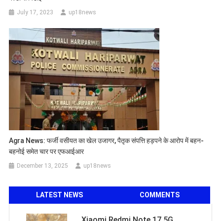
July 17, 2023
up18news
Agra News: फर्जी वसीयत का खेल उजागर, पैतृक संपत्ति हड़पने के आरोप में बहन-
बहनोई समेत चार पर एफआईआर
December 13, 2025
up18news
LATEST NEWS
COMMENTS
Xiaomi Redmi Note 17 5G