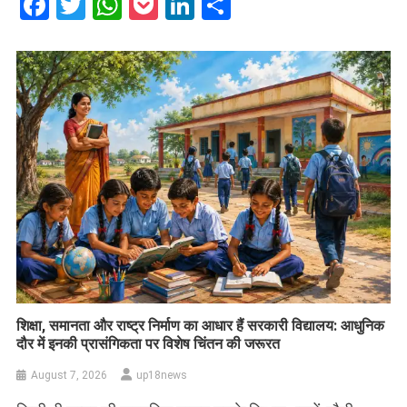
Facebook
Twitter
WhatsApp
Pocket
LinkedIn
Share
शिक्षा, समानता और राष्ट्र निर्माण का आधार हैं सरकारी विद्यालय: आधुनिक
दौर में इनकी प्रासंगिकता पर विशेष चिंतन की जरूरत
August 7, 2026
up18news