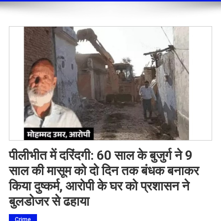
पीलीभीत में दरिंदगी: 60 साल के बुजुर्ग ने 9
साल की मासूम को दो दिन तक बंधक बनाकर
किया दुष्कर्म, आरोपी के घर को प्रशासन ने
बुलडोजर से ढहाया
Crime