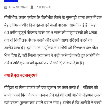
Up18news
June 18, 2026
पीलीभीत: उत्तर प्रदेश के पीलीभीत जिले के सुनगढ़ी थाना क्षेत्र में एक
बेहद वीभत्स और दिल दहला देने वाली वारदात सामने आई है। यहां
60 वर्षीय बुजुर्ग मोहम्मद उमर पर 9 साल की मासूम बच्ची को अगवा
कर दो दिनों तक बंधक बनाने और उसके साथ दरिंदगी करने का
आरोप लगा है। इस मामले में पुलिस ने आरोपी को गिरफ्तार कर जेल
भेज दिया है, वहीं जिला प्रशासन ने बड़ी कार्रवाई करते हुए आरोपी के
अवैध अतिक्रमण को बुलडोजर से जमींदोज कर दिया है।
क्या है पूरा घटनाक्रम?
पीड़िता के पिता बाजार की एक दुकान पर काम करते हैं। रविवार को
बच्ची अपने पिता के पास चप्पल लेने गई थी, तभी आरोपी मोहम्मद उमर
उसे बहला-फुसलाकर अपने घर ले गया। आरोप है कि आरोपी ने बच्ची