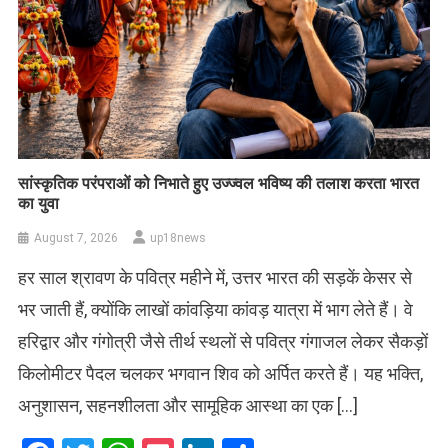
सांस्कृतिक परंपराओं को निभाते हुए उज्ज्वल भविष्य की तलाश करता भारत
का युवा
August 7, 2026
up18news
हर साल श्रावण के पवित्र महीने में, उत्तर भारत की सड़कें केसर से
भर जाती हैं, क्योंकि लाखों कांवड़िया कांवड़ यात्रा में भाग लेते हैं। वे
हरिद्वार और गंगोत्री जैसे तीर्थ स्थलों से पवित्र गंगाजल लेकर सैकड़ों
किलोमीटर पैदल चलकर भगवान शिव को अर्पित करते हैं। यह भक्ति,
अनुशासन, सहनशीलता और सामूहिक आस्था का एक […]