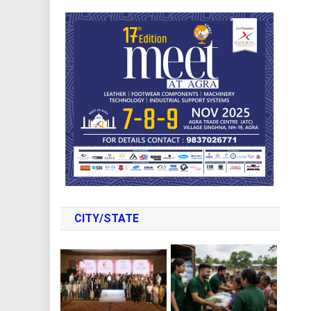
CITY/STATE