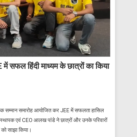
में सफल हिंदी माध्यम के छात्रों का किया
ें एक सम्मान समारोह आयोजित कर JEE में सफलता हासिल
ंस्थापक एवं CEO आलख पांडे ने छात्रों और उनके परिवारों
ं को साझा किया।