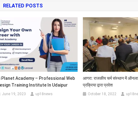
RELATED POSTS
i Planet Academy – Professional Web
आगरा: राजकीय चर्म संस्थान में ऑनल
esign Training Institute In Udaipur
प्रक्रिया द्वारा प्रवेश
June 19, 2023
up18news
October 18, 2022
up18n