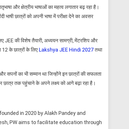
मातृभाषा और क्षेत्रीय भाषाओं का महत्व लगातार बढ़ रहा है।
 भाषी छात्रों को अपनी भाषा में परीक्षा देने का अवसर
के लिए JEE की विशेष तैयारी, अध्ययन सामग्री, मेंटरशिप और
ा 12 के छात्रों के लिए
Lakshya JEE Hindi 2027
तथा
ाग और सपनों का भी सम्मान था जिन्होंने इन छात्रों की सफलता
र छात्र तक पहुंचाने के अपने लक्ष्य को आगे बढ़ा रहा है।
 founded in 2020 by Alakh Pandey and
sh, PW aims to facilitate education through