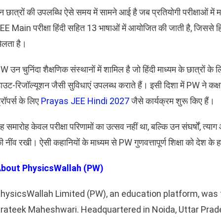
न छात्रों की उपलब्धि ऐसे समय में सामने आई है जब प्रतियोगी परीक्षाओं में 
EE Main परीक्षा हिंदी सहित 13 भाषाओं में आयोजित की जाती है, जिससे हिंदी
िलता है।
W उन चुनिंदा शैक्षणिक संस्थानों में शामिल है जो हिंदी माध्यम के छात्रों 
ाउट-रिजॉल्यूशन जैसी सुविधाएं उपलब्ध कराते हैं। इसी दिशा में PW ने कक्ष
्रॉपर्स के लिए
Prayas JEE Hindi 2027
जैसे कार्यक्रम शुरू किए हैं।
ह समारोह केवल परीक्षा परिणामों का उत्सव नहीं था, बल्कि उन संघर्षों, त्य
ी नींव रखी। ऐसी कहानियों के माध्यम से PW गुणवत्तापूर्ण शिक्षा को देश के ह
bout PhysicsWallah (PW)
hysicsWallah Limited (PW), an education platform, was
rateek Maheshwari. Headquartered in Noida, Uttar Prade