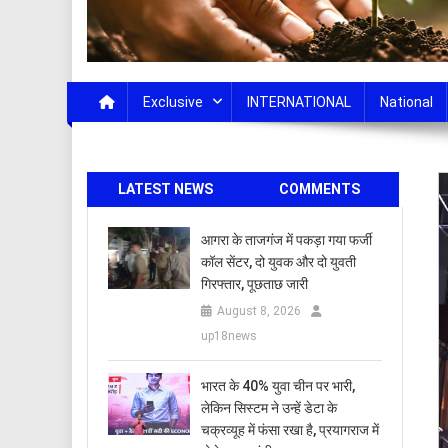
Exclusive
INTERNATIONAL
National
LATEST NEWS
COMMENTS
आगरा के ताजगंज में पकड़ा गया फर्जी
कॉल सेंटर, दो युवक और दो युवती
गिरफ्तार, पूछताछ जारी
August 8, 2026
up18news
भारत के 40% युवा चीन पर भारी,
लेकिन सिस्टम ने उन्हें डेटा के
चक्रव्यूह में फंसा रखा है, प्रयागराज में