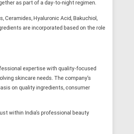
ther as part of a day-to-night regimen.
, Ceramides, Hyaluronic Acid, Bakuchiol,
redients are incorporated based on the role
fessional expertise with quality-focused
volving skincare needs. The company’s
asis on quality ingredients, consumer
ust within India’s professional beauty