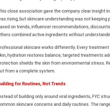
his close association gave the company clear insight 
as rising, but skincare understanding was not keepin
ased on trends, influencer recommendations, discounts
thers combined active ingredients without understandi
rofessional skincare works differently. Every treatment
kin, hydration restores balance, targeted treatments a
rotection shields the skin from environmental stress. 
ut from a complete system.
uilding for Routines, Not Trends
nstead of building only around viral ingredients, FYC str
ommon skincare concerns and daily routines. The range