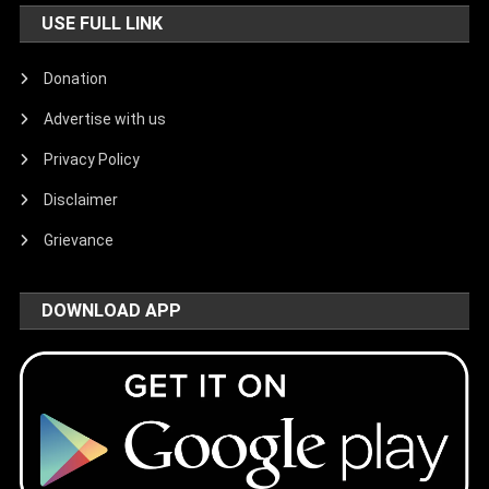
USE FULL LINK
Donation
Advertise with us
Privacy Policy
Disclaimer
Grievance
DOWNLOAD APP