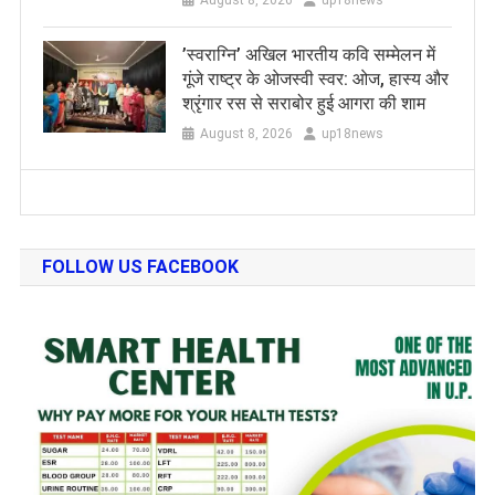
​’स्वराग्नि’ अखिल भारतीय कवि सम्मेलन में
गूंजे राष्ट्र के ओजस्वी स्वर: ओज, हास्य और
श्रृंगार रस से सराबोर हुई आगरा की शाम
August 8, 2026
up18news
FOLLOW US FACEBOOK