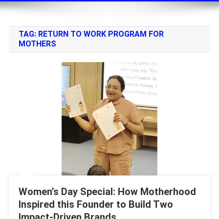
TAG:
RETURN TO WORK PROGRAM FOR
MOTHERS
Women’s Day Special: How Motherhood
Inspired this Founder to Build Two
Impact-Driven Brands