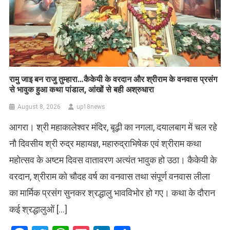
रामु जाइ बन राजु तुम्हारा…कैकेयी के वरदान और श्रीराम के वनवास प्रसंग
से भावुक हुआ कथा पांडाल, आंखों से बही अश्रुधारा
August 8, 2026
up18news
आगरा। श्री महाकालेश्वर मंदिर, बूढ़ी का नगला, दयालबाग में चल रहे
नौ दिवसीय श्री रुद्र महायज्ञ, महारुद्राभिषेक एवं श्रीराम कथा
महोत्सव के अष्टम दिवस वातावरण अत्यंत भावुक हो उठा। कैकेयी के
वरदान, श्रीराम को चौदह वर्ष का वनवास तथा संपूर्ण वनवास लीला
का मार्मिक प्रसंग सुनकर श्रद्धालु भावविभोर हो गए। कथा के दौरान
कई श्रद्धालुओं […]