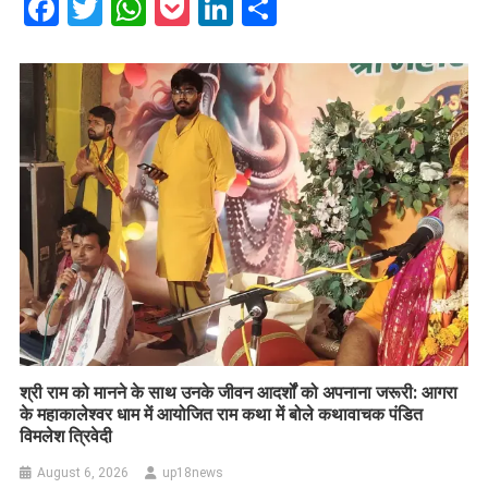
Facebook
Twitter
WhatsApp
Pocket
LinkedIn
Share
​श्री राम को मानने के साथ उनके जीवन आदर्शों को अपनाना जरूरी: आगरा
के महाकालेश्वर धाम में आयोजित राम कथा में बोले कथावाचक पंडित
विमलेश त्रिवेदी
August 6, 2026
up18news