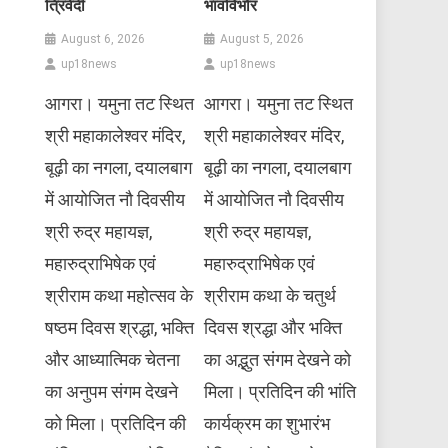
त्रिवेदी
भावविभोर
August 6, 2026
August 5, 2026
up18news
up18news
आगरा। यमुना तट स्थित
आगरा। यमुना तट स्थित
श्री महाकालेश्वर मंदिर,
श्री महाकालेश्वर मंदिर,
बूढ़ी का नगला, दयालबाग
बूढ़ी का नगला, दयालबाग
में आयोजित नौ दिवसीय
में आयोजित नौ दिवसीय
श्री रुद्र महायज्ञ,
श्री रुद्र महायज्ञ,
महारुद्राभिषेक एवं
महारुद्राभिषेक एवं
श्रीराम कथा महोत्सव के
श्रीराम कथा के चतुर्थ
षष्ठम दिवस श्रद्धा, भक्ति
दिवस श्रद्धा और भक्ति
और आध्यात्मिक चेतना
का अद्भुत संगम देखने को
का अनुपम संगम देखने
मिला। प्रतिदिन की भांति
को मिला। प्रतिदिन की
कार्यक्रम का शुभारंभ