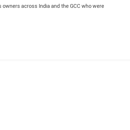
ess owners across India and the GCC who were