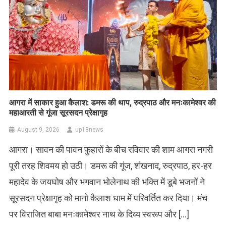
आगरा में साकार हुआ कैलाश: डमरू की थाप, रुद्रपाठ और मनःकामेश्वर की
महाआरती से गूंजा सूरसदन प्रेक्षागृह
August 9, 2026
up18news
आगरा। सावन की पावन फुहारों के बीच रविवार की शाम आगरा नगरी
पूरी तरह शिवमय हो उठी। डमरू की गूंज, शंखनाद, रुद्रपाठ, हर-हर
महादेव के जयघोष और भगवान भोलेनाथ की भक्ति में डूबे भजनों ने
सूरसदन प्रेक्षागृह को मानो कैलाश धाम में परिवर्तित कर दिया। मंच
पर विराजित बाबा मनःकामेश्वर नाथ के दिव्य स्वरूप और […]