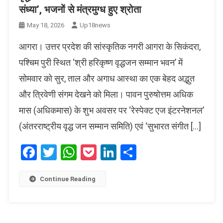
संध्या’, भजनों से मंत्रमुग्ध हुए श्रोता
May 18, 2026
Up18news
आगरा। उत्तर प्रदेश की सांस्कृतिक नगरी आगरा के सिकंदरा,
पश्चिम पुरी स्थित ‘श्री हरिकृष्ण वृद्धजन सम्मान भवन’ में
सोमवार को सुर, ताल और अगाध आस्था का एक बेहद अद्भुत
और त्रिवेणी संगम देखने को मिला। पावन पुरुषोत्तम अधिक
मास (अधिकमास) के शुभ अवसर पर ‘रेस्पेक्ट एज इंटरनेशनल’
(अंतरराष्ट्रीय वृद्ध जन सम्मान समिति) एवं ‘सुभारत संगीत […]
Facebook
Twitter
WhatsApp
Pocket
LinkedIn
Share
Continue Reading