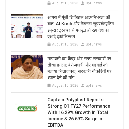
August 10, 2026
up18news
​आगरा में गूंजी डिजिटल आत्मनिर्भरता की
बात: AI Kosh और नेशनल सुपरकंप्यूटिंग
इंफ्रास्ट्रक्चर से मजबूत हो रहा देश का
एआई इकोसिस्टम
August 10, 2026
up18news
मायावती का केंद्र और राज्य सरकारों पर
तीखा हमला: बेरोजगारी और महंगाई को
बताया चिंताजनक, सरकारी नौकरियों पर
ध्यान देने की मांग
August 10, 2026
up18news
Captain Polyplast Reports
Strong Q1 FY27 Performance
With 16.29% Growth In Total
Income & 26.69% Surge In
EBITDA