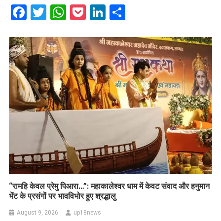
Facebook
Twitter
WhatsApp
Pocket
LinkedIn
Share
​“रामहि केवल प्रेमु पिआरा…”: महाकालेश्वर धाम में केवट संवाद और हनुमान
भेंट के प्रसंगों पर भावविभोर हुए श्रद्धालु
August 9, 2026
up18news