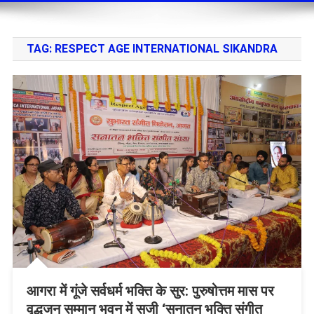
TAG:
RESPECT AGE INTERNATIONAL SIKANDRA
आगरा में गूंजे सर्वधर्म भक्ति के सुर: पुरुषोत्तम मास पर
वृद्धजन सम्मान भवन में सजी ‘सनातन भक्ति संगीत