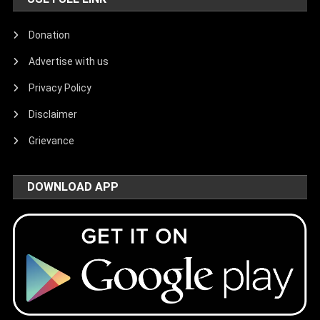
Donation
Advertise with us
Privacy Policy
Disclaimer
Grievance
DOWNLOAD APP