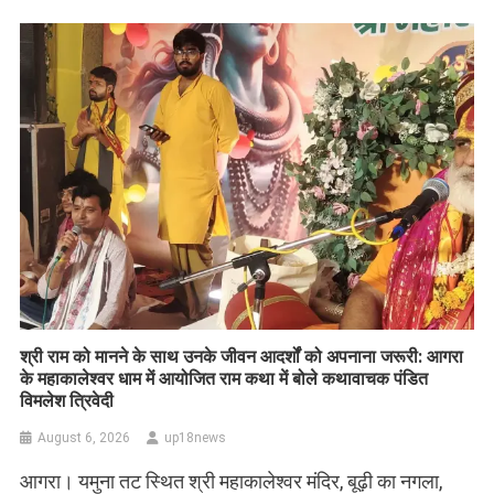
​श्री राम को मानने के साथ उनके जीवन आदर्शों को अपनाना जरूरी: आगरा
के महाकालेश्वर धाम में आयोजित राम कथा में बोले कथावाचक पंडित
विमलेश त्रिवेदी
August 6, 2026
up18news
आगरा। यमुना तट स्थित श्री महाकालेश्वर मंदिर, बूढ़ी का नगला,