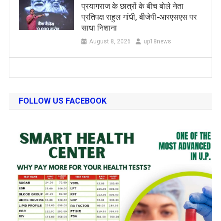
प्रयागराज के छात्रों के बीच बोले नेता
प्रतिपक्ष राहुल गांधी, बीजेपी-आरएसएस पर
साधा निशाना
August 8, 2026
up18news
FOLLOW US FACEBOOK