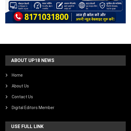
ABOUT UP18 NEWS
Home
About Us
Contact Us
Digital Editors Member
USE FULL LINK