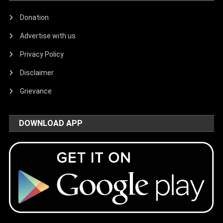
Donation
Advertise with us
Privacy Policy
Disclaimer
Grievance
DOWNLOAD APP