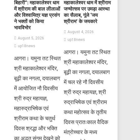
बिहारी”: महाकालेश्वर धाम
महाकालेश्वर धाम में श्रीराम
में श्रीराम की बाल लीलाओं
जन्मोत्सव पर उमड़ा आस्था
और विश्वामित्र यज्ञ प्रसंग
का सैलाब, गूंजे ‘जय
ने भक्तों को किया
श्रीराम’ के जयकारे
भावविभोर
August 4, 2026
August 5, 2026
up18news
up18news
आगरा। यमुना तट स्थित
आगरा। यमुना तट स्थित
श्री महाकालेश्वर मंदिर,
श्री महाकालेश्वर मंदिर,
बूढ़ी का नगला, दयालबाग
बूढ़ी का नगला, दयालबाग
में चल रहे नौ दिवसीय
में आयोजित नौ दिवसीय
श्री रुद्र महायज्ञ, श्री
श्री रुद्र महायज्ञ,
रुद्राभिषेक एवं श्रीराम
महारुद्राभिषेक एवं
कथा महोत्सव के तृतीय
श्रीराम कथा के चतुर्थ
दिवस प्रातःकाल वैदिक
दिवस श्रद्धा और भक्ति
मंत्रोच्चार के मध्य
का अद्भुत संगम देखने को