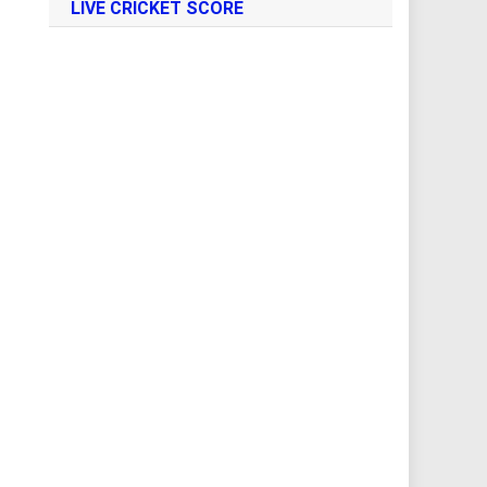
LIVE CRICKET SCORE