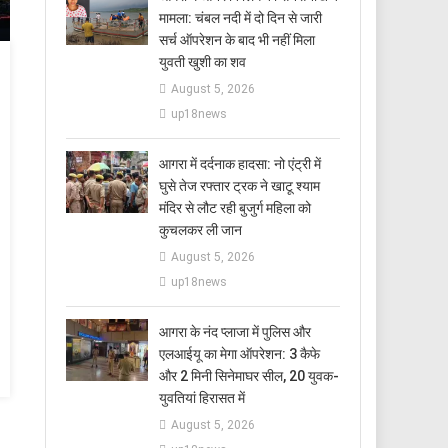
मामला: चंबल नदी में दो दिन से जारी
सर्च ऑपरेशन के बाद भी नहीं मिला
युवती खुशी का शव
August 5, 2026
up18news
आगरा में दर्दनाक हादसा: नो एंट्री में
घुसे तेज रफ्तार ट्रक ने खाटू श्याम
मंदिर से लौट रही बुजुर्ग महिला को
कुचलकर ली जान
August 5, 2026
up18news
आगरा के नंद प्लाजा में पुलिस और
एलआईयू का मेगा ऑपरेशन: 3 कैफे
और 2 मिनी सिनेमाघर सील, 20 युवक-
युवतियां हिरासत में
August 5, 2026