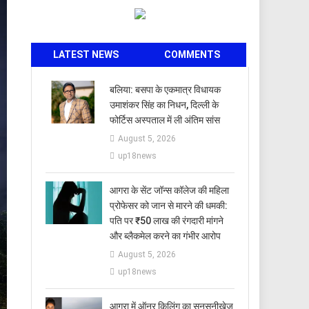
LATEST NEWS
COMMENTS
बलिया: बसपा के एकमात्र विधायक
उमाशंकर सिंह का निधन, दिल्ली के
फोर्टिस अस्पताल में ली अंतिम सांस
August 5, 2026
up18news
आगरा के सेंट जॉन्स कॉलेज की महिला
प्रोफेसर को जान से मारने की धमकी:
पति पर ₹50 लाख की रंगदारी मांगने
और ब्लैकमेल करने का गंभीर आरोप
August 5, 2026
up18news
आगरा में ऑनर किलिंग का सनसनीखेज