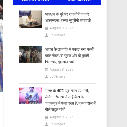
आरक्षण के मुद्दे पर राजनीति न करे
आरएसएस: बसपा सुप्रीमो मायावती
August 9, 2026
up18news
आगरा के ताजगंज में पकड़ा गया फर्जी
कॉल सेंटर, दो युवक और दो युवती
गिरफ्तार, पूछताछ जारी
August 8, 2026
up18news
भारत के 40% युवा चीन पर भारी,
लेकिन सिस्टम ने उन्हें डेटा के
चक्रव्यूह में फंसा रखा है, प्रयागराज में
बोले राहुल गांधी
August 8, 2026
up18news