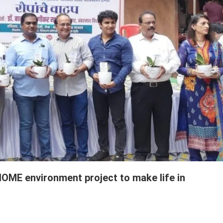
OME environment project to make life in