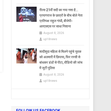
रील्स 21वीं सदी का नया नशा है…
प्रयागराज के छात्रों के बीच बोले नेता
प्रतिपक्ष राहुल गांधी, बीजेपी-
आरएसएस पर साधा निशाना
August 8, 2026
up18news
शादीशुदा महिला से मिलने पहुंचे युवक
को अलमारी में छिपाया, फिर रस्सी से
बांधकर डंडों से पीटा, वीडियो की जांच
में जुटी पुलिस
August 8, 2026
up18news
FOLLOW US FACEBOOK